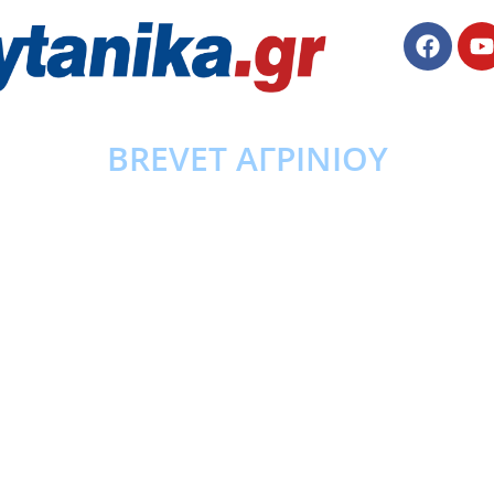
BREVET ΑΓΡΙΝΙΟΥ