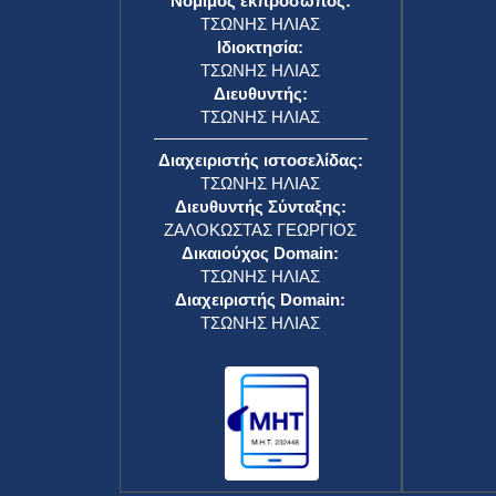
Νόμιμος εκπρόσωπος:
ΤΣΩΝΗΣ ΗΛΙΑΣ
Ιδιοκτησία:
ΤΣΩΝΗΣ ΗΛΙΑΣ
Διευθυντής:
ΤΣΩΝΗΣ ΗΛΙΑΣ
Διαχειριστής ιστοσελίδας:
ΤΣΩΝΗΣ ΗΛΙΑΣ
Διευθυντής Σύνταξης:
ΖΑΛΟΚΩΣΤΑΣ ΓΕΩΡΓΙΟΣ
Δικαιούχος Domain:
ΤΣΩΝΗΣ ΗΛΙΑΣ
Διαχειριστής Domain:
ΤΣΩΝΗΣ ΗΛΙΑΣ