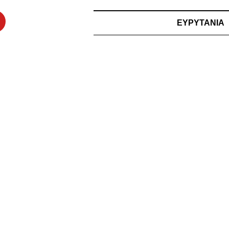
ΕΥΡΥΤΑΝΙΑ