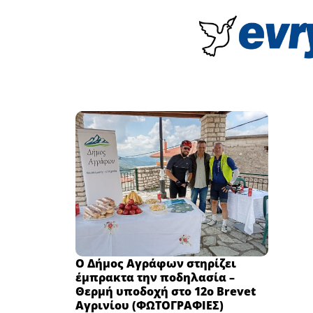
Ο Δήμος Αγράφων στηρίζει
έμπρακτα την ποδηλασία –
Θερμή υποδοχή στο 12ο Brevet
Αγρινίου (ΦΩΤΟΓΡΑΦΙΕΣ)