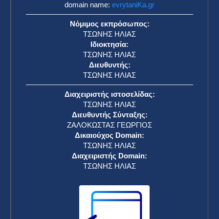
domain name:
evrytaniKa.gr
Νόμιμος εκπρόσωπος:
ΤΣΩΝΗΣ ΗΛΙΑΣ
Ιδιοκτησία:
ΤΣΩΝΗΣ ΗΛΙΑΣ
Διευθυντής:
ΤΣΩΝΗΣ ΗΛΙΑΣ
Διαχειριστής ιστοσελίδας:
ΤΣΩΝΗΣ ΗΛΙΑΣ
Διευθυντής Σύνταξης:
ΖΑΛΟΚΩΣΤΑΣ ΓΕΩΡΓΙΟΣ
Δικαιούχος Domain:
ΤΣΩΝΗΣ ΗΛΙΑΣ
Διαχειριστής Domain:
ΤΣΩΝΗΣ ΗΛΙΑΣ