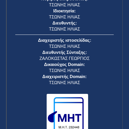
ΤΣΩΝΗΣ ΗΛΙΑΣ
Ιδιοκτησία:
ΤΣΩΝΗΣ ΗΛΙΑΣ
Διευθυντής:
ΤΣΩΝΗΣ ΗΛΙΑΣ
Διαχειριστής ιστοσελίδας:
ΤΣΩΝΗΣ ΗΛΙΑΣ
Διευθυντής Σύνταξης:
ΖΑΛΟΚΩΣΤΑΣ ΓΕΩΡΓΙΟΣ
Δικαιούχος Domain:
ΤΣΩΝΗΣ ΗΛΙΑΣ
Διαχειριστής Domain:
ΤΣΩΝΗΣ ΗΛΙΑΣ