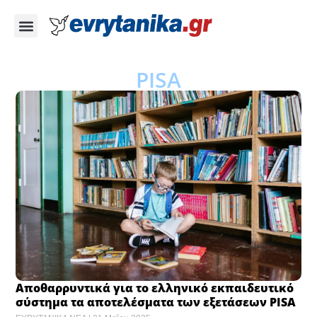
PISA
Αποθαρρυντικά για το ελληνικό εκπαιδευτικό
σύστημα τα αποτελέσματα των εξετάσεων PISA