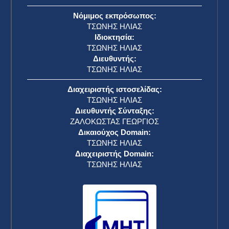
Νόμιμος εκπρόσωπος:
ΤΣΩΝΗΣ ΗΛΙΑΣ
Ιδιοκτησία:
ΤΣΩΝΗΣ ΗΛΙΑΣ
Διευθυντής:
ΤΣΩΝΗΣ ΗΛΙΑΣ
Διαχειριστής ιστοσελίδας:
ΤΣΩΝΗΣ ΗΛΙΑΣ
Διευθυντής Σύνταξης:
ΖΑΛΟΚΩΣΤΑΣ ΓΕΩΡΓΙΟΣ
Δικαιούχος Domain:
ΤΣΩΝΗΣ ΗΛΙΑΣ
Διαχειριστής Domain:
ΤΣΩΝΗΣ ΗΛΙΑΣ