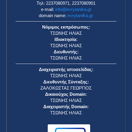
Τηλ: 2237080971, 2237080901
e-mail:
info@evrytanika.gr
domain name:
evrytaniKa.gr
Νόμιμος εκπρόσωπος:
ΤΣΩΝΗΣ ΗΛΙΑΣ
Ιδιοκτησία:
ΤΣΩΝΗΣ ΗΛΙΑΣ
Διευθυντής:
ΤΣΩΝΗΣ ΗΛΙΑΣ
Διαχειριστής ιστοσελίδας:
ΤΣΩΝΗΣ ΗΛΙΑΣ
Διευθυντής Σύνταξης:
ΖΑΛΟΚΩΣΤΑΣ ΓΕΩΡΓΙΟΣ
Δικαιούχος Domain:
ΤΣΩΝΗΣ ΗΛΙΑΣ
Διαχειριστής Domain:
ΤΣΩΝΗΣ ΗΛΙΑΣ