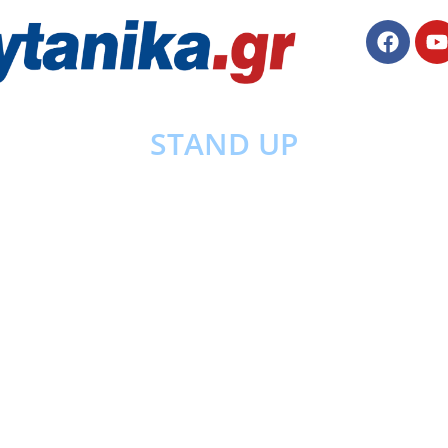
STAND UP