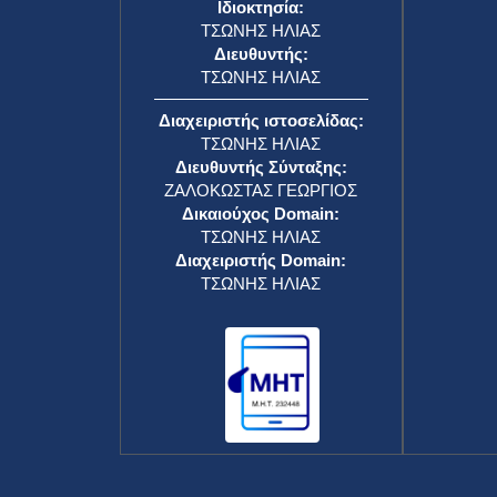
Ιδιοκτησία:
ΤΣΩΝΗΣ ΗΛΙΑΣ
Διευθυντής:
ΤΣΩΝΗΣ ΗΛΙΑΣ
Διαχειριστής ιστοσελίδας:
ΤΣΩΝΗΣ ΗΛΙΑΣ
Διευθυντής Σύνταξης:
ΖΑΛΟΚΩΣΤΑΣ ΓΕΩΡΓΙΟΣ
Δικαιούχος Domain:
ΤΣΩΝΗΣ ΗΛΙΑΣ
Διαχειριστής Domain:
ΤΣΩΝΗΣ ΗΛΙΑΣ