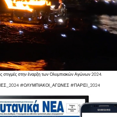
κές στιγμές στην έναρξη των Ολυμπιακών Αγώνων 2024.
ΕΣ_2024 #ΟΛΥΜΠΙΑΚΟΙ_ΑΓΩΝΕΣ #ΠΑΡΙΣΙ_2024