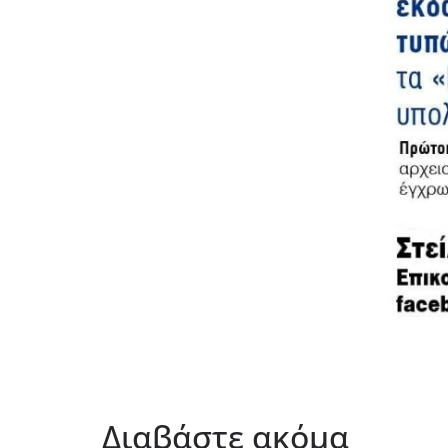
Διαβάστε ακόμα