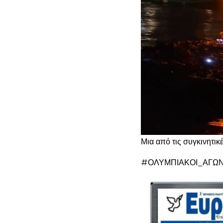
Μια από τις συγκινητι
#ΟΛΥΜΠΙΑΚΟΙ_ΑΓΩΝ