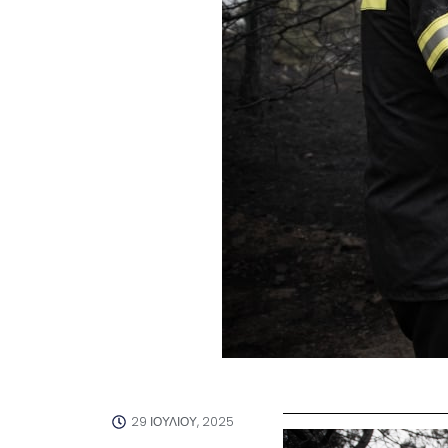
29 ΙΟΥΛΊΟΥ, 2025