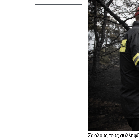
Σε όλους τους συλληφθ