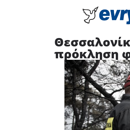
Θεσσαλονίκη
πρόκληση 