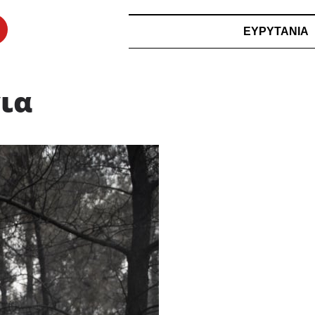
ΕΥΡΥΤΑΝΙΑ
ια