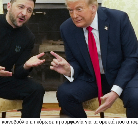
ό κοινοβούλιο επικύρωσε τη συμφωνία για τα ορυκτά που απο