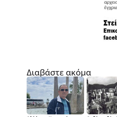
Διαβάστε ακόμα