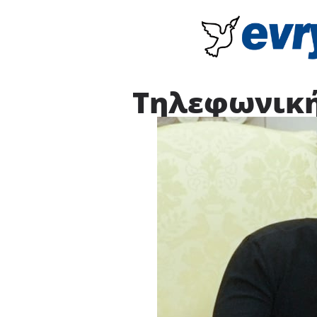
Τηλεφωνική