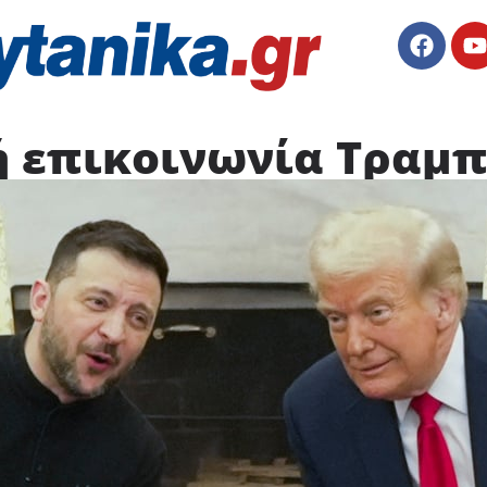
 επικοινωνία Τραμπ 