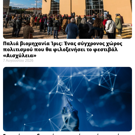
Παλιά βιομηχανία Ίρις: Ένας σύγχρονος χώρος
πολιτισμού που θα φιλοξενήσει το φεστιβάλ
«Αισχύλεια» ​
7 Αυγούστου 2026