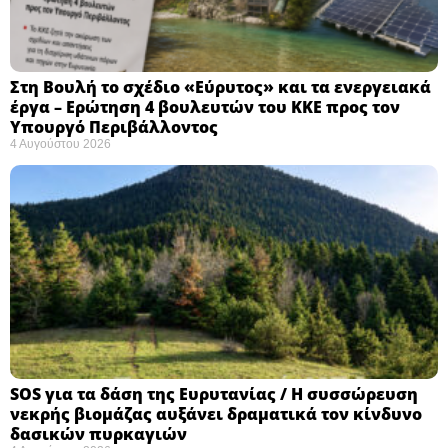
Στη Βουλή το σχέδιο «Εύρυτος» και τα ενεργειακά
έργα – Ερώτηση 4 βουλευτών του ΚΚΕ προς τον
Υπουργό Περιβάλλοντος
4 Αυγούστου 2026
SOS για τα δάση της Ευρυτανίας / Η συσσώρευση
νεκρής βιομάζας αυξάνει δραματικά τον κίνδυνο
δασικών πυρκαγιών