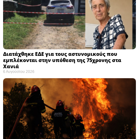
Διατάχθηκε ΕΔΕ για τους αστυνομικούς που
εμπλέκονται στην υπόθεση της 75χρονης στα
Χανιά
6 Αυγούστου 2026