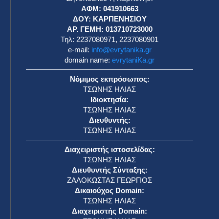
ΑΦΜ: 041910663
η
ΔΟΥ: ΚΑΡΠΕΝΗΣΙΟΥ
ΑΡ. ΓΕΜΗ: 013710723000
Τηλ: 2237080971, 2237080901
e-mail:
info@evrytanika.gr
domain name:
evrytaniKa.gr
Νόμιμος εκπρόσωπος:
ΤΣΩΝΗΣ ΗΛΙΑΣ
Ιδιοκτησία:
ΤΣΩΝΗΣ ΗΛΙΑΣ
Διευθυντής:
ΤΣΩΝΗΣ ΗΛΙΑΣ
Διαχειριστής ιστοσελίδας:
ΤΣΩΝΗΣ ΗΛΙΑΣ
Διευθυντής Σύνταξης:
ΖΑΛΟΚΩΣΤΑΣ ΓΕΩΡΓΙΟΣ
Δικαιούχος Domain:
ΤΣΩΝΗΣ ΗΛΙΑΣ
Διαχειριστής Domain: