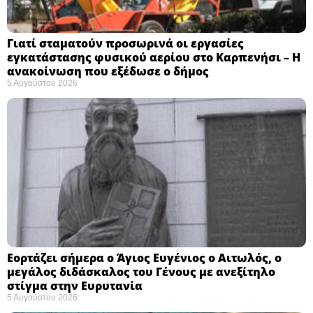
Γιατί σταματούν προσωρινά οι εργασίες
εγκατάστασης φυσικού αερίου στο Καρπενήσι – Η
ανακοίνωση που εξέδωσε ο δήμος
5 Αυγούστου 2026
Εορτάζει σήμερα ο Άγιος Ευγένιος ο Αιτωλός, ο
μεγάλος διδάσκαλος του Γένους με ανεξίτηλο
στίγμα στην Ευρυτανία
5 Αυγούστου 2026