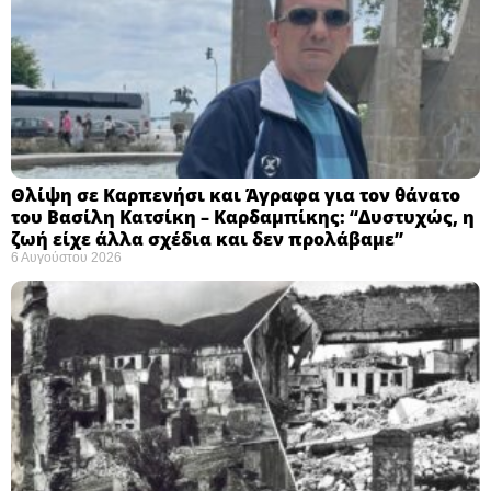
Θλίψη σε Καρπενήσι και Άγραφα για τον θάνατο
του Βασίλη Κατσίκη – Καρδαμπίκης: “Δυστυχώς, η
ζωή είχε άλλα σχέδια και δεν προλάβαμε”
6 Αυγούστου 2026