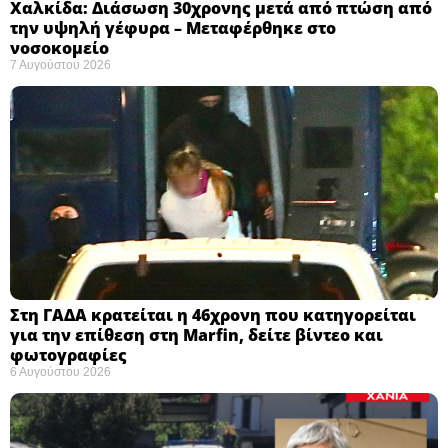
Χαλκίδα: Διάσωση 30χρονης μετά από πτώση από
την υψηλή γέφυρα – Μεταφέρθηκε στο
νοσοκομείο ​
7 Αυγούστου 2026
Στη ΓΑΔΑ κρατείται η 46χρονη που κατηγορείται
για την επίθεση στη Marfin, δείτε βίντεο και
φωτογραφίες
6 Αυγούστου 2026