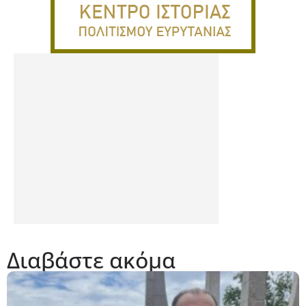
Διαβάστε ακόμα