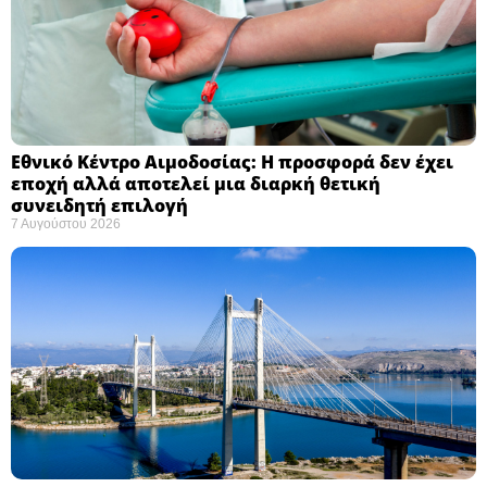
Εθνικό Κέντρο Αιμοδοσίας: H προσφορά δεν έχει
εποχή αλλά αποτελεί μια διαρκή θετική
συνειδητή επιλογή ​
7 Αυγούστου 2026