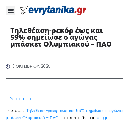
Τηλεθέαση-ρεκόρ έως και
59% σημείωσε ο αγώνας
μπάσκετ Ολυμπιακού – ΠΑΟ
13 ΟΚΤΩΒΡΊΟΥ, 2025
…
Read more
The post
Τηλεθέαση-ρεκόρ έως και 59% σημείωσε ο αγώνας
μπάσκετ Ολυμπιακού – ΠΑΟ
appeared first on
ert.gr
.