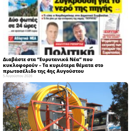
Διαβάστε στα “Ευρυτανικά Νέα” που
κυκλοφορούν – Τα κυριότερα θέματα στο
πρωτοσέλιδο της 4ης Αυγούστου
5 Αυγούστου 2026