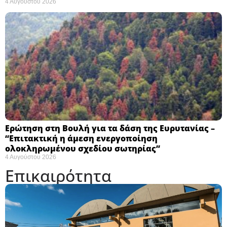
4 Αυγούστου 2026
Ερώτηση στη Βουλή για τα δάση της Ευρυτανίας –
“Eπιτακτική η άμεση ενεργοποίηση
ολοκληρωμένου σχεδίου σωτηρίας”
4 Αυγούστου 2026
Επικαιρότητα