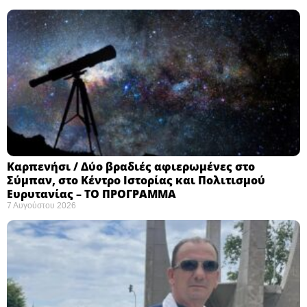
Καρπενήσι / Δύο βραδιές αφιερωμένες στο
Σύμπαν, στο Κέντρο Ιστορίας και Πολιτισμού
Ευρυτανίας – ΤΟ ΠΡΟΓΡΑΜΜΑ
7 Αυγούστου 2026