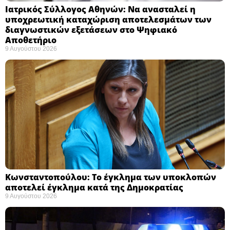
Ιατρικός Σύλλογος Αθηνών: Να ανασταλεί η
υποχρεωτική καταχώριση αποτελεσμάτων των
διαγνωστικών εξετάσεων στο Ψηφιακό
Αποθετήριο ​
9 Αυγούστου 2026
Κωνσταντοπούλου: Το έγκλημα των υποκλοπών
αποτελεί έγκλημα κατά της Δημοκρατίας ​
9 Αυγούστου 2026