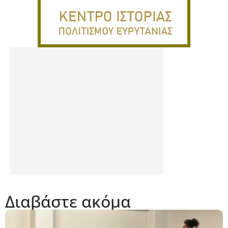
Διαβάστε ακόμα