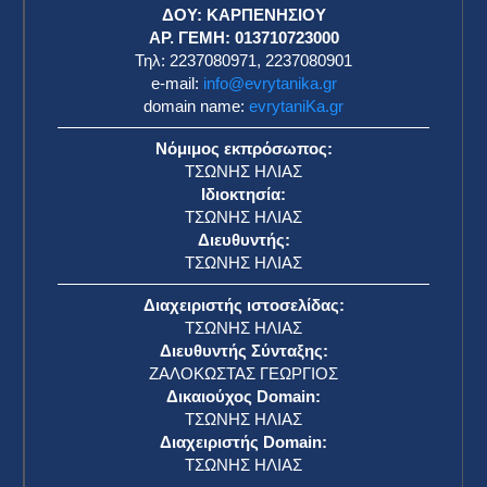
ΔΟΥ: ΚΑΡΠΕΝΗΣΙΟΥ
ΑΡ. ΓΕΜΗ: 013710723000
Τηλ: 2237080971, 2237080901
e-mail:
info@evrytanika.gr
domain name:
evrytaniKa.gr
Νόμιμος εκπρόσωπος:
ΤΣΩΝΗΣ ΗΛΙΑΣ
Ιδιοκτησία:
ΤΣΩΝΗΣ ΗΛΙΑΣ
Διευθυντής:
ΤΣΩΝΗΣ ΗΛΙΑΣ
Διαχειριστής ιστοσελίδας:
ΤΣΩΝΗΣ ΗΛΙΑΣ
Διευθυντής Σύνταξης:
ΖΑΛΟΚΩΣΤΑΣ ΓΕΩΡΓΙΟΣ
Δικαιούχος Domain:
ΤΣΩΝΗΣ ΗΛΙΑΣ
Διαχειριστής Domain:
ΤΣΩΝΗΣ ΗΛΙΑΣ