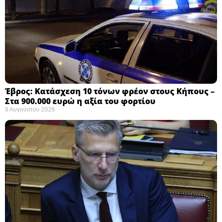
Έβρος: Κατάσχεση 10 τόνων φρέον στους Κήπους –
Στα 900.000 ευρώ η αξία του φορτίου ​
9 Αυγούστου 2026