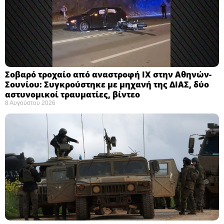
Σοβαρό τροχαίο από αναστροφή ΙΧ στην Αθηνών-
Σουνίου: Συγκρούστηκε με μηχανή της ΔΙΑΣ, δύο
αστυνομικοί τραυματίες, βίντεο
8 Αυγούστου 2026