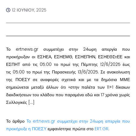
12 ΙΟΥΝΊΟΥ, 2025
Το ertnews.gr συμμετέχει στην 24ωρη απεργία που
προκήρυξαν οι ΕΣΗΕΑ, ΕΣΗΕΜΘ, ΕΣΗΕΠΗΝ, ΕΣΗΕΘΣτΕΕ και
ΕΣΠΗΤ από τις 05:00 το πρωί της Πέμπτης 12/6/2025 έως
τις 05:00 το πρωί της Παρασκευής 13/6/2025. Σε ανακοίνωση
της ΠΟΕΣΥ σε αναφορές σχετικά και με τα δημόσια ΜΜΕ
σημειώνεται μεταξύ άλλων ότι «στην παλέτα των 11+1 δίκαιων
διεκδικήσεων του κλάδου που παραμένει εδώ και 17 χρόνια χωρίς
Συλλογικές […]
Το άρθρο
Το ertnews.gr συμμετέχει στην 24ωρη απεργία που
προκήρυξε η ΠΟΕΣΥ
εμφανίστηκε πρώτα στο
ERT.GR
.