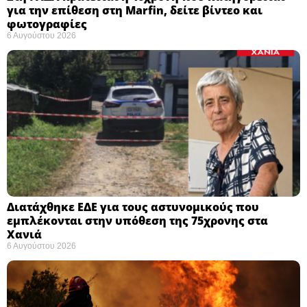
για την επίθεση στη Marfin, δείτε βίντεο και
φωτογραφίες
6 Αυγούστου 2026
Διατάχθηκε ΕΔΕ για τους αστυνομικούς που
εμπλέκονται στην υπόθεση της 75χρονης στα
Χανιά
6 Αυγούστου 2026