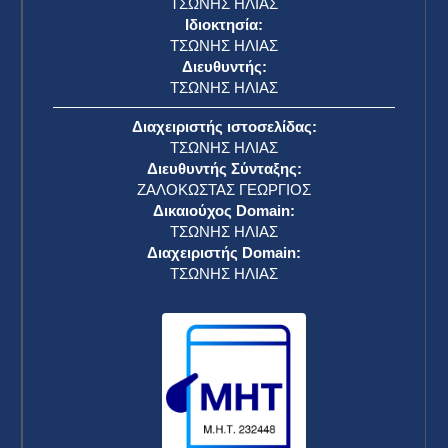
ΤΣΩΝΗΣ ΗΛΙΑΣ
Ιδιοκτησία:
ΤΣΩΝΗΣ ΗΛΙΑΣ
Διευθυντής:
ΤΣΩΝΗΣ ΗΛΙΑΣ
Διαχειριστής ιστοσελίδας:
ΤΣΩΝΗΣ ΗΛΙΑΣ
Διευθυντής Σύνταξης:
ΖΑΛΟΚΩΣΤΑΣ ΓΕΩΡΓΙΟΣ
Δικαιούχος Domain:
ΤΣΩΝΗΣ ΗΛΙΑΣ
Διαχειριστής Domain:
ΤΣΩΝΗΣ ΗΛΙΑΣ