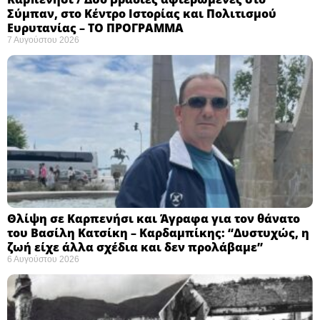
Σύμπαν, στο Κέντρο Ιστορίας και Πολιτισμού
Ευρυτανίας – ΤΟ ΠΡΟΓΡΑΜΜΑ
7 Αυγούστου 2026
Θλίψη σε Καρπενήσι και Άγραφα για τον θάνατο
του Βασίλη Κατσίκη – Καρδαμπίκης: “Δυστυχώς, η
ζωή είχε άλλα σχέδια και δεν προλάβαμε”
6 Αυγούστου 2026