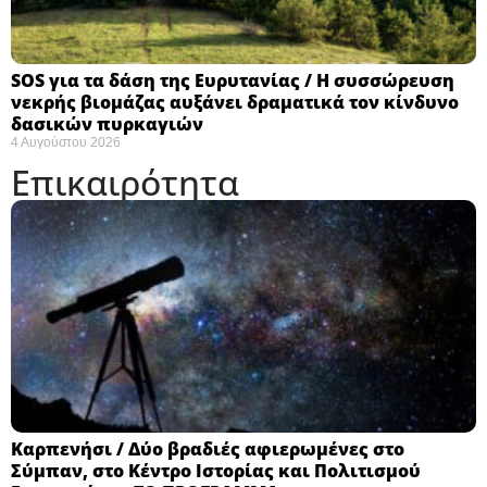
SOS για τα δάση της Ευρυτανίας / Η συσσώρευση
νεκρής βιομάζας αυξάνει δραματικά τον κίνδυνο
δασικών πυρκαγιών
4 Αυγούστου 2026
Επικαιρότητα
Καρπενήσι / Δύο βραδιές αφιερωμένες στο
Σύμπαν, στο Κέντρο Ιστορίας και Πολιτισμού