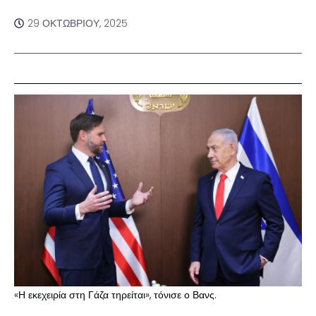
29 ΟΚΤΩΒΡΊΟΥ, 2025
«Η εκεχειρία στη Γάζα τηρείται», τόνισε ο Βανς.