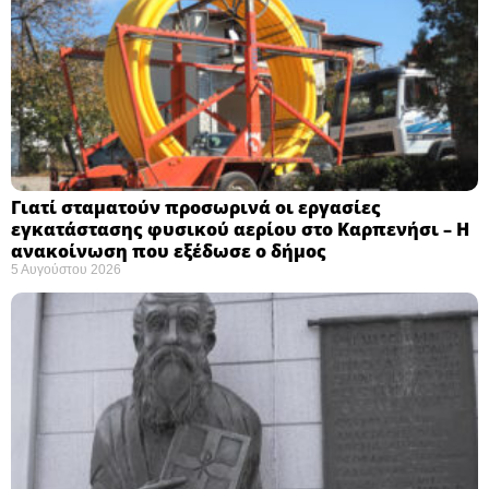
Γιατί σταματούν προσωρινά οι εργασίες
εγκατάστασης φυσικού αερίου στο Καρπενήσι – Η
ανακοίνωση που εξέδωσε ο δήμος
5 Αυγούστου 2026