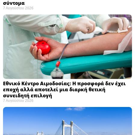
σύντομα ​
7 Αυγούστου 2026
Εθνικό Κέντρο Αιμοδοσίας: H προσφορά δεν έχει
εποχή αλλά αποτελεί μια διαρκή θετική
συνειδητή επιλογή ​
7 Αυγούστου 2026