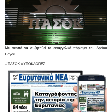
Με σκοπό να συζητηθεί το εισαγγελικό πόρισμα του Αρείου
Πάγου.
#ΠΑΣΟΚ #ΥΠΟΚΛΟΠΕΣ