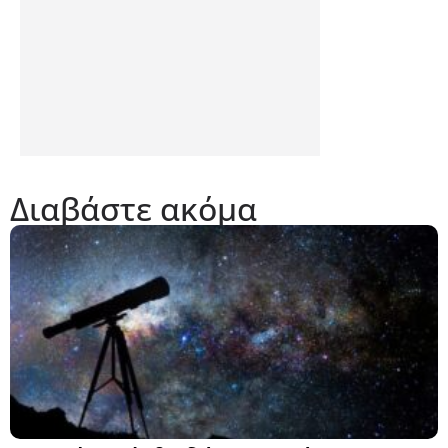
Διαβάστε ακόμα