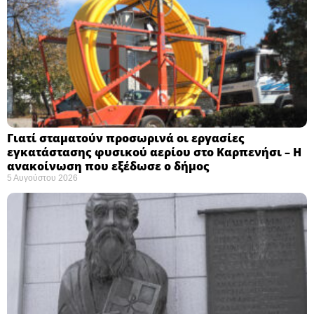
Γιατί σταματούν προσωρινά οι εργασίες
εγκατάστασης φυσικού αερίου στο Καρπενήσι – Η
ανακοίνωση που εξέδωσε ο δήμος
5 Αυγούστου 2026