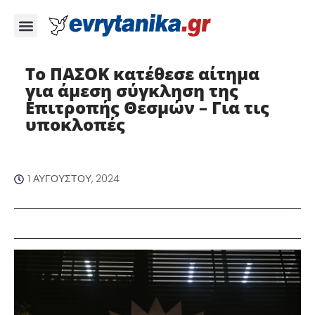
Το ΠΑΣΟΚ κατέθεσε αίτημα
για άμεση σύγκληση της
Επιτροπής Θεσμών – Για τις
υποκλοπές
1 ΑΥΓΟΎΣΤΟΥ, 2024