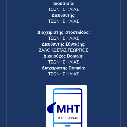
Ιδιοκτησία:
ΤΣΩΝΗΣ ΗΛΙΑΣ
Διευθυντής:
ΤΣΩΝΗΣ ΗΛΙΑΣ
Διαχειριστής ιστοσελίδας:
ΤΣΩΝΗΣ ΗΛΙΑΣ
Διευθυντής Σύνταξης:
ΖΑΛΟΚΩΣΤΑΣ ΓΕΩΡΓΙΟΣ
Δικαιούχος Domain:
ΤΣΩΝΗΣ ΗΛΙΑΣ
Διαχειριστής Domain:
ΤΣΩΝΗΣ ΗΛΙΑΣ