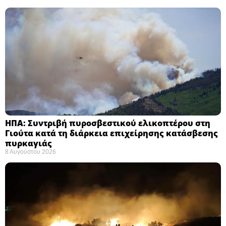
ΗΠΑ: Συντριβή πυροσβεστικού ελικοπτέρου στη
Γιούτα κατά τη διάρκεια επιχείρησης κατάσβεσης
πυρκαγιάς ​
8 Αυγούστου 2026