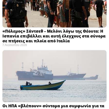
«Πόλεμος» Σάντσεθ – Μελόνι λόγω της Θέουτα: Η
Ισπανία επιβάλλει και αυτή έλεγχους στα σύνορα
σε πτήσεις και πλοία από Ιταλία
7 Αυγούστου 2026
Οι ΗΠΑ «βλέπουν» σύντομα μια συμφωνία για τα