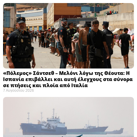
«Πόλεμος» Σάντσεθ – Μελόνι λόγω της Θέουτα: Η
Ισπανία επιβάλλει και αυτή έλεγχους στα σύνορα
σε πτήσεις και πλοία από Ιταλία
7 Αυγούστου 2026