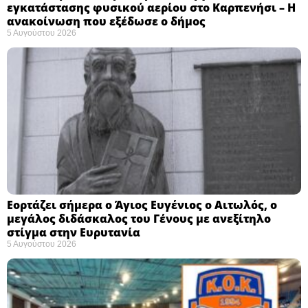
εγκατάστασης φυσικού αερίου στο Καρπενήσι – Η
ανακοίνωση που εξέδωσε ο δήμος
5 Αυγούστου 2026
Εορτάζει σήμερα ο Άγιος Ευγένιος ο Αιτωλός, ο
μεγάλος διδάσκαλος του Γένους με ανεξίτηλο
στίγμα στην Ευρυτανία
5 Αυγούστου 2026