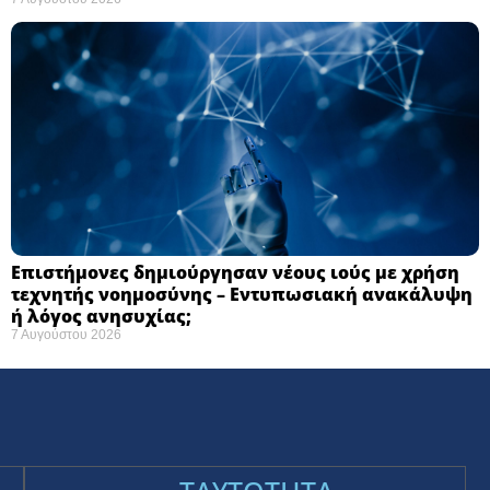
Επιστήμονες δημιούργησαν νέους ιούς με χρήση
τεχνητής νοημοσύνης – Εντυπωσιακή ανακάλυψη
ή λόγος ανησυχίας; ​
7 Αυγούστου 2026