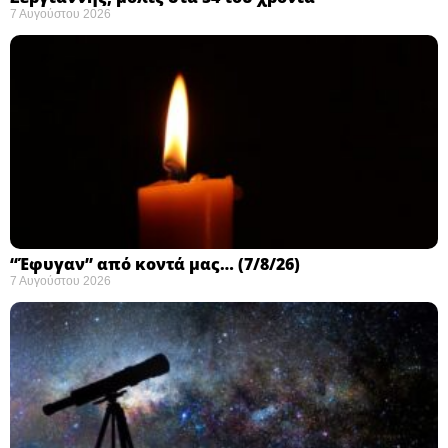
7 Αυγούστου 2026
“Έφυγαν” από κοντά μας… (7/8/26)
7 Αυγούστου 2026