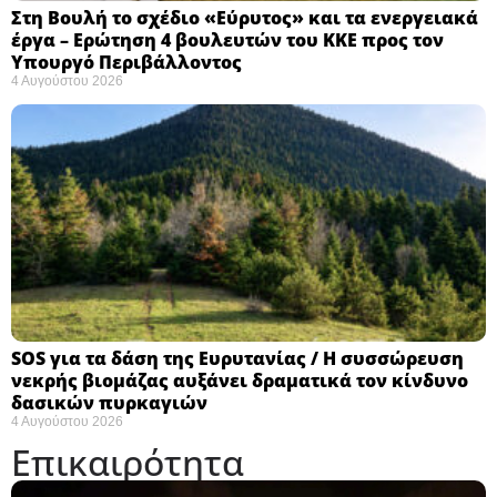
Στη Βουλή το σχέδιο «Εύρυτος» και τα ενεργειακά
έργα – Ερώτηση 4 βουλευτών του ΚΚΕ προς τον
Υπουργό Περιβάλλοντος
4 Αυγούστου 2026
SOS για τα δάση της Ευρυτανίας / Η συσσώρευση
νεκρής βιομάζας αυξάνει δραματικά τον κίνδυνο
δασικών πυρκαγιών
4 Αυγούστου 2026
Επικαιρότητα