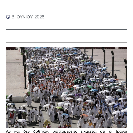
8 ΙΟΥΝΊΟΥ, 2025
Αν και δεν δόθηκαν λεπτομέρειες εικάζεται ότι οι Ιρανοί