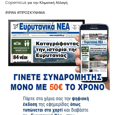
Copernicus για την Κλιματική Αλλαγή.
#ΙΡΑΝ #ΠΡΟΣΚΥΝΗΜΑ