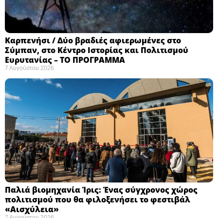
Καρπενήσι / Δύο βραδιές αφιερωμένες στο
Σύμπαν, στο Κέντρο Ιστορίας και Πολιτισμού
Ευρυτανίας – ΤΟ ΠΡΟΓΡΑΜΜΑ
7 Αυγούστου 2026
Παλιά βιομηχανία Ίρις: Ένας σύγχρονος χώρος
πολιτισμού που θα φιλοξενήσει το φεστιβάλ
«Αισχύλεια» ​
7 Αυγούστου 2026