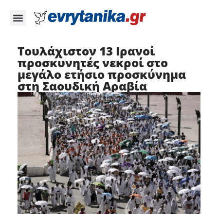
Τουλάχιστον 13 Ιρανοί
προσκυνητές νεκροί στο
μεγάλο ετήσιο προσκύνημα
στη Σαουδική Αραβία