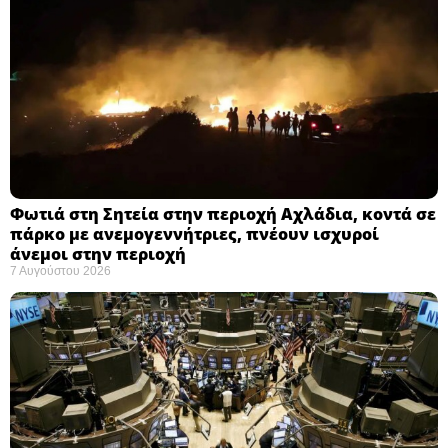
Φωτιά στη Σητεία στην περιοχή Αχλάδια, κοντά σε
πάρκο με ανεμογεννήτριες, πνέουν ισχυροί
άνεμοι στην περιοχή
7 Αυγούστου 2026