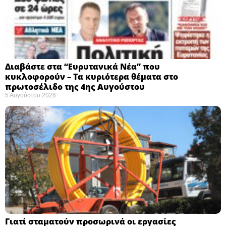
Διαβάστε στα “Ευρυτανικά Νέα” που
κυκλοφορούν – Τα κυριότερα θέματα στο
πρωτοσέλιδο της 4ης Αυγούστου
5 Αυγούστου 2026
Γιατί σταματούν προσωρινά οι εργασίες