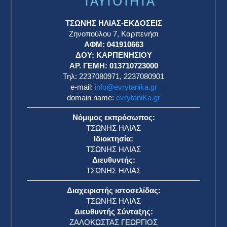
TAYTOTHTA
ΤΣΩΝΗΣ ΗΛΙΑΣ-ΕΚΔΟΣΕΙΣ
Ζηνοπούλου 7, Καρπενήσι
ΑΦΜ: 041910663
η
ΔΟΥ: ΚΑΡΠΕΝΗΣΙΟΥ
ΑΡ. ΓΕΜΗ: 013710723000
Τηλ: 2237080971, 2237080901
e-mail:
info@evrytanika.gr
domain name:
evrytaniKa.gr
Νόμιμος εκπρόσωπος:
ΤΣΩΝΗΣ ΗΛΙΑΣ
Ιδιοκτησία:
ΤΣΩΝΗΣ ΗΛΙΑΣ
Διευθυντής:
ΤΣΩΝΗΣ ΗΛΙΑΣ
Διαχειριστής ιστοσελίδας:
ΤΣΩΝΗΣ ΗΛΙΑΣ
Διευθυντής Σύνταξης:
ΖΑΛΟΚΩΣΤΑΣ ΓΕΩΡΓΙΟΣ