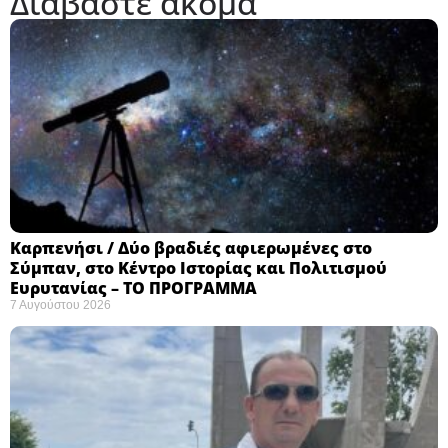
Διαβάστε ακόμα
Καρπενήσι / Δύο βραδιές αφιερωμένες στο
Σύμπαν, στο Κέντρο Ιστορίας και Πολιτισμού
Ευρυτανίας – ΤΟ ΠΡΟΓΡΑΜΜΑ
7 Αυγούστου 2026