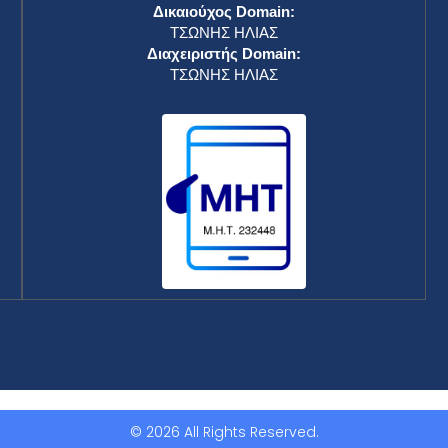
Δικαιούχος Domain:
ΤΣΩΝΗΣ ΗΛΙΑΣ
Διαχειριστής Domain:
ΤΣΩΝΗΣ ΗΛΙΑΣ
© 2026 All Rights Reserved.