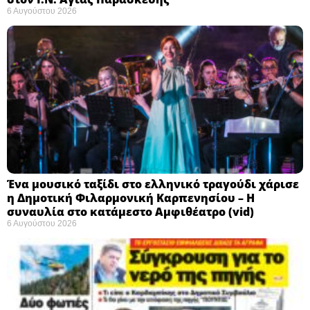
6 Αυγούστου 2026
Ένα μουσικό ταξίδι στο ελληνικό τραγούδι χάρισε
η Δημοτική Φιλαρμονική Καρπενησίου – Η
συναυλία στο κατάμεστο Αμφιθέατρο (vid)
6 Αυγούστου 2026