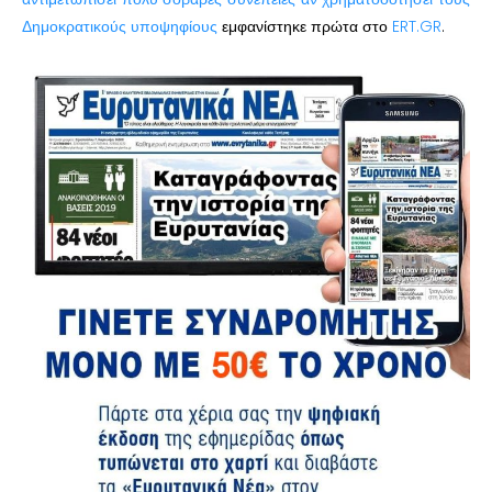
Δημοκρατικούς υποψηφίους
εμφανίστηκε πρώτα στο
ERT.GR
.