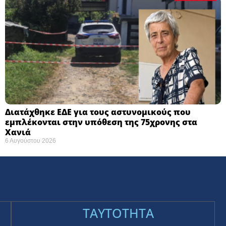
Διατάχθηκε ΕΔΕ για τους αστυνομικούς που
εμπλέκονται στην υπόθεση της 75χρονης στα
Χανιά
6 Αυγούστου 2026
TAYTOTHTA