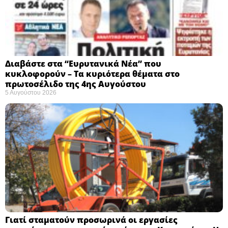
Διαβάστε στα “Ευρυτανικά Νέα” που
κυκλοφορούν – Τα κυριότερα θέματα στο
πρωτοσέλιδο της 4ης Αυγούστου
5 Αυγούστου 2026
Γιατί σταματούν προσωρινά οι εργασίες