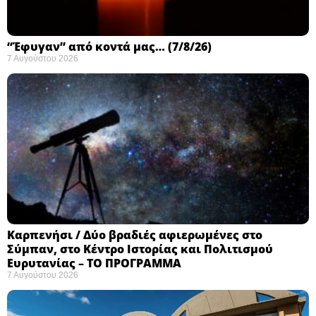
“Έφυγαν” από κοντά μας… (7/8/26)
7 Αυγούστου 2026
Καρπενήσι / Δύο βραδιές αφιερωμένες στο
Σύμπαν, στο Κέντρο Ιστορίας και Πολιτισμού
Ευρυτανίας – ΤΟ ΠΡΟΓΡΑΜΜΑ
7 Αυγούστου 2026