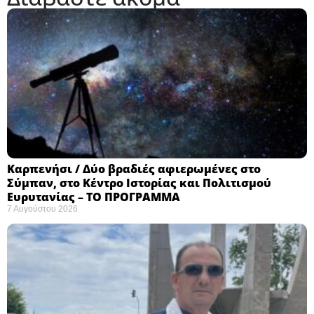
Καρπενήσι / Δύο βραδιές αφιερωμένες στο
Σύμπαν, στο Κέντρο Ιστορίας και Πολιτισμού
Ευρυτανίας – ΤΟ ΠΡΟΓΡΑΜΜΑ
7 Αυγούστου 2026