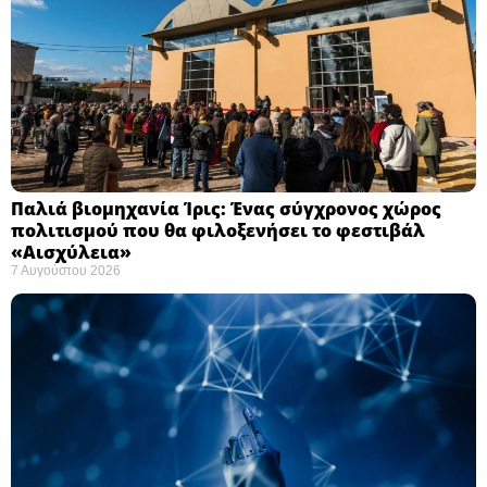
Παλιά βιομηχανία Ίρις: Ένας σύγχρονος χώρος
πολιτισμού που θα φιλοξενήσει το φεστιβάλ
«Αισχύλεια» ​
7 Αυγούστου 2026