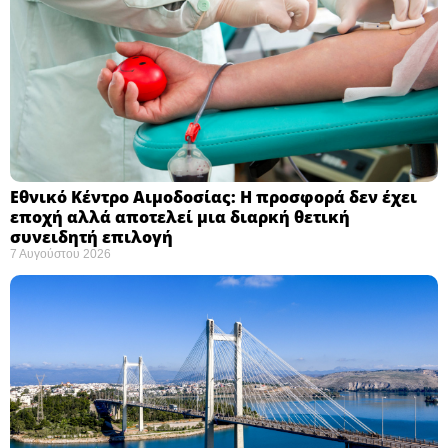
Εθνικό Κέντρο Αιμοδοσίας: H προσφορά δεν έχει
εποχή αλλά αποτελεί μια διαρκή θετική
συνειδητή επιλογή ​
7 Αυγούστου 2026