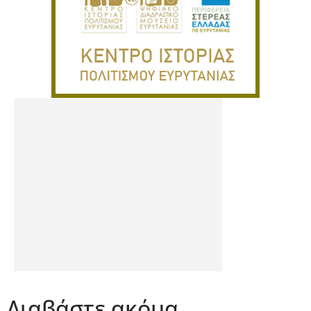
Διαβάστε ακόμα