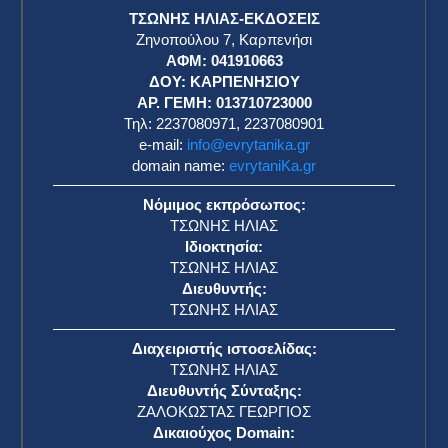
ΤΣΩΝΗΣ ΗΛΙΑΣ-ΕΚΔΟΣΕΙΣ
Ζηνοπούλου 7, Καρπενήσι
ΑΦΜ: 041910663
η
ΔΟΥ: ΚΑΡΠΕΝΗΣΙΟΥ
ΑΡ. ΓΕΜΗ: 013710723000
Τηλ: 2237080971, 2237080901
e-mail:
info@evrytanika.gr
domain name:
evrytaniKa.gr
Νόμιμος εκπρόσωπος:
ΤΣΩΝΗΣ ΗΛΙΑΣ
Ιδιοκτησία:
ΤΣΩΝΗΣ ΗΛΙΑΣ
Διευθυντής:
ΤΣΩΝΗΣ ΗΛΙΑΣ
Διαχειριστής ιστοσελίδας:
ΤΣΩΝΗΣ ΗΛΙΑΣ
Διευθυντής Σύνταξης:
ΖΑΛΟΚΩΣΤΑΣ ΓΕΩΡΓΙΟΣ
Δικαιούχος Domain: