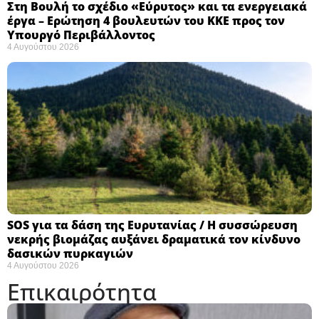
Στη Βουλή το σχέδιο «Εύρυτος» και τα ενεργειακά
έργα – Ερώτηση 4 βουλευτών του ΚΚΕ προς τον
Υπουργό Περιβάλλοντος
4 Αυγούστου 2026
SOS για τα δάση της Ευρυτανίας / Η συσσώρευση
νεκρής βιομάζας αυξάνει δραματικά τον κίνδυνο
δασικών πυρκαγιών
4 Αυγούστου 2026
Επικαιρότητα