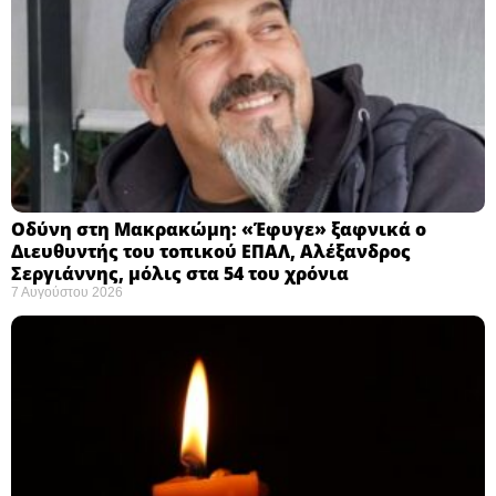
Οδύνη στη Μακρακώμη: «Έφυγε» ξαφνικά ο
Διευθυντής του τοπικού ΕΠΑΛ, Αλέξανδρος
Σεργιάννης, μόλις στα 54 του χρόνια
7 Αυγούστου 2026