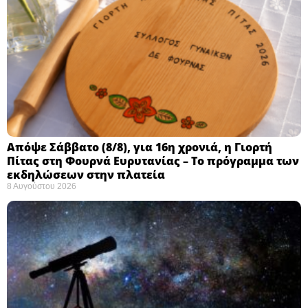
Απόψε Σάββατο (8/8), για 16η χρονιά, η Γιορτή
Πίτας στη Φουρνά Ευρυτανίας – Το πρόγραμμα των
εκδηλώσεων στην πλατεία
8 Αυγούστου 2026