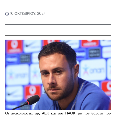
10 ΟΚΤΩΒΡΊΟΥ, 2024
Οι ανακοινώσεις της ΑΕΚ και του ΠΑΟΚ για τον θάνατο του