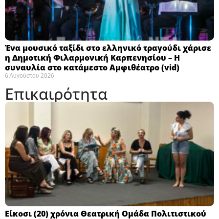
Ένα μουσικό ταξίδι στο ελληνικό τραγούδι χάρισε
η Δημοτική Φιλαρμονική Καρπενησίου – Η
συναυλία στο κατάμεστο Αμφιθέατρο (vid)
6 Αυγούστου 2026
Επικαιρότητα
Eίκοσι (20) χρόνια Θεατρική Ομάδα Πολιτιστικού