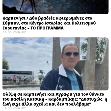
Καρπενήσι / Δύο βραδιές αφιερωμένες στο
Σύμπαν, στο Κέντρο Ιστορίας και Πολιτισμού
Ευρυτανίας – ΤΟ ΠΡΟΓΡΑΜΜΑ
7 Αυγούστου 2026
Θλίψη σε Καρπενήσι και Άγραφα για τον θάνατο
του Βασίλη Κατσίκη – Καρδαμπίκης: “Δυστυχώς, η
ζωή είχε άλλα σχέδια και δεν προλάβαμε”
6 Αυγούστου 2026