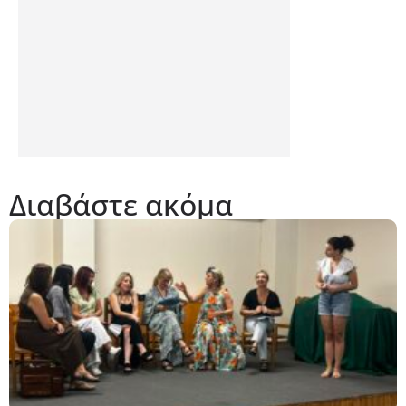
Διαβάστε ακόμα