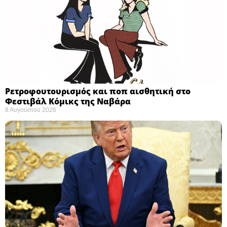
Ρετροφουτουρισμός και ποπ αισθητική στο
Φεστιβάλ Κόμικς της Ναβάρα ​
8 Αυγούστου 2026