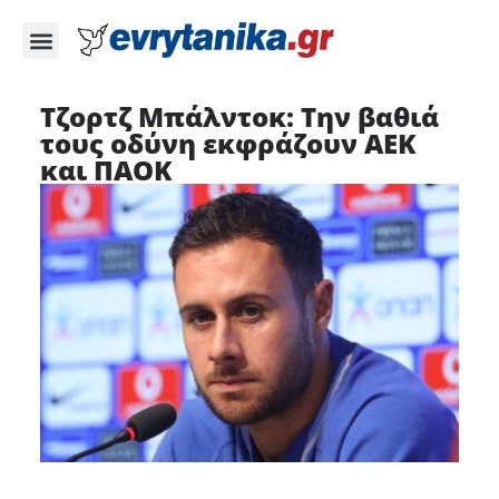
Τζορτζ Μπάλντοκ: Την βαθιά
τους οδύνη εκφράζουν ΑΕΚ
και ΠΑΟΚ