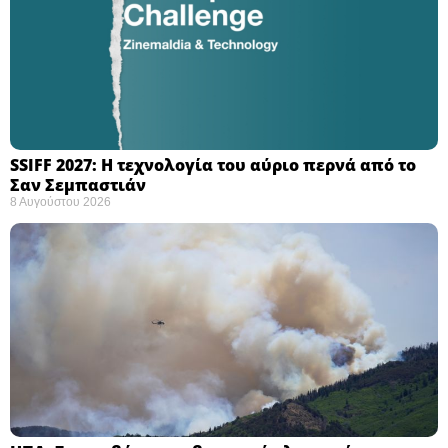
SSIFF 2027: Η τεχνολογία του αύριο περνά από το
Σαν Σεμπαστιάν ​
8 Αυγούστου 2026