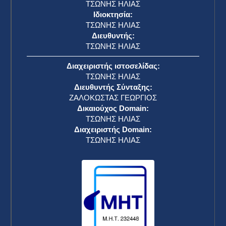
ΤΣΩΝΗΣ ΗΛΙΑΣ
Ιδιοκτησία:
ΤΣΩΝΗΣ ΗΛΙΑΣ
Διευθυντής:
ΤΣΩΝΗΣ ΗΛΙΑΣ
Διαχειριστής ιστοσελίδας:
ΤΣΩΝΗΣ ΗΛΙΑΣ
Διευθυντής Σύνταξης:
ΖΑΛΟΚΩΣΤΑΣ ΓΕΩΡΓΙΟΣ
Δικαιούχος Domain:
ΤΣΩΝΗΣ ΗΛΙΑΣ
Διαχειριστής Domain:
ΤΣΩΝΗΣ ΗΛΙΑΣ