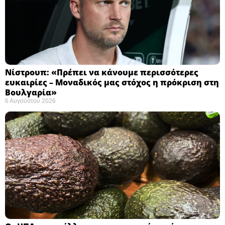
Νίστρουπ: «Πρέπει να κάνουμε περισσότερες
ευκαιρίες – Μοναδικός μας στόχος η πρόκριση στη
Βουλγαρία» ​
6 Αυγούστου 2026