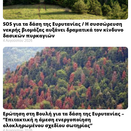
SOS για τα δάση της Ευρυτανίας / Η συσσώρευση
νεκρής βιομάζας αυξάνει δραματικά τον κίνδυνο
δασικών πυρκαγιών
4 Αυγούστου 2026
Ερώτηση στη Βουλή για τα δάση της Ευρυτανίας –
“Eπιτακτική η άμεση ενεργοποίηση
ολοκληρωμένου σχεδίου σωτηρίας”
4 Αυγούστου 2026