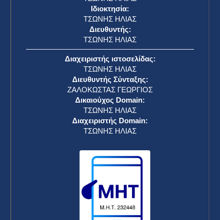
Ιδιοκτησία:
ΤΣΩΝΗΣ ΗΛΙΑΣ
Διευθυντής:
ΤΣΩΝΗΣ ΗΛΙΑΣ
Διαχειριστής ιστοσελίδας:
ΤΣΩΝΗΣ ΗΛΙΑΣ
Διευθυντής Σύνταξης:
ΖΑΛΟΚΩΣΤΑΣ ΓΕΩΡΓΙΟΣ
Δικαιούχος Domain:
ΤΣΩΝΗΣ ΗΛΙΑΣ
Διαχειριστής Domain:
ΤΣΩΝΗΣ ΗΛΙΑΣ