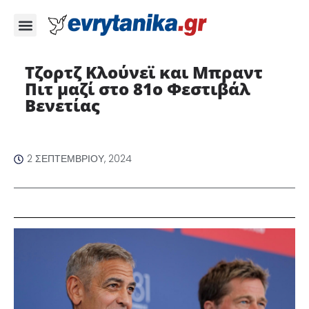
Τζορτζ Κλούνεϊ και Μπραντ
Πιτ μαζί στο 81ο Φεστιβάλ
Βενετίας
2 ΣΕΠΤΕΜΒΡΊΟΥ, 2024