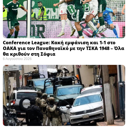
Conference League: Κακή εμφάνιση και 1-1 στο
ΟΑΚΑ για τον Παναθηναϊκό με την ΤΣΚΑ 1948 – Όλα
θα κριθούν στη Σόφια ​
6 Αυγούστου 2026