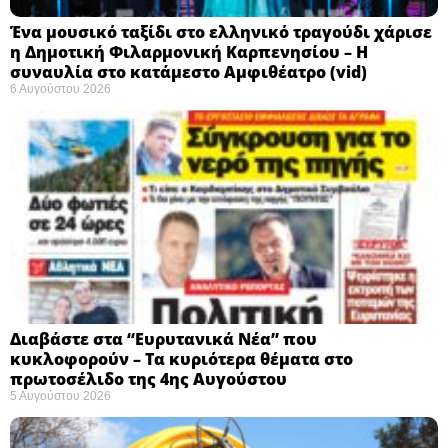
Ένα μουσικό ταξίδι στο ελληνικό τραγούδι χάρισε
η Δημοτική Φιλαρμονική Καρπενησίου – Η
συναυλία στο κατάμεστο Αμφιθέατρο (vid)
6 Αυγούστου 2026
Διαβάστε στα “Ευρυτανικά Νέα” που
κυκλοφορούν – Τα κυριότερα θέματα στο
πρωτοσέλιδο της 4ης Αυγούστου
5 Αυγούστου 2026