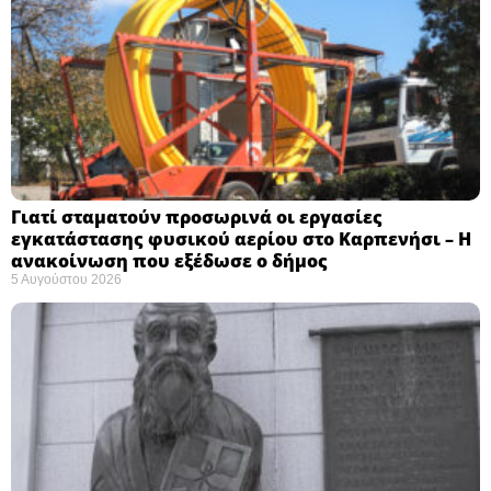
Γιατί σταματούν προσωρινά οι εργασίες
εγκατάστασης φυσικού αερίου στο Καρπενήσι – Η
ανακοίνωση που εξέδωσε ο δήμος
5 Αυγούστου 2026