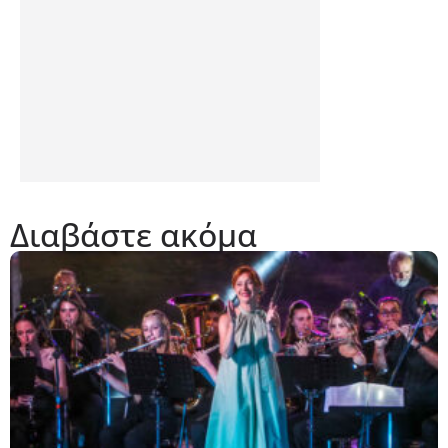
Διαβάστε ακόμα