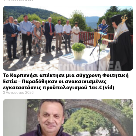
Το Καρπενήσι απέκτησε μια σύγχρονη Φοιτητική
Εστία – Παραδόθηκαν οι ανακαινισμένες
εγκαταστάσεις προϋπολογισμού 1εκ.€ (vid)
3 Αυγούστου 2026