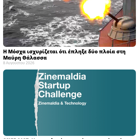
Η Μόσχα ισχυρίζεται ότι έπληξε δύο πλοία στη
Μαύρη Θάλασσα ​
8 Αυγούστου 2026