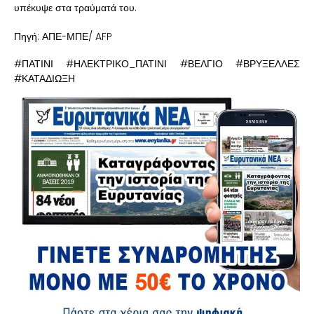
υπέκυψε στα τραύματά του.
Πηγή: ΑΠΕ-ΜΠΕ/ AFP
#ΠΑΤΙΝΙ #ΗΛΕΚΤΡΙΚΟ_ΠΑΤΙΝΙ #ΒΕΛΓΙΟ #ΒΡΥΞΕΛΛΕΣ
#ΚΑΤΑΔΙΩΞΗ