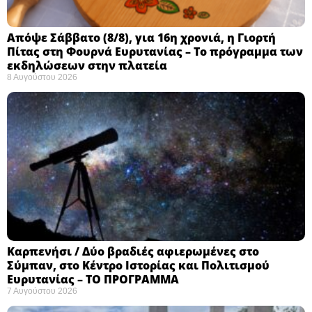
Απόψε Σάββατο (8/8), για 16η χρονιά, η Γιορτή
Πίτας στη Φουρνά Ευρυτανίας – Το πρόγραμμα των
εκδηλώσεων στην πλατεία
8 Αυγούστου 2026
Καρπενήσι / Δύο βραδιές αφιερωμένες στο
Σύμπαν, στο Κέντρο Ιστορίας και Πολιτισμού
Ευρυτανίας – ΤΟ ΠΡΟΓΡΑΜΜΑ
7 Αυγούστου 2026