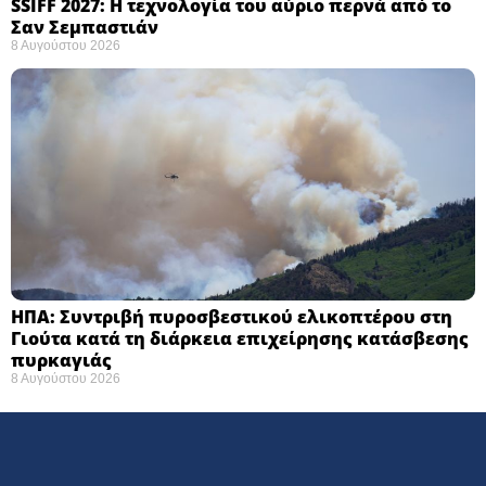
SSIFF 2027: Η τεχνολογία του αύριο περνά από το
Σαν Σεμπαστιάν ​
8 Αυγούστου 2026
ΗΠΑ: Συντριβή πυροσβεστικού ελικοπτέρου στη
Γιούτα κατά τη διάρκεια επιχείρησης κατάσβεσης
πυρκαγιάς ​
8 Αυγούστου 2026