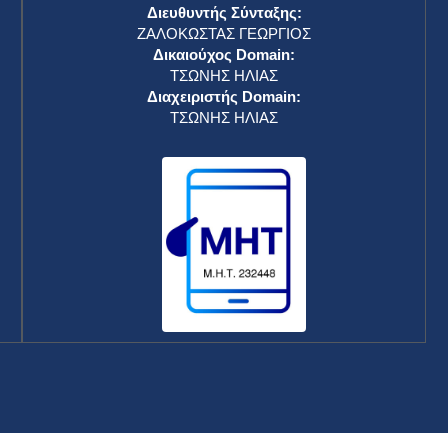
Διευθυντής Σύνταξης:
ΖΑΛΟΚΩΣΤΑΣ ΓΕΩΡΓΙΟΣ
Δικαιούχος Domain:
ΤΣΩΝΗΣ ΗΛΙΑΣ
Διαχειριστής Domain:
ΤΣΩΝΗΣ ΗΛΙΑΣ