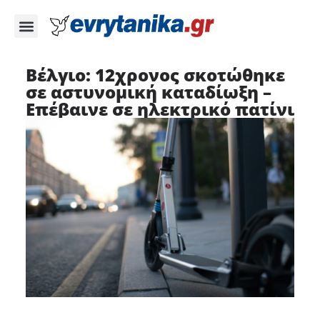
Βέλγιο: 12χρονος σκοτώθηκε
σε αστυνομική καταδίωξη –
Επέβαινε σε ηλεκτρικό πατίνι