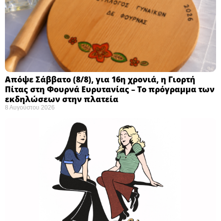
Απόψε Σάββατο (8/8), για 16η χρονιά, η Γιορτή
Πίτας στη Φουρνά Ευρυτανίας – Το πρόγραμμα των
εκδηλώσεων στην πλατεία
8 Αυγούστου 2026