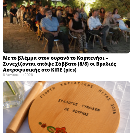
Με το βλέμμα στον ουρανό το Καρπενήσι –
Συνεχίζονται απόψε Σάββατο (8/8) οι Βραδιές
Αστροφυσικής στο ΚΙΠΕ (pics)
8 Αυγούστου 2026