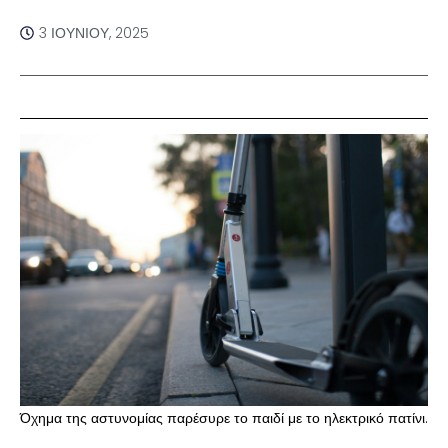
3 ΙΟΥΝΊΟΥ, 2025
Όχημα της αστυνομίας παρέσυρε το παιδί με το ηλεκτρικό πατίνι.