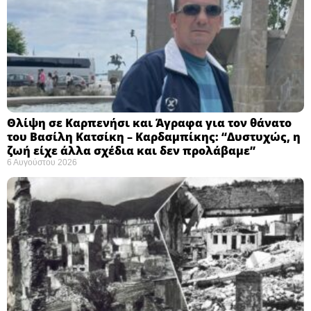
Θλίψη σε Καρπενήσι και Άγραφα για τον θάνατο
του Βασίλη Κατσίκη – Καρδαμπίκης: “Δυστυχώς, η
ζωή είχε άλλα σχέδια και δεν προλάβαμε”
6 Αυγούστου 2026