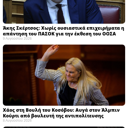
Άκης Σκέρτσος: Χωρίς ουσιαστικά επιχειρήματα η
απάντηση του ΠΑΣΟΚ για την έκθεση του ΟΟΣΑ ​
9 Αυγούστου 2026
Χάος στη Βουλή του Κοσόβου: Αυγά στον Άλμπιν
Κούρτι από βουλευτή της αντιπολίτευσης
8 Αυγούστου 2026