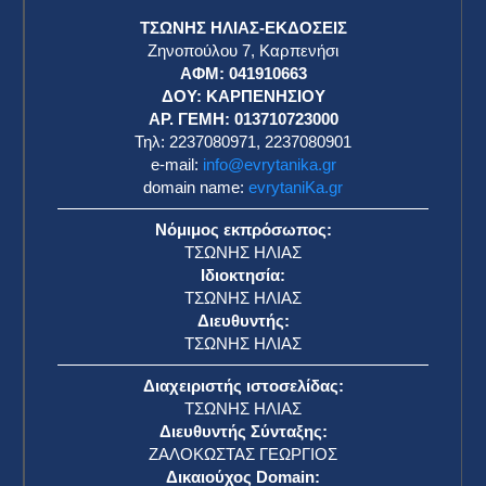
ΤΣΩΝΗΣ ΗΛΙΑΣ-ΕΚΔΟΣΕΙΣ
Ζηνοπούλου 7, Καρπενήσι
ΑΦΜ: 041910663
η
ΔΟΥ: ΚΑΡΠΕΝΗΣΙΟΥ
ΑΡ. ΓΕΜΗ: 013710723000
Τηλ: 2237080971, 2237080901
e-mail:
info@evrytanika.gr
domain name:
evrytaniKa.gr
Νόμιμος εκπρόσωπος:
ΤΣΩΝΗΣ ΗΛΙΑΣ
Ιδιοκτησία:
ΤΣΩΝΗΣ ΗΛΙΑΣ
Διευθυντής:
ΤΣΩΝΗΣ ΗΛΙΑΣ
Διαχειριστής ιστοσελίδας:
ΤΣΩΝΗΣ ΗΛΙΑΣ
Διευθυντής Σύνταξης:
ΖΑΛΟΚΩΣΤΑΣ ΓΕΩΡΓΙΟΣ
Δικαιούχος Domain: