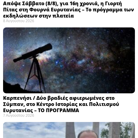
Απόψε Σάββατο (8/8), για 16η χρονιά, η Γιορτή
Πίτας στη Φουρνά Ευρυτανίας – Το πρόγραμμα των
εκδηλώσεων στην πλατεία
8 Αυγούστου 2026
Καρπενήσι / Δύο βραδιές αφιερωμένες στο
Σύμπαν, στο Κέντρο Ιστορίας και Πολιτισμού
Ευρυτανίας – ΤΟ ΠΡΟΓΡΑΜΜΑ
7 Αυγούστου 2026