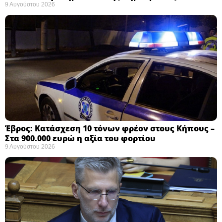
9 Αυγούστου 2026
Έβρος: Κατάσχεση 10 τόνων φρέον στους Κήπους –
Στα 900.000 ευρώ η αξία του φορτίου ​
9 Αυγούστου 2026