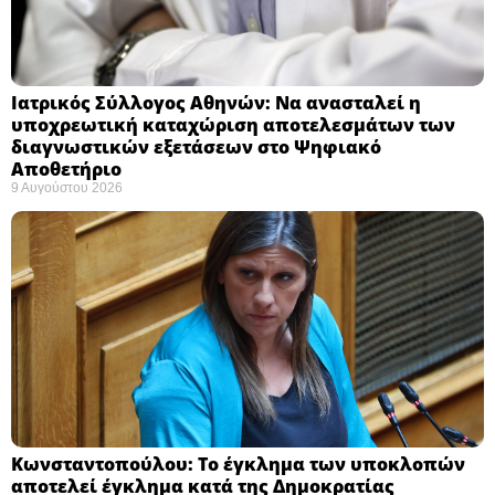
Ιατρικός Σύλλογος Αθηνών: Να ανασταλεί η
υποχρεωτική καταχώριση αποτελεσμάτων των
διαγνωστικών εξετάσεων στο Ψηφιακό
Αποθετήριο ​
9 Αυγούστου 2026
Κωνσταντοπούλου: Το έγκλημα των υποκλοπών
αποτελεί έγκλημα κατά της Δημοκρατίας ​