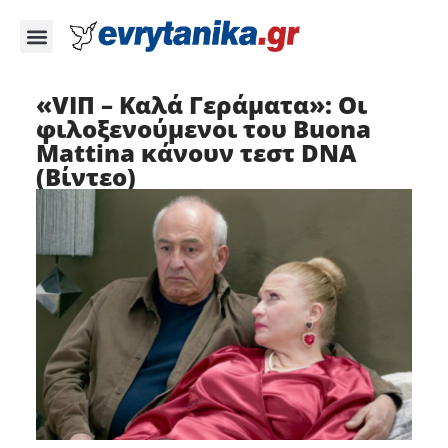
«VIΠ – Καλά Γεράματα»: Οι
φιλοξενούμενοι του Buona
Mattina κάνουν τεστ DNA
(Βίντεο)