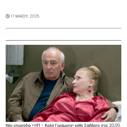
17 ΜΑΪ́ΟΥ, 2025
Νέο επεισόδιο «VIΠ – Καλά Γεράματα» κάθε Σάββατο στις 20:00.