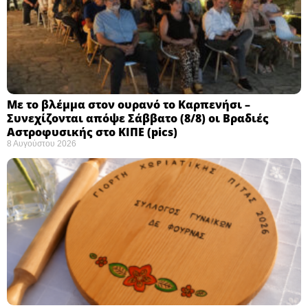
Με το βλέμμα στον ουρανό το Καρπενήσι –
Συνεχίζονται απόψε Σάββατο (8/8) οι Βραδιές
Αστροφυσικής στο ΚΙΠΕ (pics)
8 Αυγούστου 2026