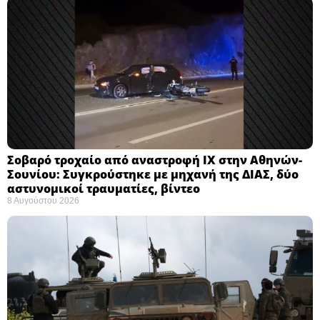
Σοβαρό τροχαίο από αναστροφή ΙΧ στην Αθηνών-
Σουνίου: Συγκρούστηκε με μηχανή της ΔΙΑΣ, δύο
αστυνομικοί τραυματίες, βίντεο
8 Αυγούστου 2026