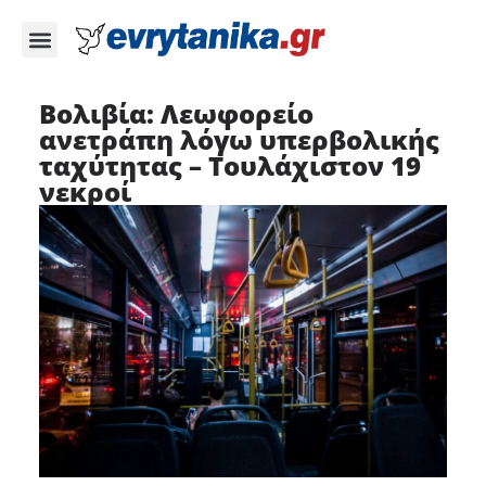
Βολιβία: Λεωφορείο
ανετράπη λόγω υπερβολικής
ταχύτητας – Τουλάχιστον 19
νεκροί