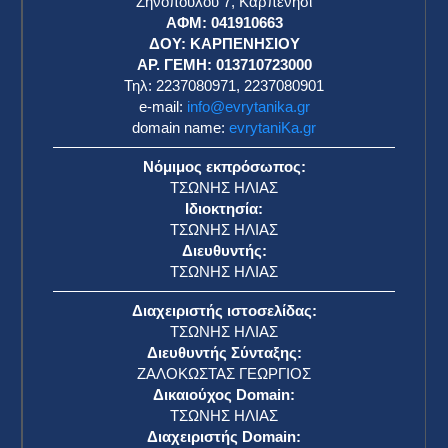
Ζηνοπούλου 7, Καρπενήσι
ΑΦΜ: 041910663
η
ΔΟΥ: ΚΑΡΠΕΝΗΣΙΟΥ
ΑΡ. ΓΕΜΗ: 013710723000
Τηλ: 2237080971, 2237080901
e-mail:
info@evrytanika.gr
domain name:
evrytaniKa.gr
Νόμιμος εκπρόσωπος:
ΤΣΩΝΗΣ ΗΛΙΑΣ
Ιδιοκτησία:
ΤΣΩΝΗΣ ΗΛΙΑΣ
Διευθυντής:
ΤΣΩΝΗΣ ΗΛΙΑΣ
Διαχειριστής ιστοσελίδας:
ΤΣΩΝΗΣ ΗΛΙΑΣ
Διευθυντής Σύνταξης:
ΖΑΛΟΚΩΣΤΑΣ ΓΕΩΡΓΙΟΣ
Δικαιούχος Domain:
ΤΣΩΝΗΣ ΗΛΙΑΣ
Διαχειριστής Domain: