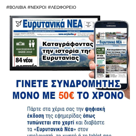
#ΒΟΛΙΒΙΑ #ΝΕΚΡΟΙ #ΛΕΩΦΟΡΕΙΟ