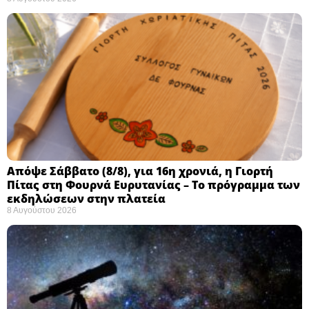
Απόψε Σάββατο (8/8), για 16η χρονιά, η Γιορτή
Πίτας στη Φουρνά Ευρυτανίας – Το πρόγραμμα των
εκδηλώσεων στην πλατεία
8 Αυγούστου 2026