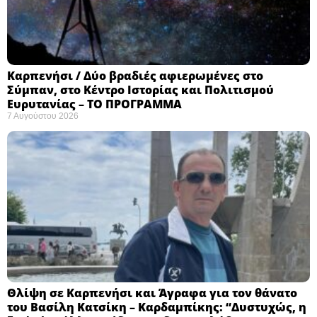
Καρπενήσι / Δύο βραδιές αφιερωμένες στο
Σύμπαν, στο Κέντρο Ιστορίας και Πολιτισμού
Ευρυτανίας – ΤΟ ΠΡΟΓΡΑΜΜΑ
7 Αυγούστου 2026
Θλίψη σε Καρπενήσι και Άγραφα για τον θάνατο
του Βασίλη Κατσίκη – Καρδαμπίκης: “Δυστυχώς, η