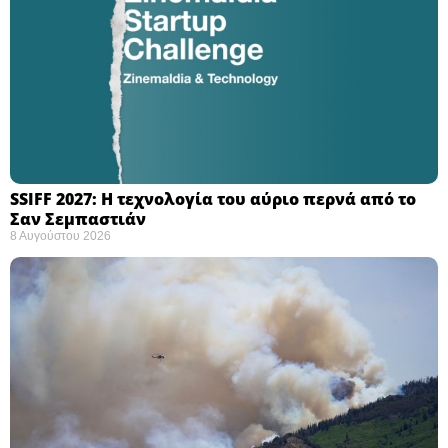
SSIFF 2027: Η τεχνολογία του αύριο περνά από το
Σαν Σεμπαστιάν ​
8 Αυγούστου 2026