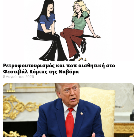
Ρετροφουτουρισμός και ποπ αισθητική στο
Φεστιβάλ Κόμικς της Ναβάρα ​
8 Αυγούστου 2026