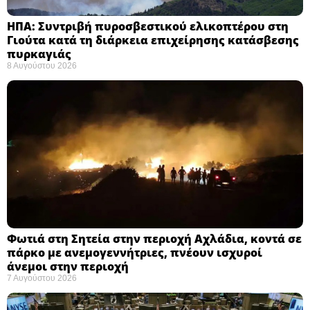
ΗΠΑ: Συντριβή πυροσβεστικού ελικοπτέρου στη
Γιούτα κατά τη διάρκεια επιχείρησης κατάσβεσης
πυρκαγιάς ​
8 Αυγούστου 2026
Φωτιά στη Σητεία στην περιοχή Αχλάδια, κοντά σε
πάρκο με ανεμογεννήτριες, πνέουν ισχυροί
άνεμοι στην περιοχή
7 Αυγούστου 2026