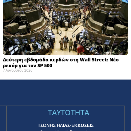
Δεύτερη εβδομάδα κερδών στη Wall Street: Νέο
ρεκόρ για τον SP 500
7 Αυγούστου 2026
TAYTOTHTA
ΤΣΩΝΗΣ ΗΛΙΑΣ-ΕΚΔΟΣΕΙΣ