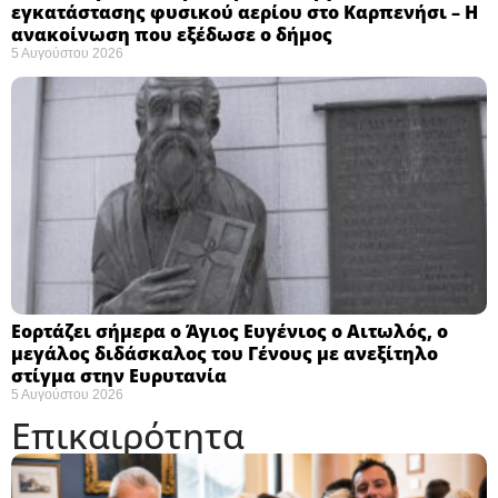
εγκατάστασης φυσικού αερίου στο Καρπενήσι – Η
ανακοίνωση που εξέδωσε ο δήμος
5 Αυγούστου 2026
Εορτάζει σήμερα ο Άγιος Ευγένιος ο Αιτωλός, ο
μεγάλος διδάσκαλος του Γένους με ανεξίτηλο
στίγμα στην Ευρυτανία
5 Αυγούστου 2026
Επικαιρότητα