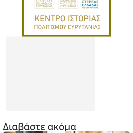
Διαβάστε ακόμα