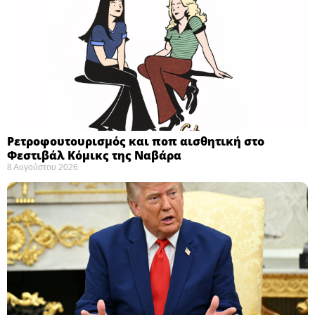
Ρετροφουτουρισμός και ποπ αισθητική στο
Φεστιβάλ Κόμικς της Ναβάρα ​
8 Αυγούστου 2026