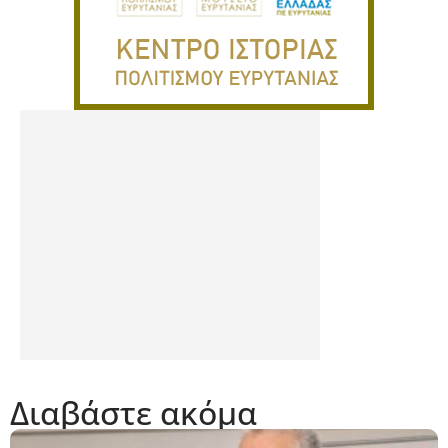
Διαβάστε ακόμα