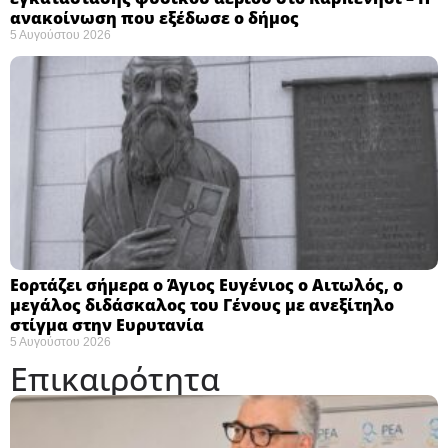
ανακοίνωση που εξέδωσε ο δήμος
5 Αυγούστου 2026
Εορτάζει σήμερα ο Άγιος Ευγένιος ο Αιτωλός, ο
μεγάλος διδάσκαλος του Γένους με ανεξίτηλο
στίγμα στην Ευρυτανία
5 Αυγούστου 2026
Επικαιρότητα