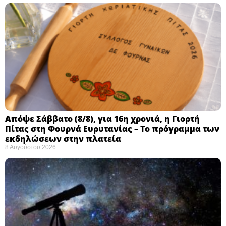
Απόψε Σάββατο (8/8), για 16η χρονιά, η Γιορτή
Πίτας στη Φουρνά Ευρυτανίας – Το πρόγραμμα των
εκδηλώσεων στην πλατεία
8 Αυγούστου 2026