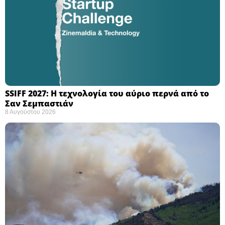
SSIFF 2027: Η τεχνολογία του αύριο περνά από το
Σαν Σεμπαστιάν ​
8 Αυγούστου 2026