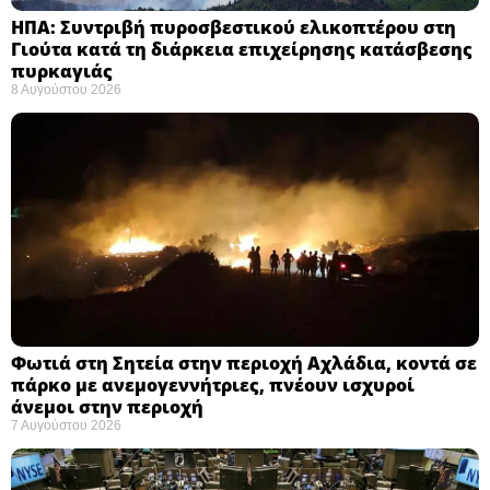
ΗΠΑ: Συντριβή πυροσβεστικού ελικοπτέρου στη
Γιούτα κατά τη διάρκεια επιχείρησης κατάσβεσης
πυρκαγιάς ​
8 Αυγούστου 2026
Φωτιά στη Σητεία στην περιοχή Αχλάδια, κοντά σε
πάρκο με ανεμογεννήτριες, πνέουν ισχυροί
άνεμοι στην περιοχή
7 Αυγούστου 2026