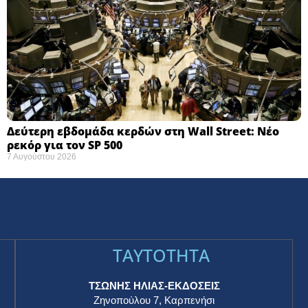
Δεύτερη εβδομάδα κερδών στη Wall Street: Νέο
ρεκόρ για τον SP 500
7 Αυγούστου 2026
TAYTOTHTA
ΤΣΩΝΗΣ ΗΛΙΑΣ-ΕΚΔΟΣΕΙΣ
Ζηνοπούλου 7, Καρπενήσι