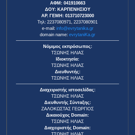
ΑΦΜ: 041910663
η
ΔΟΥ: ΚΑΡΠΕΝΗΣΙΟΥ
ΑΡ. ΓΕΜΗ: 013710723000
Τηλ: 2237080971, 2237080901
e-mail:
info@evrytanika.gr
domain name:
evrytaniKa.gr
Νόμιμος εκπρόσωπος:
ΤΣΩΝΗΣ ΗΛΙΑΣ
Ιδιοκτησία:
ΤΣΩΝΗΣ ΗΛΙΑΣ
Διευθυντής:
ΤΣΩΝΗΣ ΗΛΙΑΣ
Διαχειριστής ιστοσελίδας:
ΤΣΩΝΗΣ ΗΛΙΑΣ
Διευθυντής Σύνταξης:
ΖΑΛΟΚΩΣΤΑΣ ΓΕΩΡΓΙΟΣ
Δικαιούχος Domain:
ΤΣΩΝΗΣ ΗΛΙΑΣ
Διαχειριστής Domain:
ΤΣΩΝΗΣ ΗΛΙΑΣ