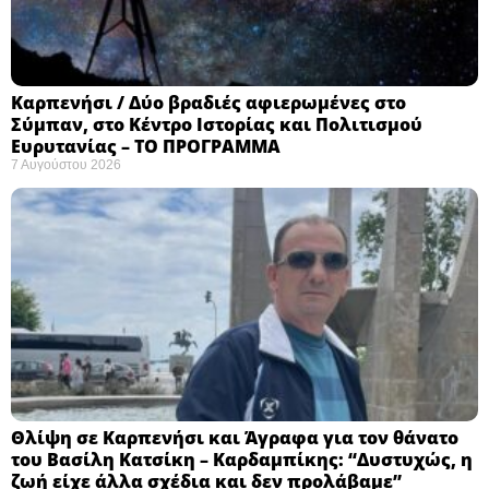
Καρπενήσι / Δύο βραδιές αφιερωμένες στο
Σύμπαν, στο Κέντρο Ιστορίας και Πολιτισμού
Ευρυτανίας – ΤΟ ΠΡΟΓΡΑΜΜΑ
7 Αυγούστου 2026
Θλίψη σε Καρπενήσι και Άγραφα για τον θάνατο
του Βασίλη Κατσίκη – Καρδαμπίκης: “Δυστυχώς, η
ζωή είχε άλλα σχέδια και δεν προλάβαμε”