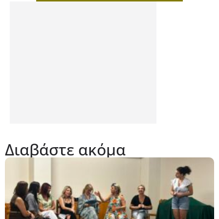
Διαβάστε ακόμα