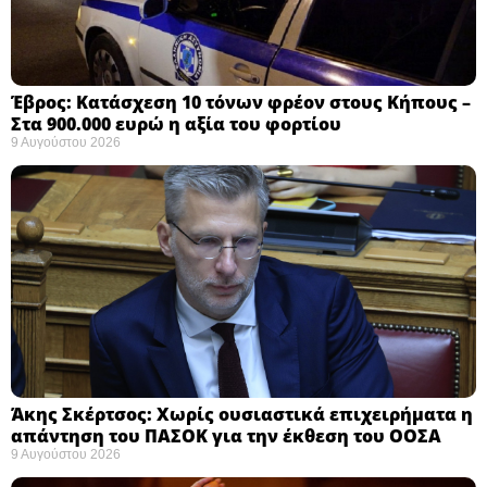
Έβρος: Κατάσχεση 10 τόνων φρέον στους Κήπους –
Στα 900.000 ευρώ η αξία του φορτίου ​
9 Αυγούστου 2026
Άκης Σκέρτσος: Χωρίς ουσιαστικά επιχειρήματα η
απάντηση του ΠΑΣΟΚ για την έκθεση του ΟΟΣΑ ​
9 Αυγούστου 2026