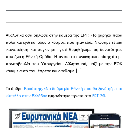
Αναλυτικά όσα δήλωσε στην κάμερα της ΕΡΤ: «Το χάρηκα πάρα
πολύ και εγώ και όλος ο κόσμος, που ήταν εδώ. Νιώσαμε τέτοια
ικανοποίηση και συγκίνηση, γιατί θυμηθήκαμε τις δυνατότητες
που έχει η Εθνική Ομάδα. Ήταν και το συγκινητικό επίσης ότι με
πρωτοβουλία του Υπουργείου Αθλητισμού, μαζί με την ΕΟΚ
κάναμε αυτό που έπρεπε και οφείλαμε, […]
Το άρθρο
Βρούτσης: «Να δούμε μία Εθνική που θα ξανά φέρει το
κύπελλο στην Ελλάδα»
εμφανίστηκε πρώτα στο
ERT.GR
.