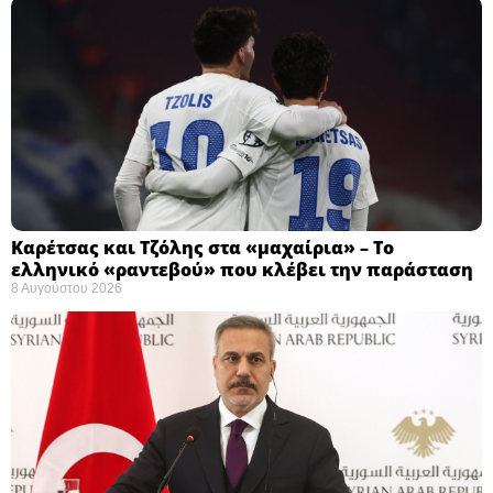
Καρέτσας και Τζόλης στα «μαχαίρια» – Το
ελληνικό «ραντεβού» που κλέβει την παράσταση
8 Αυγούστου 2026