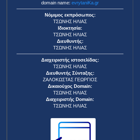
domain name:
evrytaniKa.gr
Νόμιμος εκπρόσωπος:
ΤΣΩΝΗΣ ΗΛΙΑΣ
Ιδιοκτησία:
ΤΣΩΝΗΣ ΗΛΙΑΣ
Διευθυντής:
ΤΣΩΝΗΣ ΗΛΙΑΣ
Διαχειριστής ιστοσελίδας:
ΤΣΩΝΗΣ ΗΛΙΑΣ
Διευθυντής Σύνταξης:
ΖΑΛΟΚΩΣΤΑΣ ΓΕΩΡΓΙΟΣ
Δικαιούχος Domain:
ΤΣΩΝΗΣ ΗΛΙΑΣ
Διαχειριστής Domain:
ΤΣΩΝΗΣ ΗΛΙΑΣ