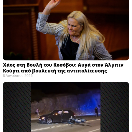
Χάος στη Βουλή του Κοσόβου: Αυγά στον Άλμπιν
Κούρτι από βουλευτή της αντιπολίτευσης
8 Αυγούστου 2026