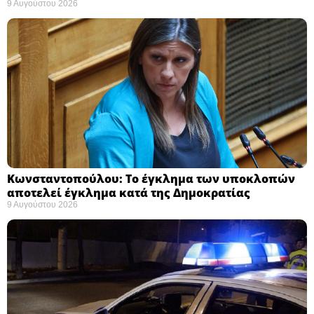
9 Αυγούστου 2026
Κωνσταντοπούλου: Το έγκλημα των υποκλοπών
αποτελεί έγκλημα κατά της Δημοκρατίας ​
9 Αυγούστου 2026