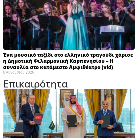
Ένα μουσικό ταξίδι στο ελληνικό τραγούδι χάρισε
η Δημοτική Φιλαρμονική Καρπενησίου – Η
συναυλία στο κατάμεστο Αμφιθέατρο (vid)
6 Αυγούστου 2026
Επικαιρότητα