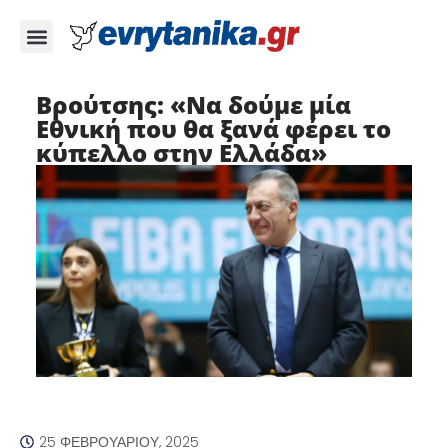
Βρούτσης: «Να δούμε μία
Εθνική που θα ξανά φέρει το
κύπελλο στην Ελλάδα»
25 ΦΕΒΡΟΥΑΡΊΟΥ, 2025