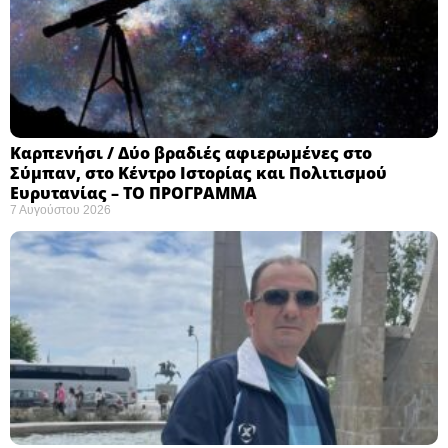
Καρπενήσι / Δύο βραδιές αφιερωμένες στο
Σύμπαν, στο Κέντρο Ιστορίας και Πολιτισμού
Ευρυτανίας – ΤΟ ΠΡΟΓΡΑΜΜΑ
7 Αυγούστου 2026