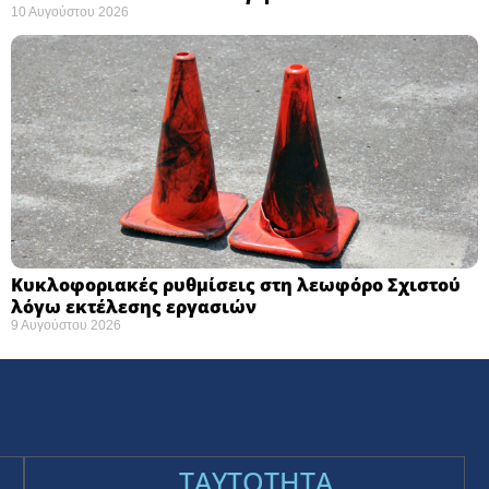
10 Αυγούστου 2026
Κυκλοφοριακές ρυθμίσεις στη λεωφόρο Σχιστού
λόγω εκτέλεσης εργασιών
9 Αυγούστου 2026
TAYTOTHTA