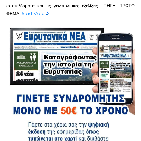
αποτελέσματα και τις γεωπολιτικές εξελίξεις ΠΗΓΗ: ΠΡΩΤΟ
ΘΕΜΑ
Read More