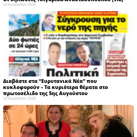
10 Αυγούστου 2026
Διαβάστε στα “Ευρυτανικά Νέα” που
κυκλοφορούν – Τα κυριότερα θέματα στο
πρωτοσέλιδο της 5ης Αυγούστου
10 Αυγούστου 2026