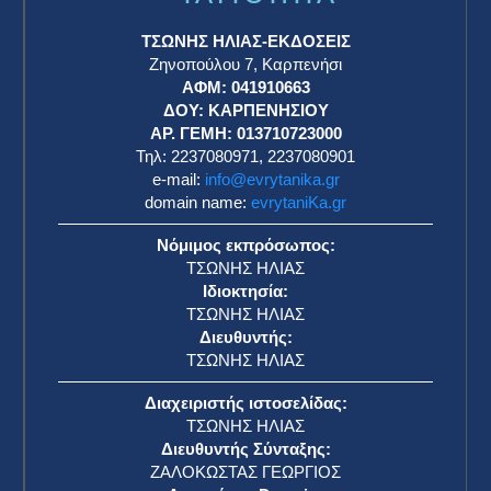
ΤΣΩΝΗΣ ΗΛΙΑΣ-ΕΚΔΟΣΕΙΣ
Ζηνοπούλου 7, Καρπενήσι
ΑΦΜ: 041910663
η
ΔΟΥ: ΚΑΡΠΕΝΗΣΙΟΥ
ΑΡ. ΓΕΜΗ: 013710723000
Τηλ: 2237080971, 2237080901
e-mail:
info@evrytanika.gr
domain name:
evrytaniKa.gr
Νόμιμος εκπρόσωπος:
ΤΣΩΝΗΣ ΗΛΙΑΣ
Ιδιοκτησία:
ΤΣΩΝΗΣ ΗΛΙΑΣ
Διευθυντής:
ΤΣΩΝΗΣ ΗΛΙΑΣ
Διαχειριστής ιστοσελίδας:
ΤΣΩΝΗΣ ΗΛΙΑΣ
Διευθυντής Σύνταξης:
ΖΑΛΟΚΩΣΤΑΣ ΓΕΩΡΓΙΟΣ