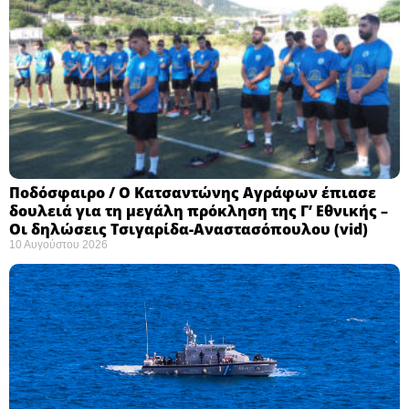
Ποδόσφαιρο / Ο Κατσαντώνης Αγράφων έπιασε
δουλειά για τη μεγάλη πρόκληση της Γ’ Εθνικής –
Οι δηλώσεις Τσιγαρίδα-Αναστασόπουλου (vid)
10 Αυγούστου 2026