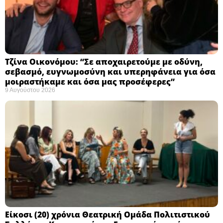
Τζίνα Οικονόμου: “Σε αποχαιρετούμε με οδύνη,
σεβασμό, ευγνωμοσύνη και υπερηφάνεια για όσα
μοιραστήκαμε και όσα μας προσέφερες”
9 Αυγούστου 2026
Eίκοσι (20) χρόνια Θεατρική Ομάδα Πολιτιστικού