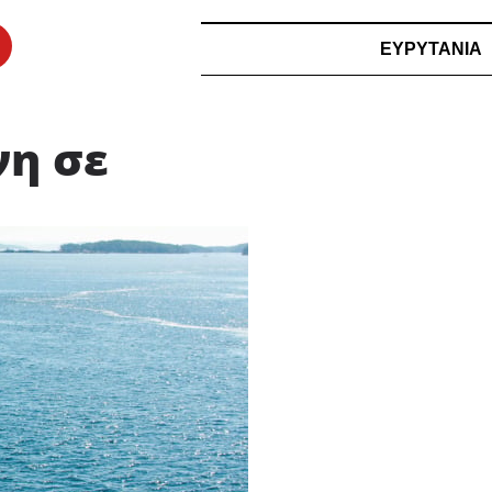
ΕΥΡΥΤΑΝΙΑ
νη σε