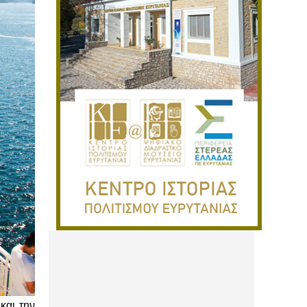
και την