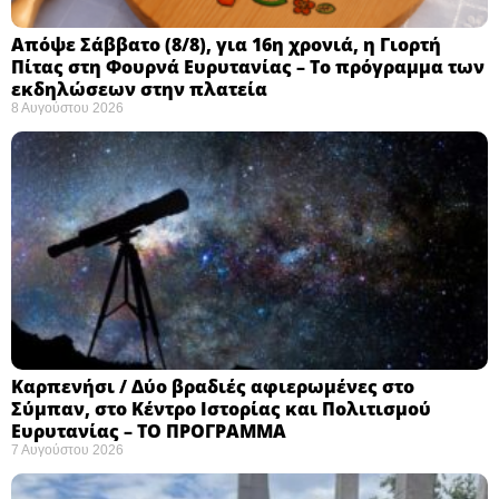
Απόψε Σάββατο (8/8), για 16η χρονιά, η Γιορτή
Πίτας στη Φουρνά Ευρυτανίας – Το πρόγραμμα των
εκδηλώσεων στην πλατεία
8 Αυγούστου 2026
Καρπενήσι / Δύο βραδιές αφιερωμένες στο
Σύμπαν, στο Κέντρο Ιστορίας και Πολιτισμού
Ευρυτανίας – ΤΟ ΠΡΟΓΡΑΜΜΑ
7 Αυγούστου 2026