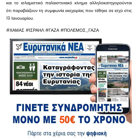
και το ισλαμιστικό παλαιστινιακό κίνημα αλληλοκατηγορούνται
ότι παραβιάζουν τη συμφωνία εκεχειρίας που τέθηκε σε ισχύ στις
19 Ιανουαρίου.
#ΧΑΜΑΣ #ΙΣΡΑΗΛ #ΓΑΖΑ #ΠΟΛΕΜΟΣ_ΓΑΖΑ