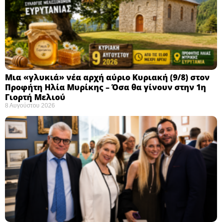
Μια «γλυκιά» νέα αρχή αύριο Κυριακή (9/8) στον
Προφήτη Ηλία Μυρίκης – Όσα θα γίνουν στην 1η
Γιορτή Μελιού
8 Αυγούστου 2026