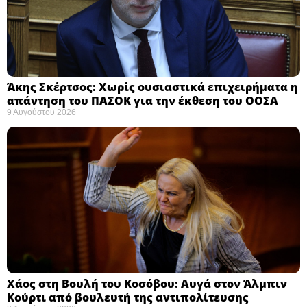
Άκης Σκέρτσος: Χωρίς ουσιαστικά επιχειρήματα η
απάντηση του ΠΑΣΟΚ για την έκθεση του ΟΟΣΑ ​
9 Αυγούστου 2026
Χάος στη Βουλή του Κοσόβου: Αυγά στον Άλμπιν
Κούρτι από βουλευτή της αντιπολίτευσης