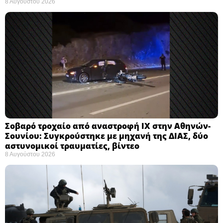
8 Αυγούστου 2026
Σοβαρό τροχαίο από αναστροφή ΙΧ στην Αθηνών-
Σουνίου: Συγκρούστηκε με μηχανή της ΔΙΑΣ, δύο
αστυνομικοί τραυματίες, βίντεο
8 Αυγούστου 2026