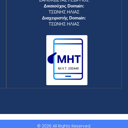
Δικαιούχος Domain:
ΤΣΩΝΗΣ ΗΛΙΑΣ
Διαχειριστής Domain:
ΤΣΩΝΗΣ ΗΛΙΑΣ
© 2026 All Rights Reserved.