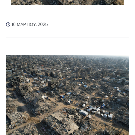
10 ΜΑΡΤΊΟΥ, 2025