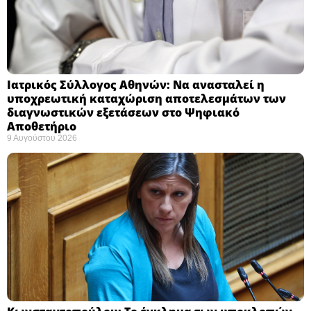
Ιατρικός Σύλλογος Αθηνών: Να ανασταλεί η
υποχρεωτική καταχώριση αποτελεσμάτων των
διαγνωστικών εξετάσεων στο Ψηφιακό
Αποθετήριο ​
9 Αυγούστου 2026