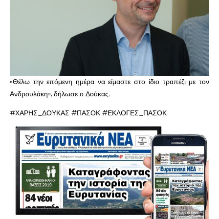
«Θέλω την επόμενη ημέρα να είμαστε στο ίδιο τραπέζι με τον
Ανδρουλάκη», δήλωσε ο Δούκας.
#ΧΑΡΗΣ_ΔΟΥΚΑΣ #ΠΑΣΟΚ #ΕΚΛΟΓΕΣ_ΠΑΣΟΚ