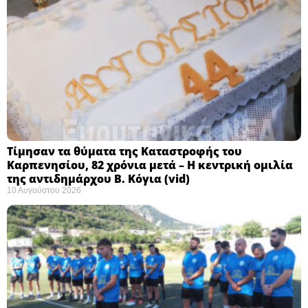
Τίμησαν τα θύματα της Καταστροφής του
Καρπενησίου, 82 χρόνια μετά – Η κεντρική ομιλία
της αντιδημάρχου Β. Κόγια (vid)
10 Αυγούστου 2026