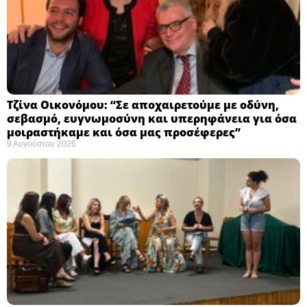
Τζίνα Οικονόμου: “Σε αποχαιρετούμε με οδύνη,
σεβασμό, ευγνωμοσύνη και υπερηφάνεια για όσα
μοιραστήκαμε και όσα μας προσέφερες”
9 Αυγούστου 2026