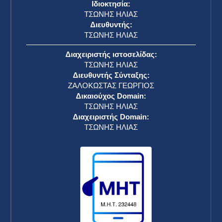
Ιδιοκτησία:
ΤΣΩΝΗΣ ΗΛΙΑΣ
Διευθυντής:
ΤΣΩΝΗΣ ΗΛΙΑΣ
Διαχειριστής ιστοσελίδας:
ΤΣΩΝΗΣ ΗΛΙΑΣ
Διευθυντής Σύνταξης:
ΖΑΛΟΚΩΣΤΑΣ ΓΕΩΡΓΙΟΣ
Δικαιούχος Domain:
ΤΣΩΝΗΣ ΗΛΙΑΣ
Διαχειριστής Domain:
ΤΣΩΝΗΣ ΗΛΙΑΣ