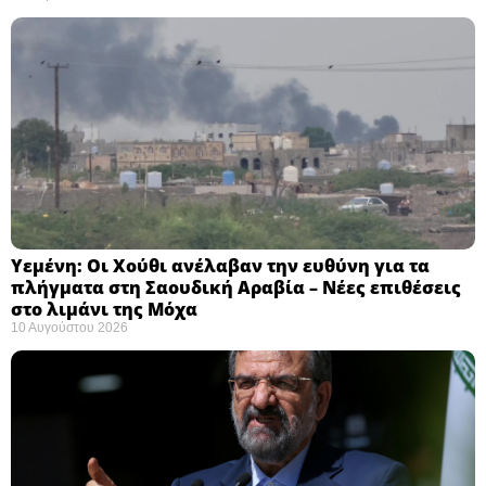
Υεμένη: Οι Χούθι ανέλαβαν την ευθύνη για τα
πλήγματα στη Σαουδική Αραβία – Νέες επιθέσεις
στο λιμάνι της Μόχα ​
10 Αυγούστου 2026