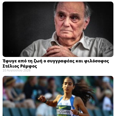
Έφυγε από τη ζωή ο συγγραφέας και φιλόσοφος
Στέλιος Ράμφος
10 Αυγούστου 2026