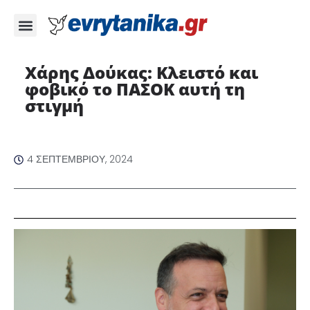
Χάρης Δούκας: Κλειστό και
φοβικό το ΠΑΣΟΚ αυτή τη
στιγμή
4 ΣΕΠΤΕΜΒΡΊΟΥ, 2024