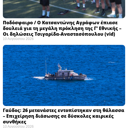
Ποδόσφαιρο / Ο Κατσαντώνης Αγράφων έπιασε
δουλειά για τη μεγάλη πρόκληση της Γ’ Εθνικής –
Οι δηλώσεις Τσιγαρίδα-Αναστασόπουλου (vid)
10 Αυγούστου 2026
Γαύδος: 26 μετανάστες εντοπίστηκαν στη θάλασσα
– Επιχείρηση διάσωσης σε δύσκολες καιρικές
συνθήκες ​
10 Αυγούστου 2026