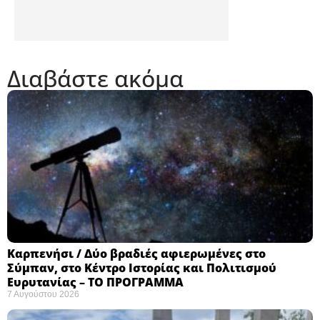
Διαβάστε ακόμα
Καρπενήσι / Δύο βραδιές αφιερωμένες στο
Σύμπαν, στο Κέντρο Ιστορίας και Πολιτισμού
Ευρυτανίας – ΤΟ ΠΡΟΓΡΑΜΜΑ
7 Αυγούστου 2026