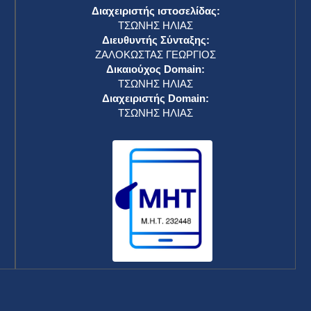
Διαχειριστής ιστοσελίδας:
ΤΣΩΝΗΣ ΗΛΙΑΣ
Διευθυντής Σύνταξης:
ΖΑΛΟΚΩΣΤΑΣ ΓΕΩΡΓΙΟΣ
Δικαιούχος Domain:
ΤΣΩΝΗΣ ΗΛΙΑΣ
Διαχειριστής Domain:
ΤΣΩΝΗΣ ΗΛΙΑΣ