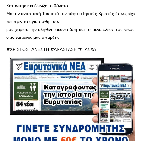
Κατανίκησε κι έδιωξε το θάνατο.
Με την ανάστασή Του από τον τάφο ο Ιησούς Χριστός όπως είχε
πει πριν τα άγια πάθη Του,
μας χάρισε την αληθινή αιώνια ζωή και το μέγα έλεος του Θεού
στις ταπεινές μας υπάρξεις.
#ΧΡΙΣΤΟΣ_ΑΝΕΣΤΗ #ΑΝΑΣΤΑΣΗ #ΠΑΣΧΑ