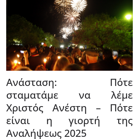
Ανάσταση: Πότε
σταματάμε να λέμε
Χριστός Ανέστη – Πότε
είναι η γιορτή της
Αναλήψεως 2025