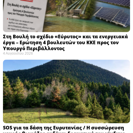
Στη Βουλή το σχέδιο «Εύρυτος» και τα ενεργειακά
έργα – Ερώτηση 4 βουλευτών του ΚΚΕ προς τον
Υπουργό Περιβάλλοντος
4 Αυγούστου 2026
SOS για τα δάση της Ευρυτανίας / Η συσσώρευση