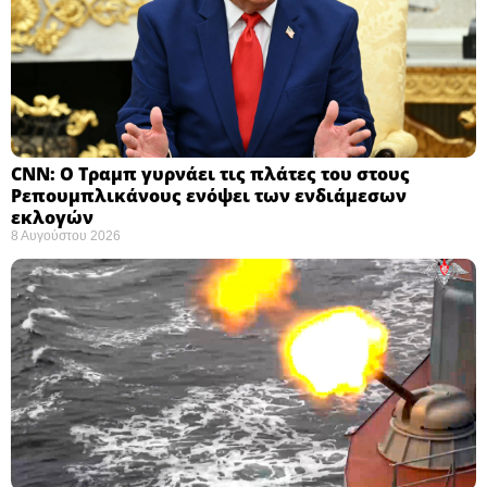
CNN: Ο Τραμπ γυρνάει τις πλάτες του στους
Ρεπουμπλικάνους ενόψει των ενδιάμεσων
εκλογών ​
8 Αυγούστου 2026