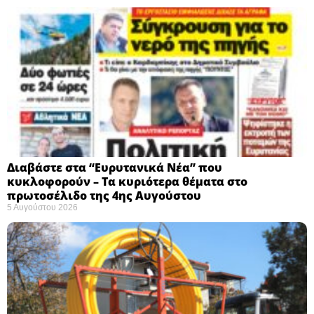
Διαβάστε στα “Ευρυτανικά Νέα” που
κυκλοφορούν – Τα κυριότερα θέματα στο
πρωτοσέλιδο της 4ης Αυγούστου
5 Αυγούστου 2026