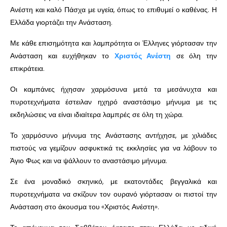
Ανέστη και καλό Πάσχα με υγεία, όπως το επιθυμεί ο καθένας. Η
Ελλάδα γιορτάζει την Ανάσταση.
Με κάθε επισημότητα και λαμπρότητα οι Έλληνες γιόρτασαν την
Ανάσταση και ευχήθηκαν το
Χριστός Ανέστη
σε όλη την
επικράτεια.
Οι καμπάνες ήχησαν χαρμόσυνα μετά τα μεσάνυχτα και
πυροτεχνήματα έστειλαν ηχηρό αναστάσιμο μήνυμα με τις
εκδηλώσεις να είναι ιδιαίτερα λαμπρές σε όλη τη χώρα.
Το χαρμόσυνο μήνυμα της Ανάστασης αντήχησε, με χιλιάδες
πιστούς να γεμίζουν ασφυκτικά τις εκκλησίες για να λάβουν το
Άγιο Φως και να ψάλλουν το αναστάσιμο μήνυμα.
Σε ένα μοναδικό σκηνικό, με εκατοντάδες βεγγαλικά και
πυροτεχνήματα να σκίζουν τον ουρανό γιόρτασαν οι πιστοί την
Ανάσταση στο άκουσμα του
«Χριστός Ανέστη».