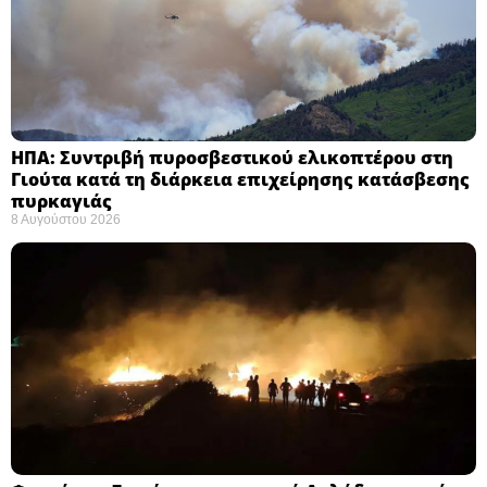
ΗΠΑ: Συντριβή πυροσβεστικού ελικοπτέρου στη
Γιούτα κατά τη διάρκεια επιχείρησης κατάσβεσης
πυρκαγιάς ​
8 Αυγούστου 2026