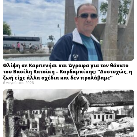
Θλίψη σε Καρπενήσι και Άγραφα για τον θάνατο
του Βασίλη Κατσίκη – Καρδαμπίκης: “Δυστυχώς, η
ζωή είχε άλλα σχέδια και δεν προλάβαμε”
6 Αυγούστου 2026