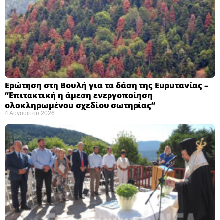
Ερώτηση στη Βουλή για τα δάση της Ευρυτανίας –
“Eπιτακτική η άμεση ενεργοποίηση
ολοκληρωμένου σχεδίου σωτηρίας”
4 Αυγούστου 2026