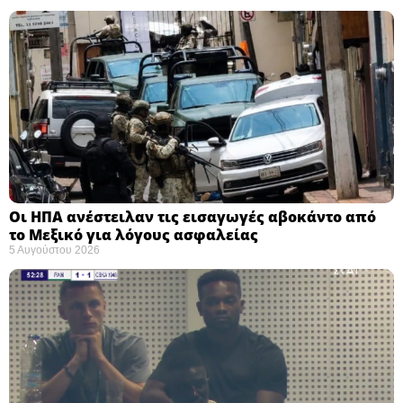
Οι ΗΠΑ ανέστειλαν τις εισαγωγές αβοκάντο από
το Μεξικό για λόγους ασφαλείας
5 Αυγούστου 2026