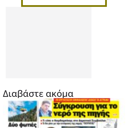
Διαβάστε ακόμα