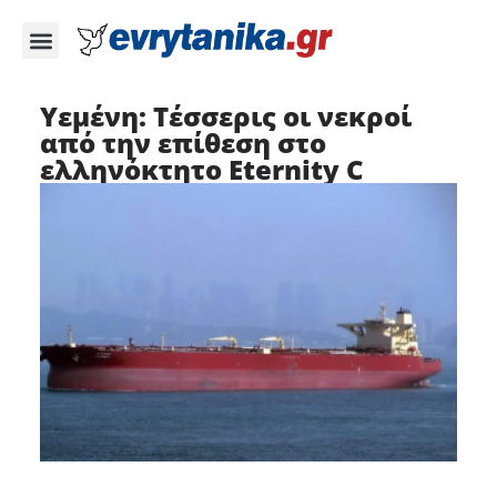
Υεμένη: Τέσσερις οι νεκροί
από την επίθεση στο
ελληνόκτητο Eternity C