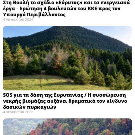
Στη Βουλή το σχέδιο «Εύρυτος» και τα ενεργειακά
έργα – Ερώτηση 4 βουλευτών του ΚΚΕ προς τον
Υπουργό Περιβάλλοντος
4 Αυγούστου 2026
SOS για τα δάση της Ευρυτανίας / Η συσσώρευση
νεκρής βιομάζας αυξάνει δραματικά τον κίνδυνο
δασικών πυρκαγιών
4 Αυγούστου 2026