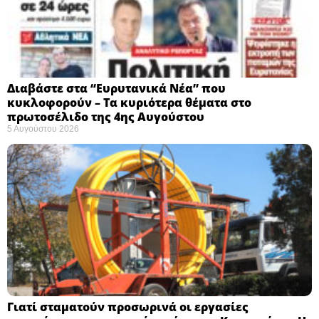
Διαβάστε στα “Ευρυτανικά Νέα” που
κυκλοφορούν – Τα κυριότερα θέματα στο
πρωτοσέλιδο της 4ης Αυγούστου
5 Αυγούστου 2026
Γιατί σταματούν προσωρινά οι εργασίες