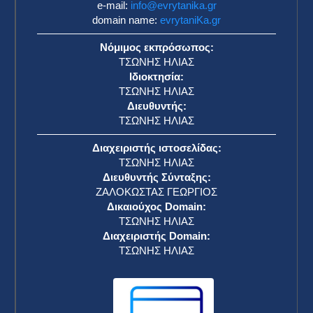
e-mail:
info@evrytanika.gr
domain name:
evrytaniKa.gr
Νόμιμος εκπρόσωπος:
ΤΣΩΝΗΣ ΗΛΙΑΣ
Ιδιοκτησία:
ΤΣΩΝΗΣ ΗΛΙΑΣ
Διευθυντής:
ΤΣΩΝΗΣ ΗΛΙΑΣ
Διαχειριστής ιστοσελίδας:
ΤΣΩΝΗΣ ΗΛΙΑΣ
Διευθυντής Σύνταξης:
ΖΑΛΟΚΩΣΤΑΣ ΓΕΩΡΓΙΟΣ
Δικαιούχος Domain:
ΤΣΩΝΗΣ ΗΛΙΑΣ
Διαχειριστής Domain:
ΤΣΩΝΗΣ ΗΛΙΑΣ