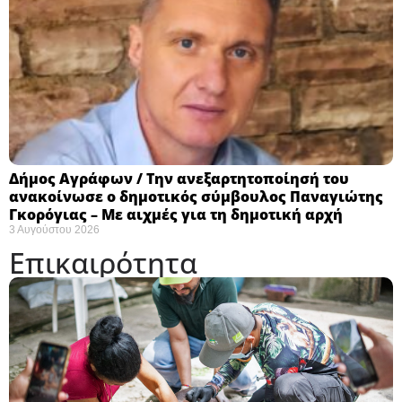
Δήμος Αγράφων / Την ανεξαρτητοποίησή του
ανακοίνωσε ο δημοτικός σύμβουλος Παναγιώτης
Γκορόγιας – Με αιχμές για τη δημοτική αρχή
3 Αυγούστου 2026
Επικαιρότητα