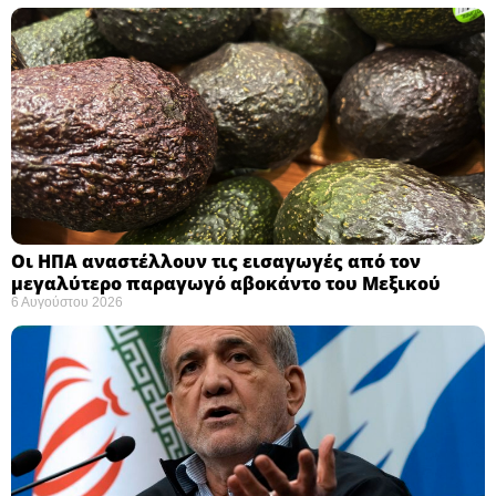
Οι ΗΠΑ αναστέλλουν τις εισαγωγές από τον
μεγαλύτερο παραγωγό αβοκάντο του Μεξικού ​
6 Αυγούστου 2026