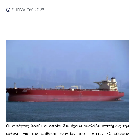
9 ΙΟΥΛΊΟΥ, 2025
Οι αντάρτες Χούθι, οι οποίοι δεν έχουν αναλάβει επισήμως την
ευθύνη για την επίθεση εναντίον του Eternity C, έδωσαν