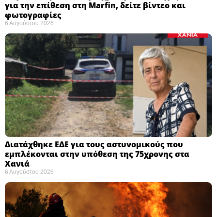
για την επίθεση στη Marfin, δείτε βίντεο και
φωτογραφίες
6 Αυγούστου 2026
Διατάχθηκε ΕΔΕ για τους αστυνομικούς που
εμπλέκονται στην υπόθεση της 75χρονης στα
Χανιά
6 Αυγούστου 2026