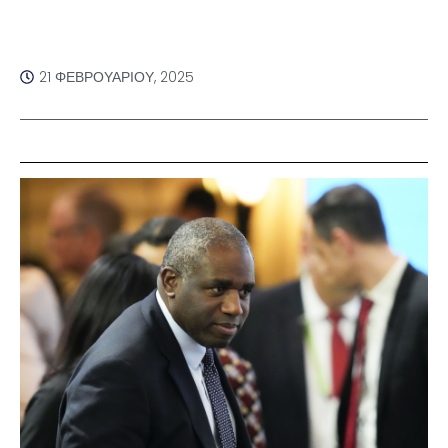
21 ΦΕΒΡΟΥΑΡΊΟΥ, 2025