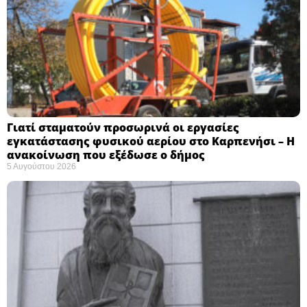
Γιατί σταματούν προσωρινά οι εργασίες
εγκατάστασης φυσικού αερίου στο Καρπενήσι – Η
ανακοίνωση που εξέδωσε ο δήμος
5 Αυγούστου 2026