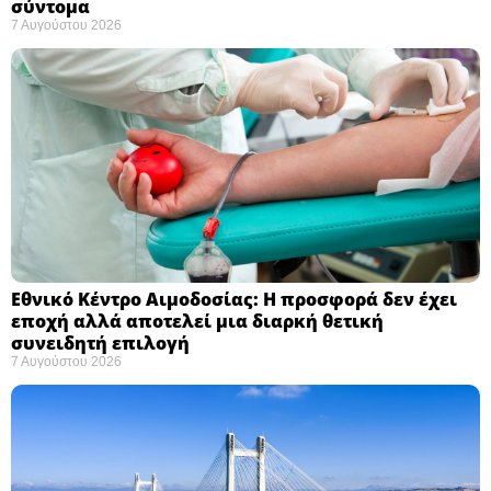
σύντομα ​
7 Αυγούστου 2026
Εθνικό Κέντρο Αιμοδοσίας: H προσφορά δεν έχει
εποχή αλλά αποτελεί μια διαρκή θετική
συνειδητή επιλογή ​
7 Αυγούστου 2026