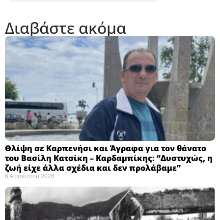
Διαβάστε ακόμα
Θλίψη σε Καρπενήσι και Άγραφα για τον θάνατο
του Βασίλη Κατσίκη – Καρδαμπίκης: “Δυστυχώς, η
ζωή είχε άλλα σχέδια και δεν προλάβαμε”
6 Αυγούστου 2026