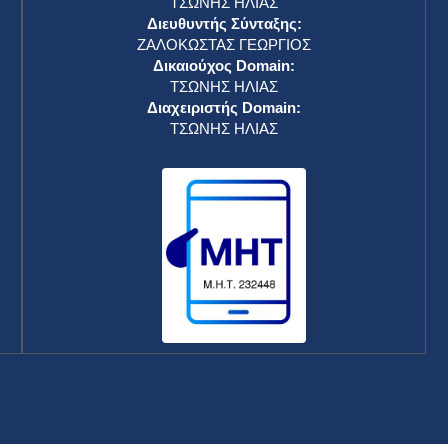
ΤΣΩΝΗΣ ΗΛΙΑΣ
Διευθυντής Σύνταξης:
ΖΑΛΟΚΩΣΤΑΣ ΓΕΩΡΓΙΟΣ
Δικαιούχος Domain:
ΤΣΩΝΗΣ ΗΛΙΑΣ
Διαχειριστής Domain:
ΤΣΩΝΗΣ ΗΛΙΑΣ