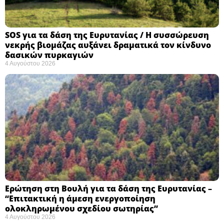
SOS για τα δάση της Ευρυτανίας / Η συσσώρευση
νεκρής βιομάζας αυξάνει δραματικά τον κίνδυνο
δασικών πυρκαγιών
4 Αυγούστου 2026
Ερώτηση στη Βουλή για τα δάση της Ευρυτανίας –
“Eπιτακτική η άμεση ενεργοποίηση
ολοκληρωμένου σχεδίου σωτηρίας”
4 Αυγούστου 2026