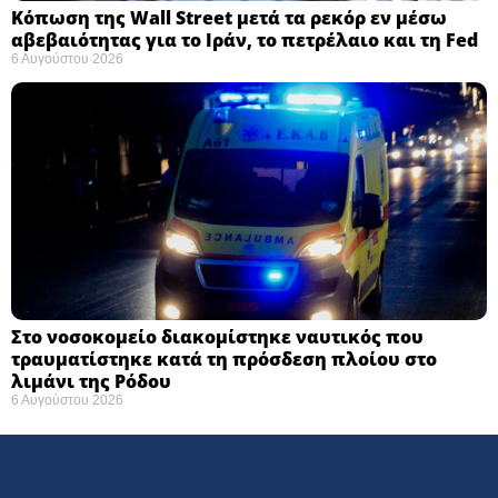
Κόπωση της Wall Street μετά τα ρεκόρ εν μέσω
αβεβαιότητας για το Ιράν, το πετρέλαιο και τη Fed
6 Αυγούστου 2026
Στο νοσοκομείο διακομίστηκε ναυτικός που
τραυματίστηκε κατά τη πρόσδεση πλοίου στο
λιμάνι της Ρόδου
6 Αυγούστου 2026