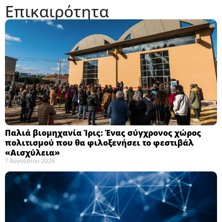
Επικαιρότητα
Παλιά βιομηχανία Ίρις: Ένας σύγχρονος χώρος
πολιτισμού που θα φιλοξενήσει το φεστιβάλ
«Αισχύλεια» ​
7 Αυγούστου 2026