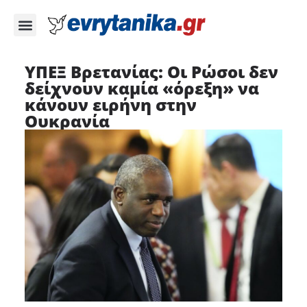
ΥΠΕΞ Βρετανίας: Οι Ρώσοι δεν
δείχνουν καμία «όρεξη» να
κάνουν ειρήνη στην
Ουκρανία