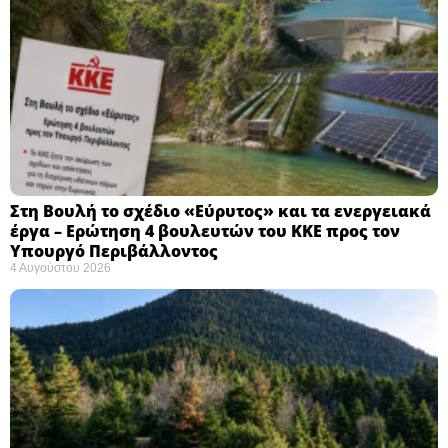
Στη Βουλή το σχέδιο «Εύρυτος» και τα ενεργειακά
έργα – Ερώτηση 4 βουλευτών του ΚΚΕ προς τον
Υπουργό Περιβάλλοντος
4 Αυγούστου 2026