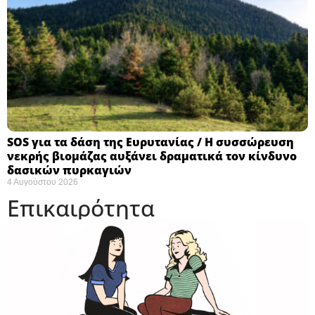
SOS για τα δάση της Ευρυτανίας / Η συσσώρευση
νεκρής βιομάζας αυξάνει δραματικά τον κίνδυνο
δασικών πυρκαγιών
4 Αυγούστου 2026
Επικαιρότητα