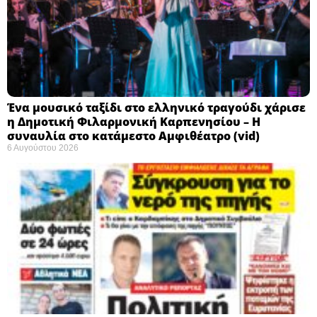
Ένα μουσικό ταξίδι στο ελληνικό τραγούδι χάρισε
η Δημοτική Φιλαρμονική Καρπενησίου – Η
συναυλία στο κατάμεστο Αμφιθέατρο (vid)
6 Αυγούστου 2026