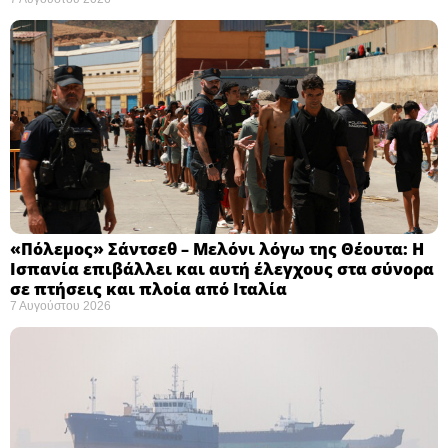
«Πόλεμος» Σάντσεθ – Μελόνι λόγω της Θέουτα: Η
Ισπανία επιβάλλει και αυτή έλεγχους στα σύνορα
σε πτήσεις και πλοία από Ιταλία
7 Αυγούστου 2026