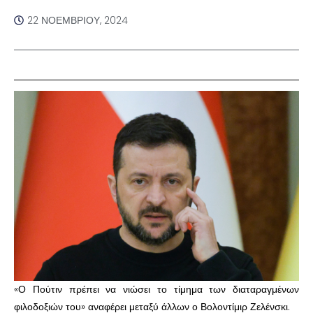
22 ΝΟΕΜΒΡΊΟΥ, 2024
«Ο Πούτιν πρέπει να νιώσει το τίμημα των διαταραγμένων
φιλοδοξιών του» αναφέρει μεταξύ άλλων ο Βολοντίμιρ Ζελένσκι.