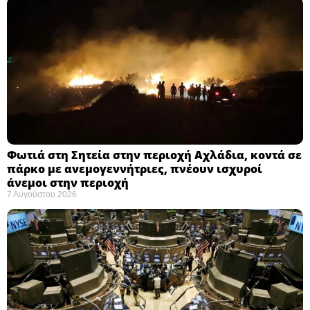
Φωτιά στη Σητεία στην περιοχή Αχλάδια, κοντά σε
πάρκο με ανεμογεννήτριες, πνέουν ισχυροί
άνεμοι στην περιοχή
7 Αυγούστου 2026