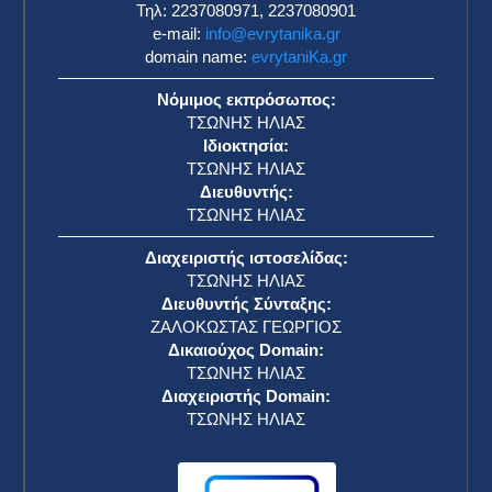
Τηλ: 2237080971, 2237080901
e-mail:
info@evrytanika.gr
domain name:
evrytaniKa.gr
Νόμιμος εκπρόσωπος:
ΤΣΩΝΗΣ ΗΛΙΑΣ
Ιδιοκτησία:
ΤΣΩΝΗΣ ΗΛΙΑΣ
Διευθυντής:
ΤΣΩΝΗΣ ΗΛΙΑΣ
Διαχειριστής ιστοσελίδας:
ΤΣΩΝΗΣ ΗΛΙΑΣ
Διευθυντής Σύνταξης:
ΖΑΛΟΚΩΣΤΑΣ ΓΕΩΡΓΙΟΣ
Δικαιούχος Domain:
ΤΣΩΝΗΣ ΗΛΙΑΣ
Διαχειριστής Domain:
ΤΣΩΝΗΣ ΗΛΙΑΣ