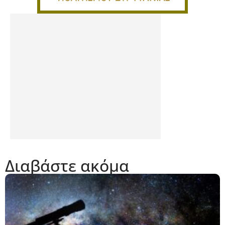
Διαβάστε ακόμα