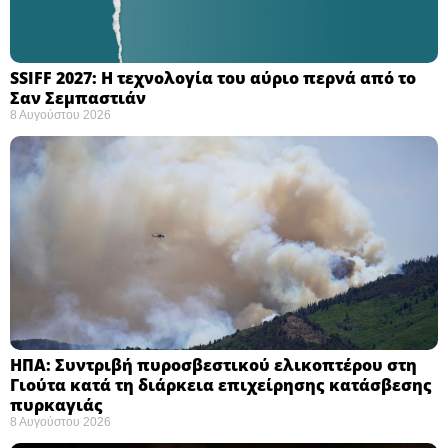
SSIFF 2027: Η τεχνολογία του αύριο περνά από το
Σαν Σεμπαστιάν ​
8 Αυγούστου 2026
ΗΠΑ: Συντριβή πυροσβεστικού ελικοπτέρου στη
Γιούτα κατά τη διάρκεια επιχείρησης κατάσβεσης
πυρκαγιάς ​
8 Αυγούστου 2026