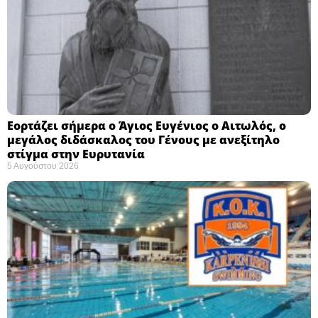
Εορτάζει σήμερα ο Άγιος Ευγένιος ο Αιτωλός, ο
μεγάλος διδάσκαλος του Γένους με ανεξίτηλο
στίγμα στην Ευρυτανία
5 Αυγούστου 2026