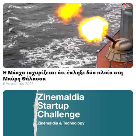
Η Μόσχα ισχυρίζεται ότι έπληξε δύο πλοία στη
Μαύρη Θάλασσα ​
8 Αυγούστου 2026