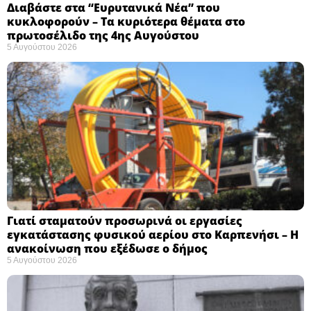
Διαβάστε στα “Ευρυτανικά Νέα” που
κυκλοφορούν – Τα κυριότερα θέματα στο
πρωτοσέλιδο της 4ης Αυγούστου
5 Αυγούστου 2026
Γιατί σταματούν προσωρινά οι εργασίες
εγκατάστασης φυσικού αερίου στο Καρπενήσι – Η
ανακοίνωση που εξέδωσε ο δήμος
5 Αυγούστου 2026