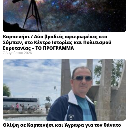
Καρπενήσι / Δύο βραδιές αφιερωμένες στο
Σύμπαν, στο Κέντρο Ιστορίας και Πολιτισμού
Ευρυτανίας – ΤΟ ΠΡΟΓΡΑΜΜΑ
7 Αυγούστου 2026
Θλίψη σε Καρπενήσι και Άγραφα για τον θάνατο