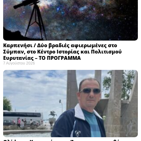
Καρπενήσι / Δύο βραδιές αφιερωμένες στο
Σύμπαν, στο Κέντρο Ιστορίας και Πολιτισμού
Ευρυτανίας – ΤΟ ΠΡΟΓΡΑΜΜΑ
7 Αυγούστου 2026