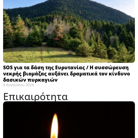
SOS για τα δάση της Ευρυτανίας / Η συσσώρευση
νεκρής βιομάζας αυξάνει δραματικά τον κίνδυνο
δασικών πυρκαγιών
4 Αυγούστου 2026
Επικαιρότητα