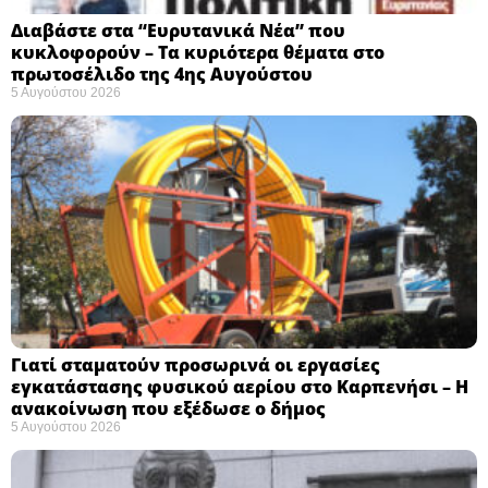
Διαβάστε στα “Ευρυτανικά Νέα” που
κυκλοφορούν – Τα κυριότερα θέματα στο
πρωτοσέλιδο της 4ης Αυγούστου
5 Αυγούστου 2026
Γιατί σταματούν προσωρινά οι εργασίες
εγκατάστασης φυσικού αερίου στο Καρπενήσι – Η
ανακοίνωση που εξέδωσε ο δήμος
5 Αυγούστου 2026