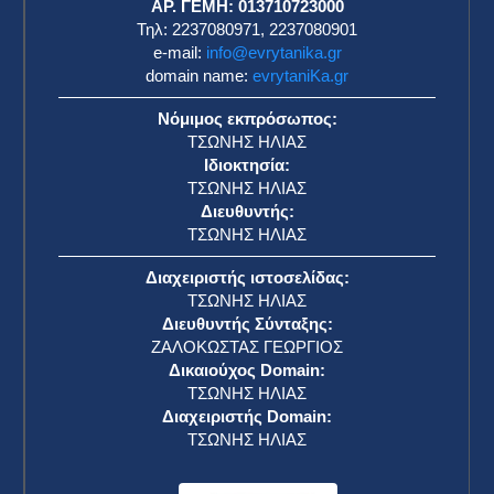
ΑΡ. ΓΕΜΗ: 013710723000
Τηλ: 2237080971, 2237080901
e-mail:
info@evrytanika.gr
domain name:
evrytaniKa.gr
Νόμιμος εκπρόσωπος:
ΤΣΩΝΗΣ ΗΛΙΑΣ
Ιδιοκτησία:
ΤΣΩΝΗΣ ΗΛΙΑΣ
Διευθυντής:
ΤΣΩΝΗΣ ΗΛΙΑΣ
Διαχειριστής ιστοσελίδας:
ΤΣΩΝΗΣ ΗΛΙΑΣ
Διευθυντής Σύνταξης:
ΖΑΛΟΚΩΣΤΑΣ ΓΕΩΡΓΙΟΣ
Δικαιούχος Domain:
ΤΣΩΝΗΣ ΗΛΙΑΣ
Διαχειριστής Domain:
ΤΣΩΝΗΣ ΗΛΙΑΣ