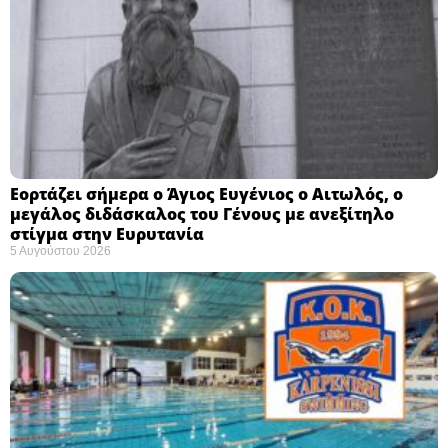
Εορτάζει σήμερα ο Άγιος Ευγένιος ο Αιτωλός, ο
μεγάλος διδάσκαλος του Γένους με ανεξίτηλο
στίγμα στην Ευρυτανία
5 Αυγούστου 2026