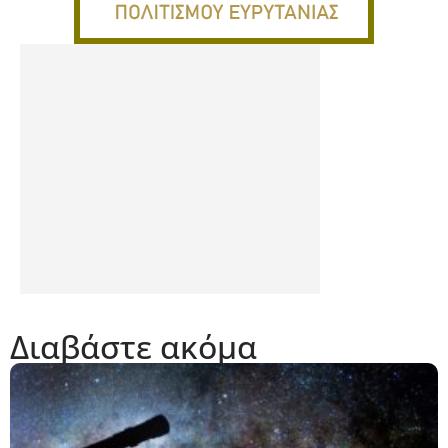
Διαβάστε ακόμα