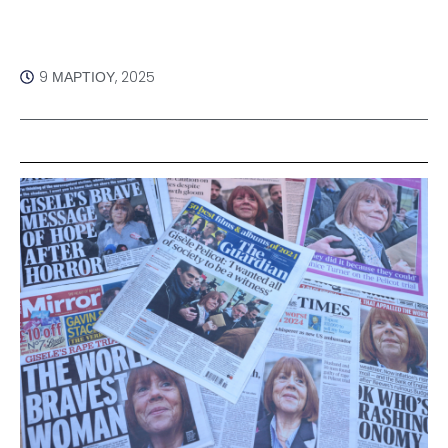
9 ΜΑΡΤΊΟΥ, 2025