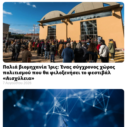
Παλιά βιομηχανία Ίρις: Ένας σύγχρονος χώρος
πολιτισμού που θα φιλοξενήσει το φεστιβάλ
«Αισχύλεια» ​
7 Αυγούστου 2026