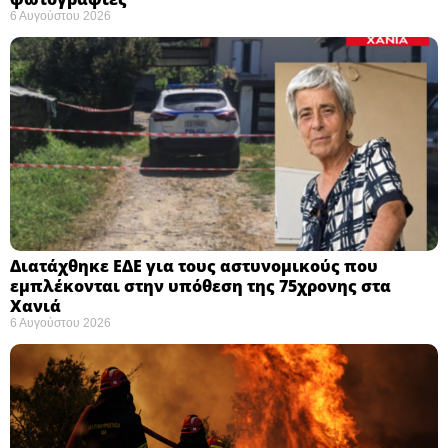
6 Αυγούστου 2026
Διατάχθηκε ΕΔΕ για τους αστυνομικούς που
εμπλέκονται στην υπόθεση της 75χρονης στα
Χανιά
6 Αυγούστου 2026