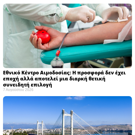
Εθνικό Κέντρο Αιμοδοσίας: H προσφορά δεν έχει
εποχή αλλά αποτελεί μια διαρκή θετική
συνειδητή επιλογή ​
7 Αυγούστου 2026