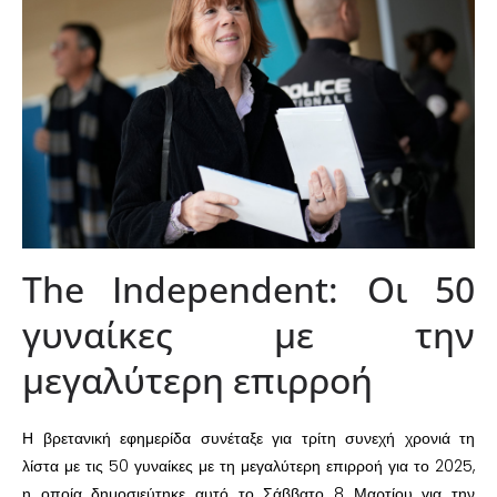
The Independent: Οι 50
γυναίκες με την
μεγαλύτερη επιρροή
Η βρετανική εφημερίδα συνέταξε για τρίτη συνεχή χρονιά τη
λίστα με τις 50 γυναίκες με τη μεγαλύτερη επιρροή για το 2025,
η οποία δημοσιεύτηκε αυτό το Σάββατο 8 Μαρτίου για την