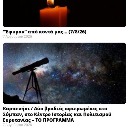
“Έφυγαν” από κοντά μας… (7/8/26)
7 Αυγούστου 2026
Καρπενήσι / Δύο βραδιές αφιερωμένες στο
Σύμπαν, στο Κέντρο Ιστορίας και Πολιτισμού
Ευρυτανίας – ΤΟ ΠΡΟΓΡΑΜΜΑ
7 Αυγούστου 2026