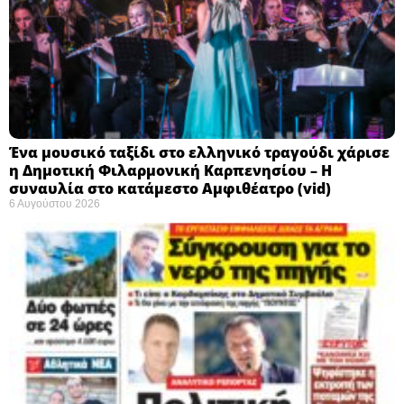
Ένα μουσικό ταξίδι στο ελληνικό τραγούδι χάρισε
η Δημοτική Φιλαρμονική Καρπενησίου – Η
συναυλία στο κατάμεστο Αμφιθέατρο (vid)
6 Αυγούστου 2026