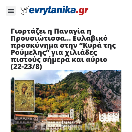
Γιορτάζει η Παναγία η
Προυσιώτισσα… Eυλαβικό
προσκύνημα στην “Κυρά της
Ρούμελης” για χιλιάδες
πιστούς σήμερα και αύριο
(22-23/8)