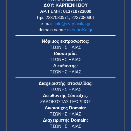
η
ΔΟΥ: ΚΑΡΠΕΝΗΣΙΟΥ
ΑΡ. ΓΕΜΗ: 013710723000
Τηλ: 2237080971, 2237080901
e-mail:
info@evrytanika.gr
domain name:
evrytaniKa.gr
Νόμιμος εκπρόσωπος:
ΤΣΩΝΗΣ ΗΛΙΑΣ
Ιδιοκτησία:
ΤΣΩΝΗΣ ΗΛΙΑΣ
Διευθυντής:
ΤΣΩΝΗΣ ΗΛΙΑΣ
Διαχειριστής ιστοσελίδας:
ΤΣΩΝΗΣ ΗΛΙΑΣ
Διευθυντής Σύνταξης:
ΖΑΛΟΚΩΣΤΑΣ ΓΕΩΡΓΙΟΣ
Δικαιούχος Domain:
ΤΣΩΝΗΣ ΗΛΙΑΣ
Διαχειριστής Domain:
ΤΣΩΝΗΣ ΗΛΙΑΣ