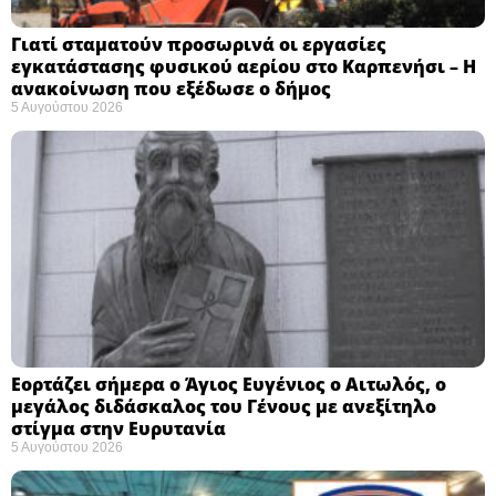
Γιατί σταματούν προσωρινά οι εργασίες
εγκατάστασης φυσικού αερίου στο Καρπενήσι – Η
ανακοίνωση που εξέδωσε ο δήμος
5 Αυγούστου 2026
Εορτάζει σήμερα ο Άγιος Ευγένιος ο Αιτωλός, ο
μεγάλος διδάσκαλος του Γένους με ανεξίτηλο
στίγμα στην Ευρυτανία
5 Αυγούστου 2026