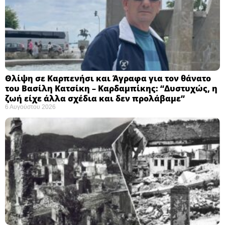
Θλίψη σε Καρπενήσι και Άγραφα για τον θάνατο
του Βασίλη Κατσίκη – Καρδαμπίκης: “Δυστυχώς, η
ζωή είχε άλλα σχέδια και δεν προλάβαμε”
6 Αυγούστου 2026