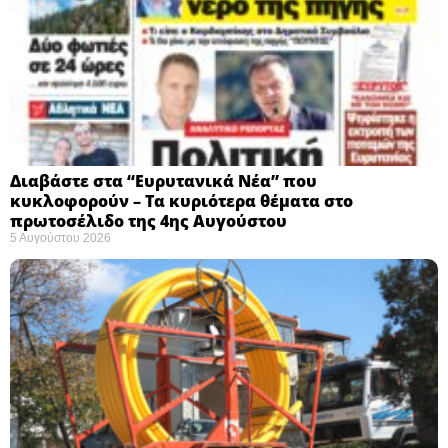
Διαβάστε στα “Ευρυτανικά Νέα” που
κυκλοφορούν – Τα κυριότερα θέματα στο
πρωτοσέλιδο της 4ης Αυγούστου
5 Αυγούστου 2026