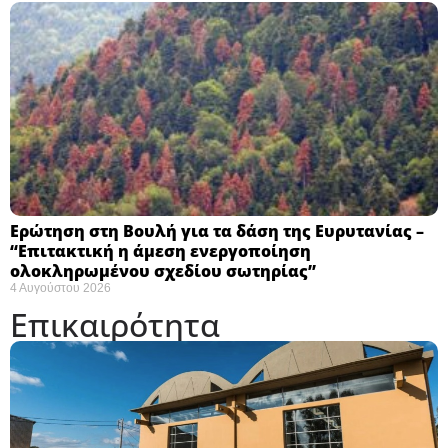
Ερώτηση στη Βουλή για τα δάση της Ευρυτανίας –
“Eπιτακτική η άμεση ενεργοποίηση
ολοκληρωμένου σχεδίου σωτηρίας”
4 Αυγούστου 2026
Επικαιρότητα