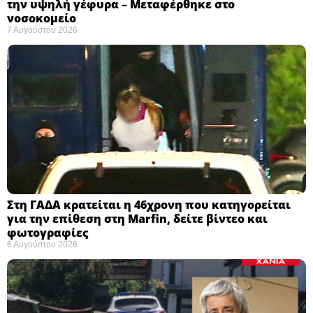
την υψηλή γέφυρα – Μεταφέρθηκε στο
νοσοκομείο ​
7 Αυγούστου 2026
Στη ΓΑΔΑ κρατείται η 46χρονη που κατηγορείται
για την επίθεση στη Marfin, δείτε βίντεο και
φωτογραφίες
6 Αυγούστου 2026