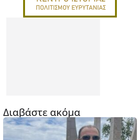
Διαβάστε ακόμα