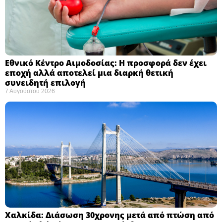
Εθνικό Κέντρο Αιμοδοσίας: H προσφορά δεν έχει
εποχή αλλά αποτελεί μια διαρκή θετική
συνειδητή επιλογή ​
7 Αυγούστου 2026
Χαλκίδα: Διάσωση 30χρονης μετά από πτώση από