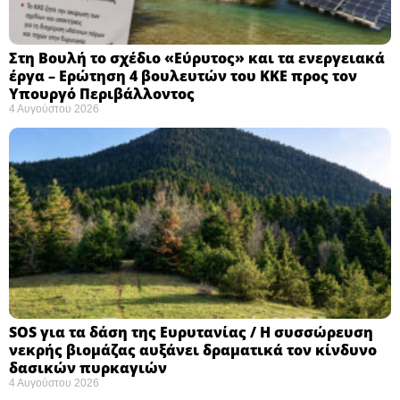
Στη Βουλή το σχέδιο «Εύρυτος» και τα ενεργειακά
έργα – Ερώτηση 4 βουλευτών του ΚΚΕ προς τον
Υπουργό Περιβάλλοντος
4 Αυγούστου 2026
SOS για τα δάση της Ευρυτανίας / Η συσσώρευση
νεκρής βιομάζας αυξάνει δραματικά τον κίνδυνο
δασικών πυρκαγιών
4 Αυγούστου 2026