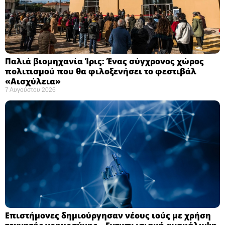
Παλιά βιομηχανία Ίρις: Ένας σύγχρονος χώρος
πολιτισμού που θα φιλοξενήσει το φεστιβάλ
«Αισχύλεια» ​
7 Αυγούστου 2026
Επιστήμονες δημιούργησαν νέους ιούς με χρήση