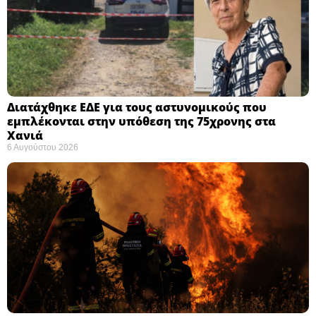
Διατάχθηκε ΕΔΕ για τους αστυνομικούς που
εμπλέκονται στην υπόθεση της 75χρονης στα
Χανιά
6 Αυγούστου 2026