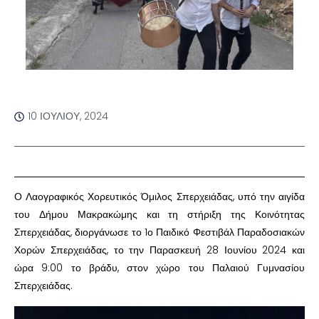
10 ΙΟΥΛΊΟΥ, 2024
Ο Λαογραφικός Χορευτικός Όμιλος Σπερχειάδας, υπό την αιγίδα
του Δήμου Μακρακώμης και τη στήριξη της Κοινότητας
Σπερχειάδας, διοργάνωσε το 1ο Παιδικό Φεστιβάλ Παραδοσιακών
Χορών Σπερχειάδας, το την Παρασκευή 28 Ιουνίου 2024 και
ώρα 9:00 το βράδυ, στον χώρο του Παλαιού Γυμνασίου
Σπερχειάδας.