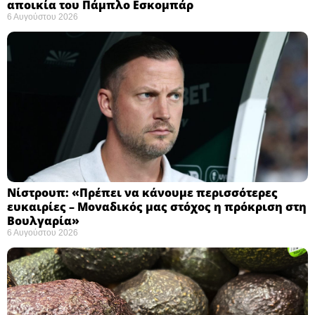
αποικία του Πάμπλο Εσκομπάρ ​
6 Αυγούστου 2026
Νίστρουπ: «Πρέπει να κάνουμε περισσότερες
ευκαιρίες – Μοναδικός μας στόχος η πρόκριση στη
Βουλγαρία» ​
6 Αυγούστου 2026