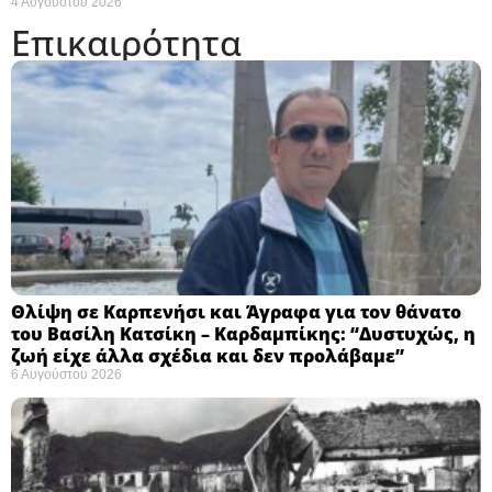
4 Αυγούστου 2026
Επικαιρότητα
Θλίψη σε Καρπενήσι και Άγραφα για τον θάνατο
του Βασίλη Κατσίκη – Καρδαμπίκης: “Δυστυχώς, η
ζωή είχε άλλα σχέδια και δεν προλάβαμε”
6 Αυγούστου 2026