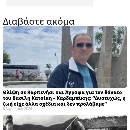
Διαβάστε ακόμα
Θλίψη σε Καρπενήσι και Άγραφα για τον θάνατο
του Βασίλη Κατσίκη – Καρδαμπίκης: “Δυστυχώς, η
ζωή είχε άλλα σχέδια και δεν προλάβαμε”
6 Αυγούστου 2026