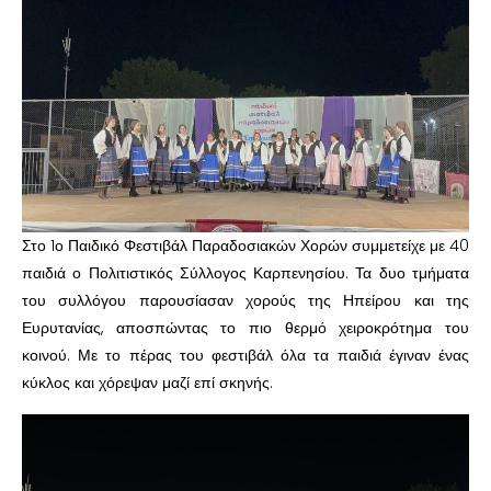
Στο 1ο Παιδικό Φεστιβάλ Παραδοσιακών Χορών συμμετείχε με 40
παιδιά ο Πολιτιστικός Σύλλογος Καρπενησίου. Τα δυο τμήματα
του συλλόγου παρουσίασαν χορούς της Ηπείρου και της
Ευρυτανίας, αποσπώντας το πιο θερμό χειροκρότημα του
κοινού. Με το πέρας του φεστιβάλ όλα τα παιδιά έγιναν ένας
κύκλος και χόρεψαν μαζί επί σκηνής.