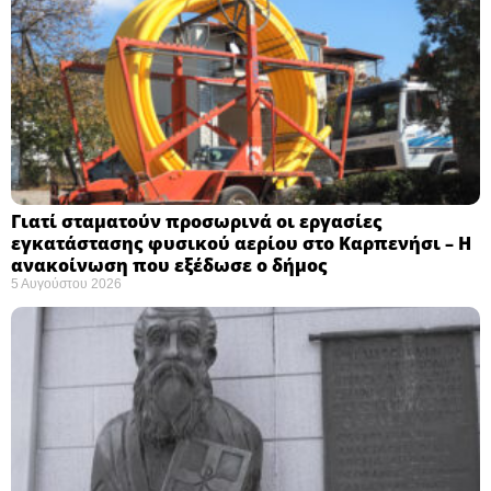
Γιατί σταματούν προσωρινά οι εργασίες
εγκατάστασης φυσικού αερίου στο Καρπενήσι – Η
ανακοίνωση που εξέδωσε ο δήμος
5 Αυγούστου 2026