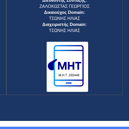
Διευθυντής Σύνταξης:
ΖΑΛΟΚΩΣΤΑΣ ΓΕΩΡΓΙΟΣ
Δικαιούχος Domain:
ΤΣΩΝΗΣ ΗΛΙΑΣ
Διαχειριστής Domain:
ΤΣΩΝΗΣ ΗΛΙΑΣ