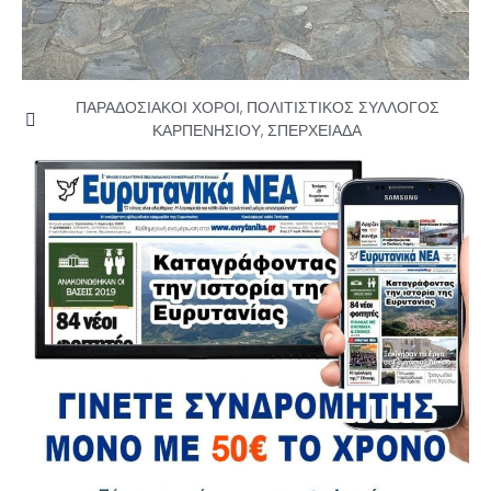
ΠΑΡΑΔΟΣΙΑΚΟΙ ΧΟΡΟΙ
,
ΠΟΛΙΤΙΣΤΙΚΟΣ ΣΥΛΛΟΓΟΣ
ΚΑΡΠΕΝΗΣΙΟΥ
,
ΣΠΕΡΧΕΙΑΔΑ