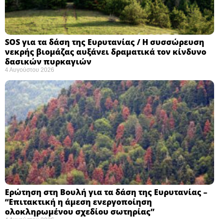
SOS για τα δάση της Ευρυτανίας / Η συσσώρευση
νεκρής βιομάζας αυξάνει δραματικά τον κίνδυνο
δασικών πυρκαγιών
4 Αυγούστου 2026
Ερώτηση στη Βουλή για τα δάση της Ευρυτανίας –
“Eπιτακτική η άμεση ενεργοποίηση
ολοκληρωμένου σχεδίου σωτηρίας”