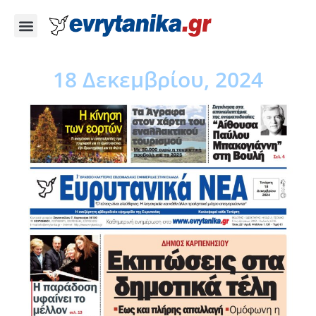
18 Δεκεμβρίου, 2024