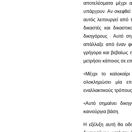
αποτελέσματα μέχρι α
υπάρχουν. Αν σκεφθεί 
αυτός λειτουργεί από
δικαστές και δικαστι
δικηγόρους . Αυτό ση
απάλλαξε από έναν φό
γρήγορα και βεβαίως η
μετρήσει κάποιος σε ετ
«Μέχρι το καλοκαίρι
ολοκληρώσει μία επ
εναλλακτικούς τρόπους
«Αυτό σημαίνει δικηγ
καινούργια βάση.
Η εξέλιξη αυτή θα οδ