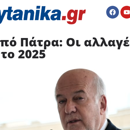
πό Πάτρα: Οι αλλαγέ
το 2025