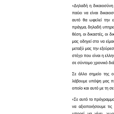
«Δηλαδή η δικαιοσύνη 
παύει να είναι δικαιο
αυτό θα ωφελεί την ε
πράγμα, δηλαδή υπηρετ
θέση, οι δικαστές, οι δ
μας οδηγεί στο να είμα
μεταξύ μας την εξεύρε
στόχο που είναι η ελλη
σε σύντομο χρονικό διά
Σε άλλο σημείο της ο
λάβουμε υπόψη μας πω
οποίο και αυτό με τη σ
«Σε αυτό το πρόγραμμα
να αξιοποιήσουμε τις
μπορεί να γίνει, χω