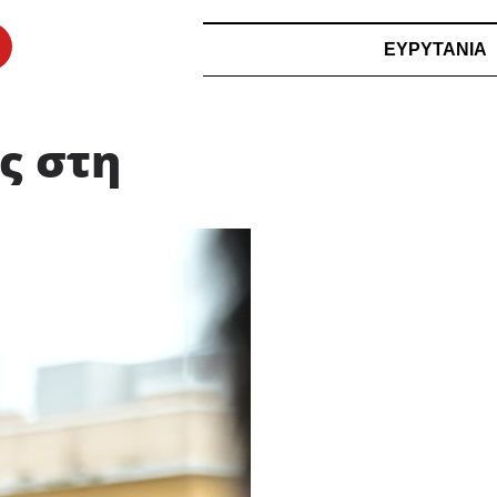
ΕΥΡΥΤΑΝΙΑ
ς στη