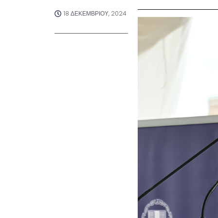
18 ΔΕΚΕΜΒΡΊΟΥ, 2024