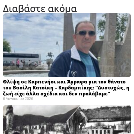
Διαβάστε ακόμα
Θλίψη σε Καρπενήσι και Άγραφα για τον θάνατο
του Βασίλη Κατσίκη – Καρδαμπίκης: “Δυστυχώς, η
ζωή είχε άλλα σχέδια και δεν προλάβαμε”
6 Αυγούστου 2026