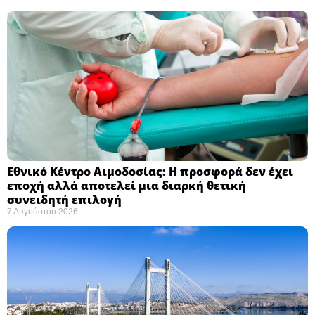
Εθνικό Κέντρο Αιμοδοσίας: H προσφορά δεν έχει
εποχή αλλά αποτελεί μια διαρκή θετική
συνειδητή επιλογή ​
7 Αυγούστου 2026