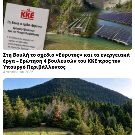
Στη Βουλή το σχέδιο «Εύρυτος» και τα ενεργειακά
έργα – Ερώτηση 4 βουλευτών του ΚΚΕ προς τον
Υπουργό Περιβάλλοντος
4 Αυγούστου 2026