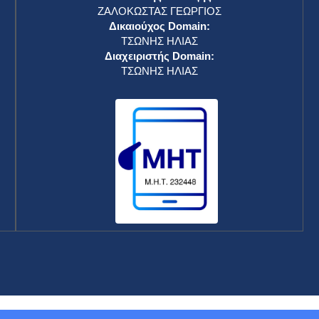
ΖΑΛΟΚΩΣΤΑΣ ΓΕΩΡΓΙΟΣ
Δικαιούχος Domain:
ΤΣΩΝΗΣ ΗΛΙΑΣ
Διαχειριστής Domain:
ΤΣΩΝΗΣ ΗΛΙΑΣ