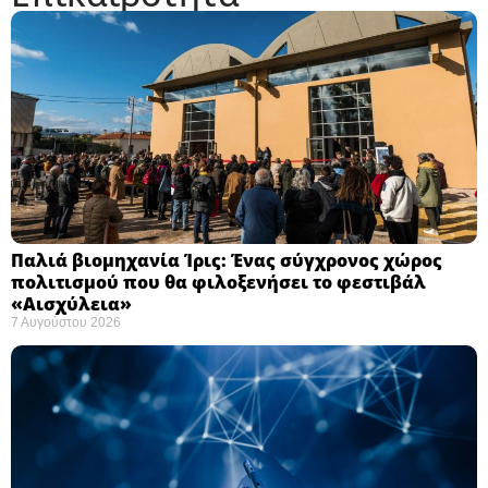
Παλιά βιομηχανία Ίρις: Ένας σύγχρονος χώρος
πολιτισμού που θα φιλοξενήσει το φεστιβάλ
«Αισχύλεια» ​
7 Αυγούστου 2026