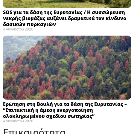
SOS για τα δάση της Ευρυτανίας / Η συσσώρευση
νεκρής βιομάζας αυξάνει δραματικά τον κίνδυνο
δασικών πυρκαγιών
4 Αυγούστου 2026
Ερώτηση στη Βουλή για τα δάση της Ευρυτανίας –
“Eπιτακτική η άμεση ενεργοποίηση
ολοκληρωμένου σχεδίου σωτηρίας”
4 Αυγούστου 2026
Επικαιρότητα