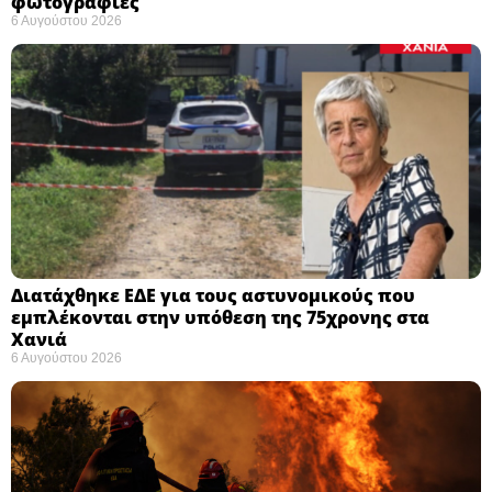
φωτογραφίες
6 Αυγούστου 2026
Διατάχθηκε ΕΔΕ για τους αστυνομικούς που
εμπλέκονται στην υπόθεση της 75χρονης στα
Χανιά
6 Αυγούστου 2026