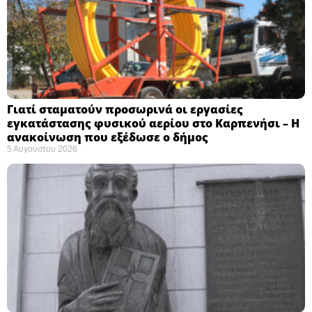
Γιατί σταματούν προσωρινά οι εργασίες
εγκατάστασης φυσικού αερίου στο Καρπενήσι – Η
ανακοίνωση που εξέδωσε ο δήμος
5 Αυγούστου 2026