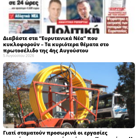
Διαβάστε στα “Ευρυτανικά Νέα” που
κυκλοφορούν – Τα κυριότερα θέματα στο
πρωτοσέλιδο της 4ης Αυγούστου
5 Αυγούστου 2026
Γιατί σταματούν προσωρινά οι εργασίες