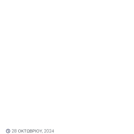
28 ΟΚΤΩΒΡΊΟΥ, 2024