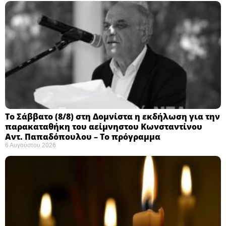
Το Σάββατο (8/8) στη Δομνίστα η εκδήλωση για την
παρακαταθήκη του αείμνηστου Κωνσταντίνου
Αντ. Παπαδόπουλου – Το πρόγραμμα
6 Αυγούστου 2026