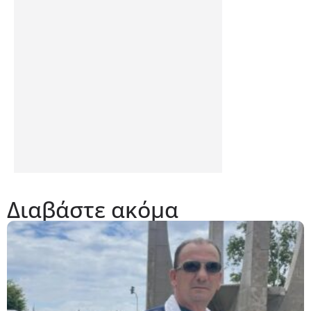
Διαβάστε ακόμα