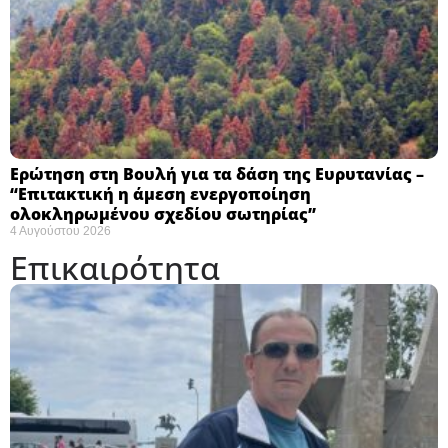
Ερώτηση στη Βουλή για τα δάση της Ευρυτανίας –
“Eπιτακτική η άμεση ενεργοποίηση
ολοκληρωμένου σχεδίου σωτηρίας”
4 Αυγούστου 2026
Επικαιρότητα