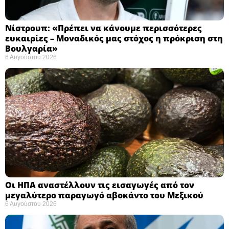
Νίστρουπ: «Πρέπει να κάνουμε περισσότερες
ευκαιρίες – Μοναδικός μας στόχος η πρόκριση στη
Βουλγαρία» ​
6 Αυγούστου 2026
Οι ΗΠΑ αναστέλλουν τις εισαγωγές από τον
μεγαλύτερο παραγωγό αβοκάντο του Μεξικού ​
6 Αυγούστου 2026