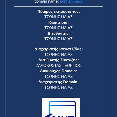
domain name:
evrytaniKa.gr
Νόμιμος εκπρόσωπος:
ΤΣΩΝΗΣ ΗΛΙΑΣ
Ιδιοκτησία:
ΤΣΩΝΗΣ ΗΛΙΑΣ
Διευθυντής:
ΤΣΩΝΗΣ ΗΛΙΑΣ
Διαχειριστής ιστοσελίδας:
ΤΣΩΝΗΣ ΗΛΙΑΣ
Διευθυντής Σύνταξης:
ΖΑΛΟΚΩΣΤΑΣ ΓΕΩΡΓΙΟΣ
Δικαιούχος Domain:
ΤΣΩΝΗΣ ΗΛΙΑΣ
Διαχειριστής Domain:
ΤΣΩΝΗΣ ΗΛΙΑΣ