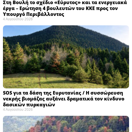
Στη Βουλή το σχέδιο «Εύρυτος» και τα ενεργειακά
έργα – Ερώτηση 4 βουλευτών του ΚΚΕ προς τον
Υπουργό Περιβάλλοντος
4 Αυγούστου 2026
SOS για τα δάση της Ευρυτανίας / Η συσσώρευση
νεκρής βιομάζας αυξάνει δραματικά τον κίνδυνο
δασικών πυρκαγιών
4 Αυγούστου 2026