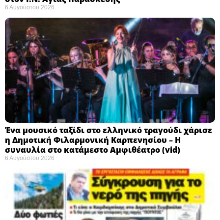
6 Αυγούστου 2026
Ένα μουσικό ταξίδι στο ελληνικό τραγούδι χάρισε
η Δημοτική Φιλαρμονική Καρπενησίου – Η
συναυλία στο κατάμεστο Αμφιθέατρο (vid)
6 Αυγούστου 2026