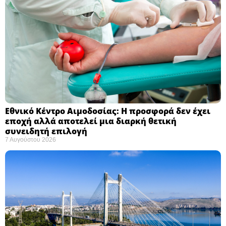
Εθνικό Κέντρο Αιμοδοσίας: H προσφορά δεν έχει
εποχή αλλά αποτελεί μια διαρκή θετική
συνειδητή επιλογή ​
7 Αυγούστου 2026