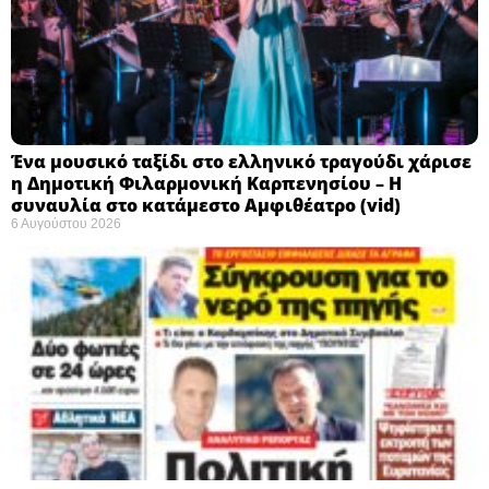
Ένα μουσικό ταξίδι στο ελληνικό τραγούδι χάρισε
η Δημοτική Φιλαρμονική Καρπενησίου – Η
συναυλία στο κατάμεστο Αμφιθέατρο (vid)
6 Αυγούστου 2026