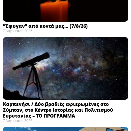
“Έφυγαν” από κοντά μας… (7/8/26)
7 Αυγούστου 2026
Καρπενήσι / Δύο βραδιές αφιερωμένες στο
Σύμπαν, στο Κέντρο Ιστορίας και Πολιτισμού
Ευρυτανίας – ΤΟ ΠΡΟΓΡΑΜΜΑ
7 Αυγούστου 2026