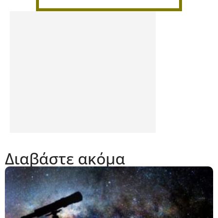
Διαβάστε ακόμα