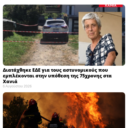
Διατάχθηκε ΕΔΕ για τους αστυνομικούς που
εμπλέκονται στην υπόθεση της 75χρονης στα
Χανιά
6 Αυγούστου 2026