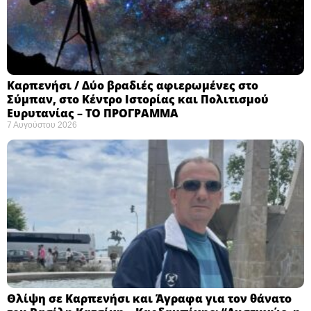
Καρπενήσι / Δύο βραδιές αφιερωμένες στο
Σύμπαν, στο Κέντρο Ιστορίας και Πολιτισμού
Ευρυτανίας – ΤΟ ΠΡΟΓΡΑΜΜΑ
7 Αυγούστου 2026
Θλίψη σε Καρπενήσι και Άγραφα για τον θάνατο