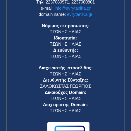
Τηλ: 2237080971, 2237080901
e-mail:
info@evrytanika.gr
domain name:
evrytaniKa.gr
Νόμιμος εκπρόσωπος:
ΤΣΩΝΗΣ ΗΛΙΑΣ
Ιδιοκτησία:
ΤΣΩΝΗΣ ΗΛΙΑΣ
Διευθυντής:
ΤΣΩΝΗΣ ΗΛΙΑΣ
Διαχειριστής ιστοσελίδας:
ΤΣΩΝΗΣ ΗΛΙΑΣ
Διευθυντής Σύνταξης:
ΖΑΛΟΚΩΣΤΑΣ ΓΕΩΡΓΙΟΣ
Δικαιούχος Domain:
ΤΣΩΝΗΣ ΗΛΙΑΣ
Διαχειριστής Domain:
ΤΣΩΝΗΣ ΗΛΙΑΣ