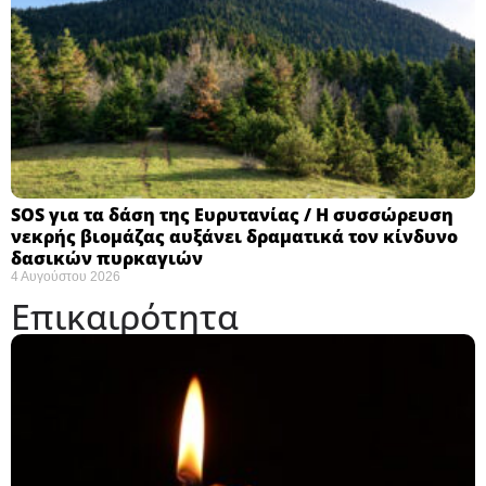
SOS για τα δάση της Ευρυτανίας / Η συσσώρευση
νεκρής βιομάζας αυξάνει δραματικά τον κίνδυνο
δασικών πυρκαγιών
4 Αυγούστου 2026
Επικαιρότητα