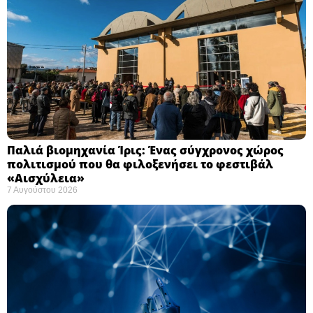
Παλιά βιομηχανία Ίρις: Ένας σύγχρονος χώρος
πολιτισμού που θα φιλοξενήσει το φεστιβάλ
«Αισχύλεια» ​
7 Αυγούστου 2026