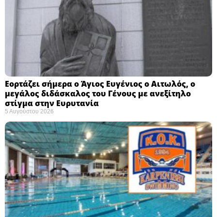
Εορτάζει σήμερα ο Άγιος Ευγένιος ο Αιτωλός, ο
μεγάλος διδάσκαλος του Γένους με ανεξίτηλο
στίγμα στην Ευρυτανία
5 Αυγούστου 2026