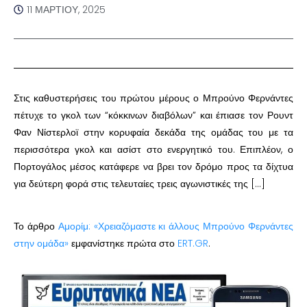
11 ΜΑΡΤΊΟΥ, 2025
Στις καθυστερήσεις του πρώτου μέρους ο Μπρούνο Φερνάντες
πέτυχε το γκολ των “κόκκινων διαβόλων” και έπιασε τον Ρουντ
Φαν Νίστερλοϊ στην κορυφαία δεκάδα της ομάδας του με τα
περισσότερα γκολ και ασίστ στο ενεργητικό του. Επιπλέον, ο
Πορτογάλος μέσος κατάφερε να βρει τον δρόμο προς τα δίχτυα
για δεύτερη φορά στις τελευταίες τρεις αγωνιστικές της […]
Το άρθρο
Αμορίμ: «Χρειαζόμαστε κι άλλους Μπρούνο Φερνάντες
στην ομάδα»
εμφανίστηκε πρώτα στο
ERT.GR
.