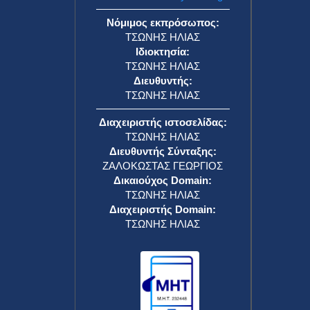
Νόμιμος εκπρόσωπος:
ΤΣΩΝΗΣ ΗΛΙΑΣ
Ιδιοκτησία:
ΤΣΩΝΗΣ ΗΛΙΑΣ
Διευθυντής:
ΤΣΩΝΗΣ ΗΛΙΑΣ
Διαχειριστής ιστοσελίδας:
ΤΣΩΝΗΣ ΗΛΙΑΣ
Διευθυντής Σύνταξης:
ΖΑΛΟΚΩΣΤΑΣ ΓΕΩΡΓΙΟΣ
Δικαιούχος Domain:
ΤΣΩΝΗΣ ΗΛΙΑΣ
Διαχειριστής Domain:
ΤΣΩΝΗΣ ΗΛΙΑΣ