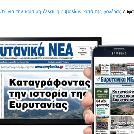
Υ για την κρίσιμη έλλειψη εμβολίων κατά της χολέρας
εμφαν