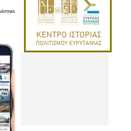
ίστηκε