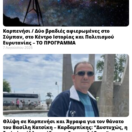
Καρπενήσι / Δύο βραδιές αφιερωμένες στο
Σύμπαν, στο Κέντρο Ιστορίας και Πολιτισμού
Ευρυτανίας – ΤΟ ΠΡΟΓΡΑΜΜΑ
7 Αυγούστου 2026
Θλίψη σε Καρπενήσι και Άγραφα για τον θάνατο
του Βασίλη Κατσίκη – Καρδαμπίκης: “Δυστυχώς, η