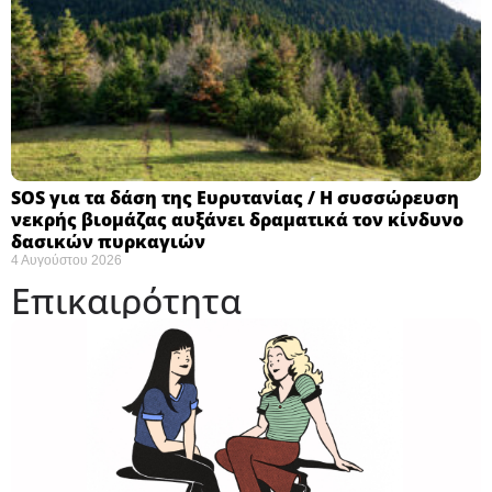
SOS για τα δάση της Ευρυτανίας / Η συσσώρευση
νεκρής βιομάζας αυξάνει δραματικά τον κίνδυνο
δασικών πυρκαγιών
4 Αυγούστου 2026
Επικαιρότητα