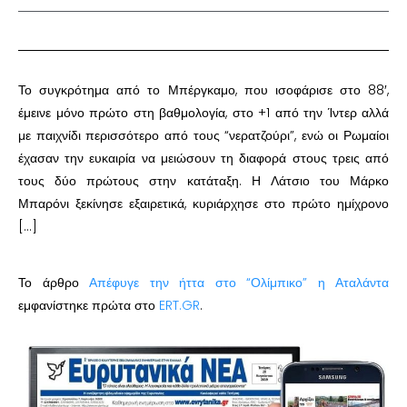
Το συγκρότημα από το Μπέργκαμο, που ισοφάρισε στο 88′,
έμεινε μόνο πρώτο στη βαθμολογία, στο +1 από την Ίντερ αλλά
με παιχνίδι περισσότερο από τους “νερατζούρι”, ενώ οι Ρωμαίοι
έχασαν την ευκαιρία να μειώσουν τη διαφορά στους τρεις από
τους δύο πρώτους στην κατάταξη. Η Λάτσιο του Μάρκο
Μπαρόνι ξεκίνησε εξαιρετικά, κυριάρχησε στο πρώτο ημίχρονο
[…]
Το άρθρο
Απέφυγε την ήττα στο “Ολίμπικο” η Αταλάντα
εμφανίστηκε πρώτα στο
ERT.GR
.