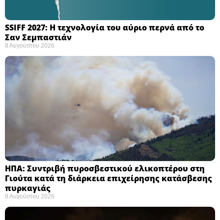
SSIFF 2027: Η τεχνολογία του αύριο περνά από το
Σαν Σεμπαστιάν ​
8 Αυγούστου 2026
ΗΠΑ: Συντριβή πυροσβεστικού ελικοπτέρου στη
Γιούτα κατά τη διάρκεια επιχείρησης κατάσβεσης
πυρκαγιάς ​
8 Αυγούστου 2026