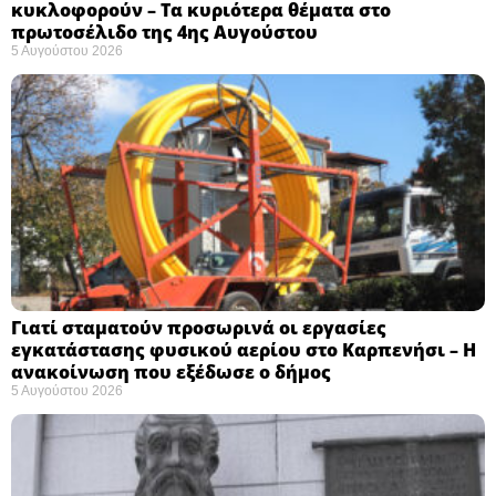
κυκλοφορούν – Τα κυριότερα θέματα στο
πρωτοσέλιδο της 4ης Αυγούστου
5 Αυγούστου 2026
Γιατί σταματούν προσωρινά οι εργασίες
εγκατάστασης φυσικού αερίου στο Καρπενήσι – Η
ανακοίνωση που εξέδωσε ο δήμος
5 Αυγούστου 2026