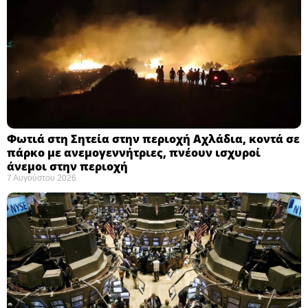
Φωτιά στη Σητεία στην περιοχή Αχλάδια, κοντά σε
πάρκο με ανεμογεννήτριες, πνέουν ισχυροί
άνεμοι στην περιοχή
7 Αυγούστου 2026