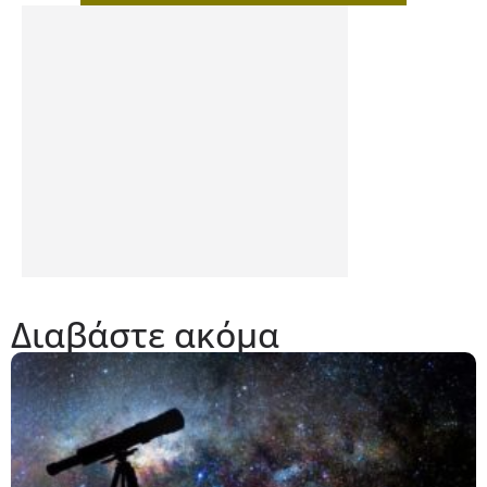
Διαβάστε ακόμα