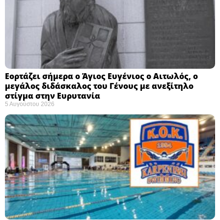
Εορτάζει σήμερα ο Άγιος Ευγένιος ο Αιτωλός, ο
μεγάλος διδάσκαλος του Γένους με ανεξίτηλο
στίγμα στην Ευρυτανία
5 Αυγούστου 2026