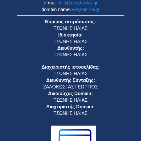
e-mail:
info@evrytanika.gr
domain name:
evrytaniKa.gr
Νόμιμος εκπρόσωπος:
ΤΣΩΝΗΣ ΗΛΙΑΣ
Ιδιοκτησία:
ΤΣΩΝΗΣ ΗΛΙΑΣ
Διευθυντής:
ΤΣΩΝΗΣ ΗΛΙΑΣ
Διαχειριστής ιστοσελίδας:
ΤΣΩΝΗΣ ΗΛΙΑΣ
Διευθυντής Σύνταξης:
ΖΑΛΟΚΩΣΤΑΣ ΓΕΩΡΓΙΟΣ
Δικαιούχος Domain:
ΤΣΩΝΗΣ ΗΛΙΑΣ
Διαχειριστής Domain:
ΤΣΩΝΗΣ ΗΛΙΑΣ