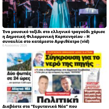
Ένα μουσικό ταξίδι στο ελληνικό τραγούδι χάρισε
η Δημοτική Φιλαρμονική Καρπενησίου – Η
συναυλία στο κατάμεστο Αμφιθέατρο (vid)
6 Αυγούστου 2026
Διαβάστε στα “Ευρυτανικά Νέα” που