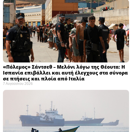
«Πόλεμος» Σάντσεθ – Μελόνι λόγω της Θέουτα: Η
Ισπανία επιβάλλει και αυτή έλεγχους στα σύνορα
σε πτήσεις και πλοία από Ιταλία
7 Αυγούστου 2026