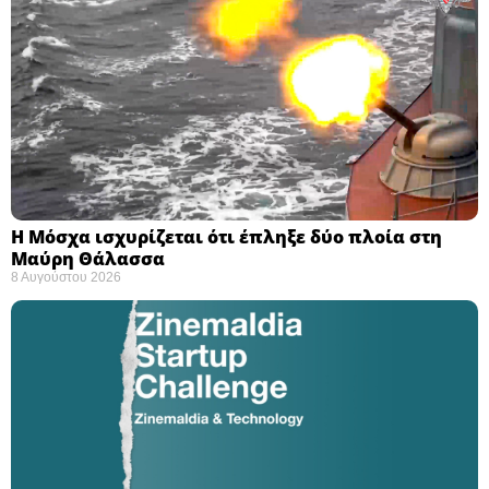
Η Μόσχα ισχυρίζεται ότι έπληξε δύο πλοία στη
Μαύρη Θάλασσα ​
8 Αυγούστου 2026