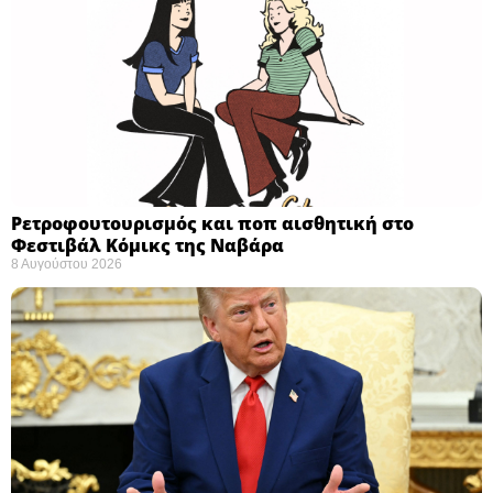
Ρετροφουτουρισμός και ποπ αισθητική στο
Φεστιβάλ Κόμικς της Ναβάρα ​
8 Αυγούστου 2026