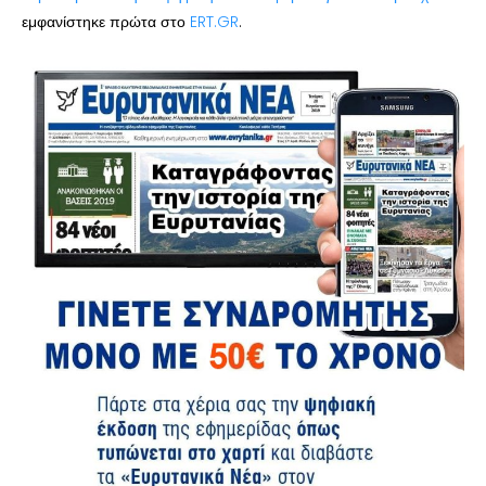
εμφανίστηκε πρώτα στο
ERT.GR
.