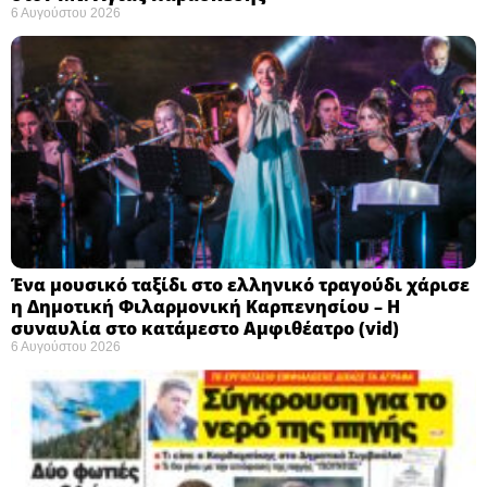
6 Αυγούστου 2026
Ένα μουσικό ταξίδι στο ελληνικό τραγούδι χάρισε
η Δημοτική Φιλαρμονική Καρπενησίου – Η
συναυλία στο κατάμεστο Αμφιθέατρο (vid)
6 Αυγούστου 2026