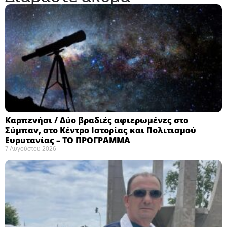
Καρπενήσι / Δύο βραδιές αφιερωμένες στο
Σύμπαν, στο Κέντρο Ιστορίας και Πολιτισμού
Ευρυτανίας – ΤΟ ΠΡΟΓΡΑΜΜΑ
7 Αυγούστου 2026