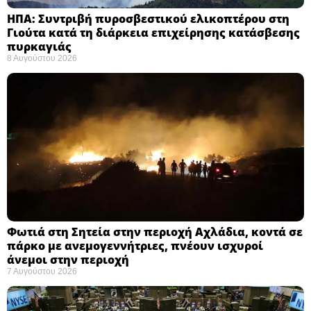
ΗΠΑ: Συντριβή πυροσβεστικού ελικοπτέρου στη
Γιούτα κατά τη διάρκεια επιχείρησης κατάσβεσης
πυρκαγιάς ​
8 Αυγούστου 2026
Φωτιά στη Σητεία στην περιοχή Αχλάδια, κοντά σε
πάρκο με ανεμογεννήτριες, πνέουν ισχυροί
άνεμοι στην περιοχή
7 Αυγούστου 2026