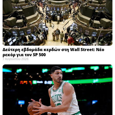
Δεύτερη εβδομάδα κερδών στη Wall Street: Νέο
ρεκόρ για τον SP 500
7 Αυγούστου 2026