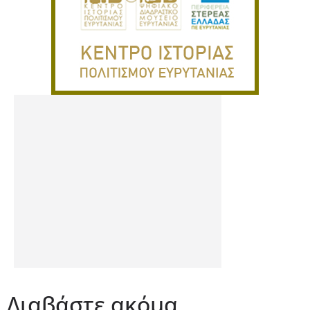
Διαβάστε ακόμα