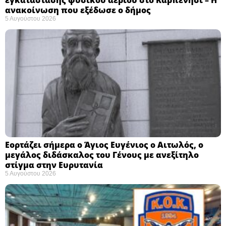
ανακοίνωση που εξέδωσε ο δήμος
5 Αυγούστου 2026
Εορτάζει σήμερα ο Άγιος Ευγένιος ο Αιτωλός, ο
μεγάλος διδάσκαλος του Γένους με ανεξίτηλο
στίγμα στην Ευρυτανία
5 Αυγούστου 2026