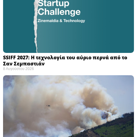
SSIFF 2027: Η τεχνολογία του αύριο περνά από το
Σαν Σεμπαστιάν ​
8 Αυγούστου 2026