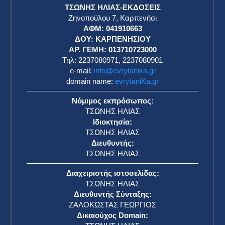
ΤΣΩΝΗΣ ΗΛΙΑΣ-ΕΚΔΟΣΕΙΣ
Ζηνοπούλου 7, Καρπενήσι
ΑΦΜ: 041910663
η
ΔΟΥ: ΚΑΡΠΕΝΗΣΙΟΥ
ΑΡ. ΓΕΜΗ: 013710723000
Τηλ: 2237080971, 2237080901
e-mail:
info@evrytanika.gr
domain name:
evrytaniKa.gr
Νόμιμος εκπρόσωπος:
ΤΣΩΝΗΣ ΗΛΙΑΣ
Ιδιοκτησία:
ΤΣΩΝΗΣ ΗΛΙΑΣ
Διευθυντής:
ΤΣΩΝΗΣ ΗΛΙΑΣ
Διαχειριστής ιστοσελίδας:
ΤΣΩΝΗΣ ΗΛΙΑΣ
Διευθυντής Σύνταξης:
ΖΑΛΟΚΩΣΤΑΣ ΓΕΩΡΓΙΟΣ
Δικαιούχος Domain: