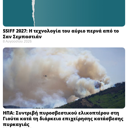
SSIFF 2027: Η τεχνολογία του αύριο περνά από το
Σαν Σεμπαστιάν ​
8 Αυγούστου 2026
ΗΠΑ: Συντριβή πυροσβεστικού ελικοπτέρου στη
Γιούτα κατά τη διάρκεια επιχείρησης κατάσβεσης
πυρκαγιάς ​