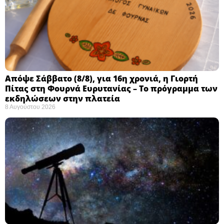
Απόψε Σάββατο (8/8), για 16η χρονιά, η Γιορτή
Πίτας στη Φουρνά Ευρυτανίας – Το πρόγραμμα των
εκδηλώσεων στην πλατεία
8 Αυγούστου 2026