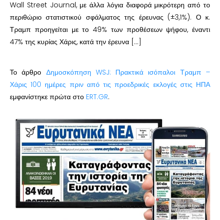
Wall Street Journal, με άλλα λόγια διαφορά μικρότερη από το
περιθώριο στατιστικού σφάλματος της έρευνας (±3,1%). Ο κ.
Τραμπ προηγείται με το 49% των προθέσεων ψήφου, έναντι
47% της κυρίας Χάρις, κατά την έρευνα […]
Το άρθρο
Δημοσκόπηση WSJ: Πρακτικά ισόπαλοι Τραμπ –
Χάρις 100 ημέρες πριν από τις προεδρικές εκλογές στις ΗΠΑ
εμφανίστηκε πρώτα στο
ERT.GR
.