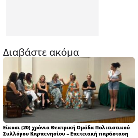
Διαβάστε ακόμα
Eίκοσι (20) χρόνια Θεατρική Ομάδα Πολιτιστικού
Συλλόγου Καρπενησίου – Επετειακή παράσταση