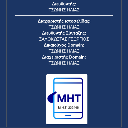
Διευθυντής:
ΤΣΩΝΗΣ ΗΛΙΑΣ
Διαχειριστής ιστοσελίδας:
ΤΣΩΝΗΣ ΗΛΙΑΣ
Διευθυντής Σύνταξης:
ΖΑΛΟΚΩΣΤΑΣ ΓΕΩΡΓΙΟΣ
Δικαιούχος Domain:
ΤΣΩΝΗΣ ΗΛΙΑΣ
Διαχειριστής Domain:
ΤΣΩΝΗΣ ΗΛΙΑΣ