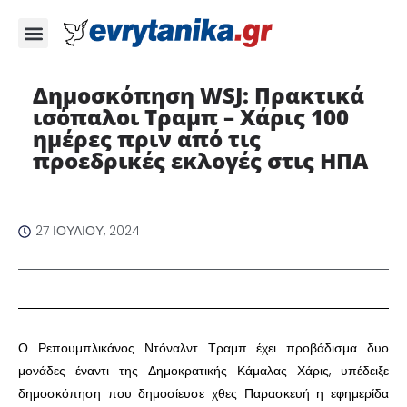
Δημοσκόπηση WSJ: Πρακτικά
ισόπαλοι Τραμπ – Χάρις 100
ημέρες πριν από τις
προεδρικές εκλογές στις ΗΠΑ
27 ΙΟΥΛΊΟΥ, 2024
Ο Ρεπουμπλικάνος Ντόναλντ Τραμπ έχει προβάδισμα δυο
μονάδες έναντι της Δημοκρατικής Κάμαλας Χάρις, υπέδειξε
δημοσκόπηση που δημοσίευσε χθες Παρασκευή η εφημερίδα