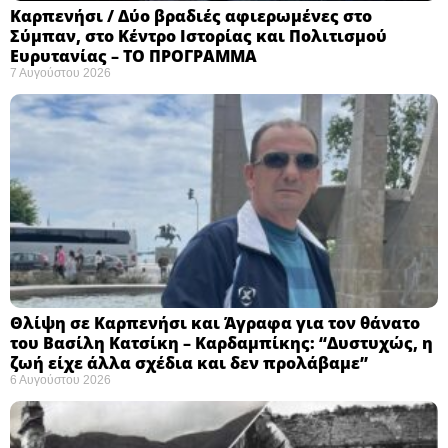
Καρπενήσι / Δύο βραδιές αφιερωμένες στο
Σύμπαν, στο Κέντρο Ιστορίας και Πολιτισμού
Ευρυτανίας – ΤΟ ΠΡΟΓΡΑΜΜΑ
7 Αυγούστου 2026
Θλίψη σε Καρπενήσι και Άγραφα για τον θάνατο
του Βασίλη Κατσίκη – Καρδαμπίκης: “Δυστυχώς, η
ζωή είχε άλλα σχέδια και δεν προλάβαμε”
6 Αυγούστου 2026