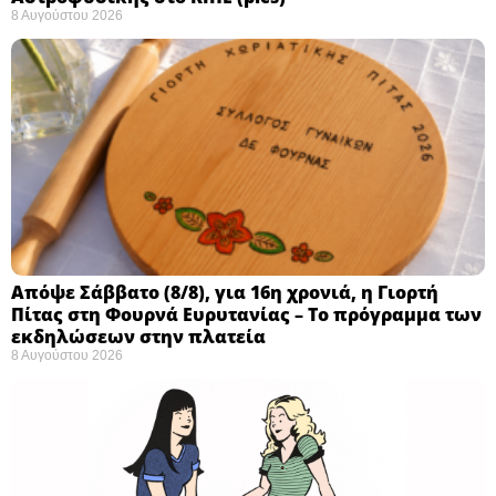
8 Αυγούστου 2026
Απόψε Σάββατο (8/8), για 16η χρονιά, η Γιορτή
Πίτας στη Φουρνά Ευρυτανίας – Το πρόγραμμα των
εκδηλώσεων στην πλατεία
8 Αυγούστου 2026