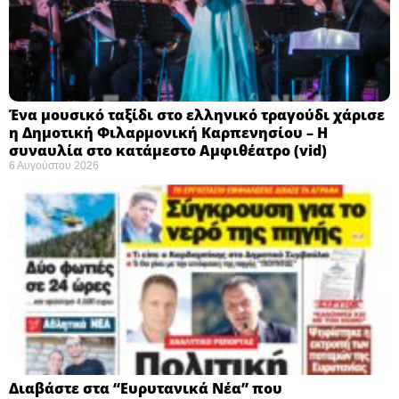
Ένα μουσικό ταξίδι στο ελληνικό τραγούδι χάρισε
η Δημοτική Φιλαρμονική Καρπενησίου – Η
συναυλία στο κατάμεστο Αμφιθέατρο (vid)
6 Αυγούστου 2026
Διαβάστε στα “Ευρυτανικά Νέα” που