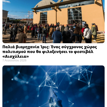
Παλιά βιομηχανία Ίρις: Ένας σύγχρονος χώρος
πολιτισμού που θα φιλοξενήσει το φεστιβάλ
«Αισχύλεια» ​
7 Αυγούστου 2026