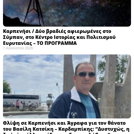
Καρπενήσι / Δύο βραδιές αφιερωμένες στο
Σύμπαν, στο Κέντρο Ιστορίας και Πολιτισμού
Ευρυτανίας – ΤΟ ΠΡΟΓΡΑΜΜΑ
7 Αυγούστου 2026
Θλίψη σε Καρπενήσι και Άγραφα για τον θάνατο
του Βασίλη Κατσίκη – Καρδαμπίκης: “Δυστυχώς, η