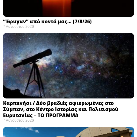
“Έφυγαν” από κοντά μας… (7/8/26)
7 Αυγούστου 2026
Καρπενήσι / Δύο βραδιές αφιερωμένες στο
Σύμπαν, στο Κέντρο Ιστορίας και Πολιτισμού
Ευρυτανίας – ΤΟ ΠΡΟΓΡΑΜΜΑ
7 Αυγούστου 2026