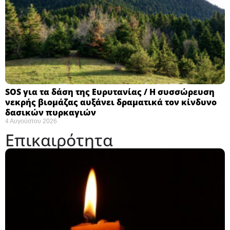
SOS για τα δάση της Ευρυτανίας / Η συσσώρευση
νεκρής βιομάζας αυξάνει δραματικά τον κίνδυνο
δασικών πυρκαγιών
4 Αυγούστου 2026
Επικαιρότητα