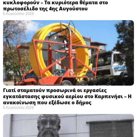
κυκλοφορούν – Τα κυριότερα θέματα στο
πρωτοσέλιδο της 4ης Αυγούστου
5 Αυγούστου 2026
Γιατί σταματούν προσωρινά οι εργασίες
εγκατάστασης φυσικού αερίου στο Καρπενήσι – Η
ανακοίνωση που εξέδωσε ο δήμος
5 Αυγούστου 2026