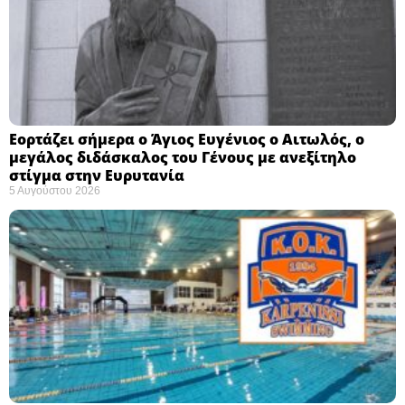
Εορτάζει σήμερα ο Άγιος Ευγένιος ο Αιτωλός, ο
μεγάλος διδάσκαλος του Γένους με ανεξίτηλο
στίγμα στην Ευρυτανία
5 Αυγούστου 2026