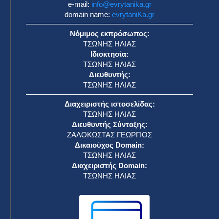
e-mail:
info@evrytanika.gr
domain name:
evrytaniKa.gr
Νόμιμος εκπρόσωπος:
ΤΣΩΝΗΣ ΗΛΙΑΣ
Ιδιοκτησία:
ΤΣΩΝΗΣ ΗΛΙΑΣ
Διευθυντής:
ΤΣΩΝΗΣ ΗΛΙΑΣ
Διαχειριστής ιστοσελίδας:
ΤΣΩΝΗΣ ΗΛΙΑΣ
Διευθυντής Σύνταξης:
ΖΑΛΟΚΩΣΤΑΣ ΓΕΩΡΓΙΟΣ
Δικαιούχος Domain:
ΤΣΩΝΗΣ ΗΛΙΑΣ
Διαχειριστής Domain:
ΤΣΩΝΗΣ ΗΛΙΑΣ