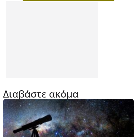
Διαβάστε ακόμα