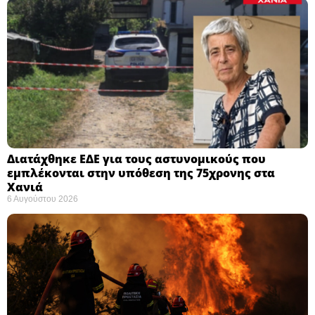
Διατάχθηκε ΕΔΕ για τους αστυνομικούς που
εμπλέκονται στην υπόθεση της 75χρονης στα
Χανιά
6 Αυγούστου 2026