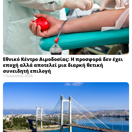
Εθνικό Κέντρο Αιμοδοσίας: H προσφορά δεν έχει
εποχή αλλά αποτελεί μια διαρκή θετική
συνειδητή επιλογή ​
7 Αυγούστου 2026