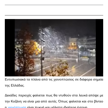
Εντυπωσιακά τα πλάνα από τις χιονοπτώσεις σε διάφορα σημεία
της Ελλάδας.
Δεκάδες περιοχές φαίνεται πως θα ντυθούν στα λευκά απόψε με
την Κοζάνη να είναι μια από αυτές. Όπως φαίνεται και στο βίντεο
η
χιονόπτωση
είναι πυκνή και μάλιστα ιδιαίτερα έντονη.