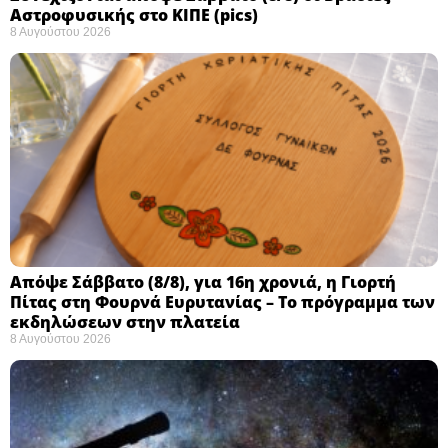
Αστροφυσικής στο ΚΙΠΕ (pics)
8 Αυγούστου 2026
Απόψε Σάββατο (8/8), για 16η χρονιά, η Γιορτή
Πίτας στη Φουρνά Ευρυτανίας – Το πρόγραμμα των
εκδηλώσεων στην πλατεία
8 Αυγούστου 2026