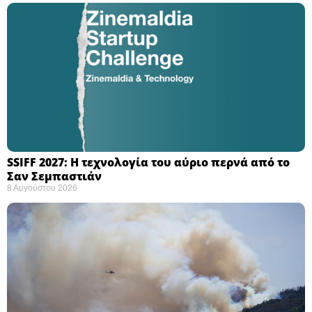
SSIFF 2027: Η τεχνολογία του αύριο περνά από το
Σαν Σεμπαστιάν ​
8 Αυγούστου 2026