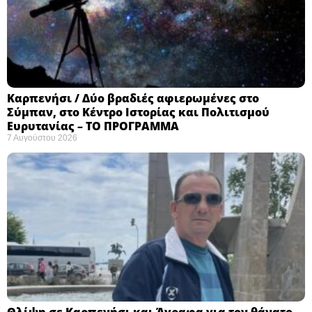
Καρπενήσι / Δύο βραδιές αφιερωμένες στο
Σύμπαν, στο Κέντρο Ιστορίας και Πολιτισμού
Ευρυτανίας – ΤΟ ΠΡΟΓΡΑΜΜΑ
7 Αυγούστου 2026