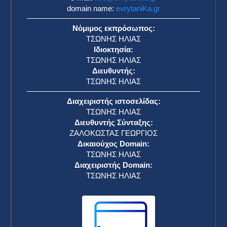
domain name:
evrytaniKa.gr
Νόμιμος εκπρόσωπος:
ΤΣΩΝΗΣ ΗΛΙΑΣ
Ιδιοκτησία:
ΤΣΩΝΗΣ ΗΛΙΑΣ
Διευθυντής:
ΤΣΩΝΗΣ ΗΛΙΑΣ
Διαχειριστής ιστοσελίδας:
ΤΣΩΝΗΣ ΗΛΙΑΣ
Διευθυντής Σύνταξης:
ΖΑΛΟΚΩΣΤΑΣ ΓΕΩΡΓΙΟΣ
Δικαιούχος Domain:
ΤΣΩΝΗΣ ΗΛΙΑΣ
Διαχειριστής Domain:
ΤΣΩΝΗΣ ΗΛΙΑΣ