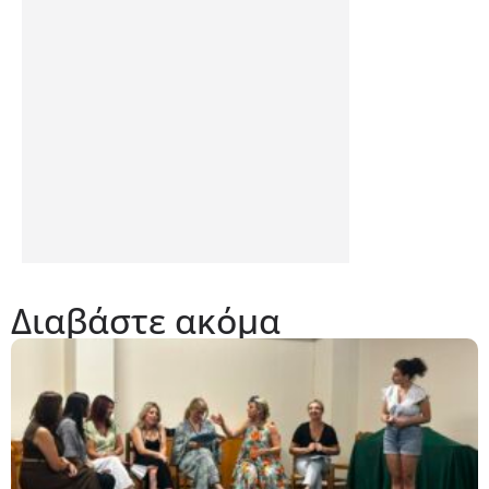
Διαβάστε ακόμα