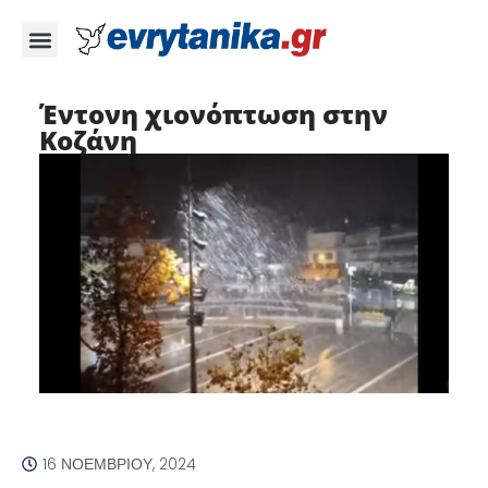
Έντονη χιονόπτωση στην
Κοζάνη
16 ΝΟΕΜΒΡΊΟΥ, 2024