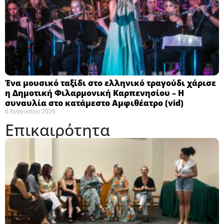
Ένα μουσικό ταξίδι στο ελληνικό τραγούδι χάρισε
η Δημοτική Φιλαρμονική Καρπενησίου – Η
συναυλία στο κατάμεστο Αμφιθέατρο (vid)
6 Αυγούστου 2026
Επικαιρότητα