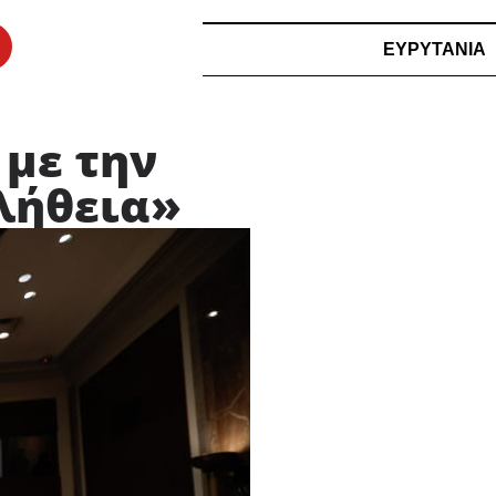
ΕΥΡΥΤΑΝΙΑ
 με την
λήθεια»