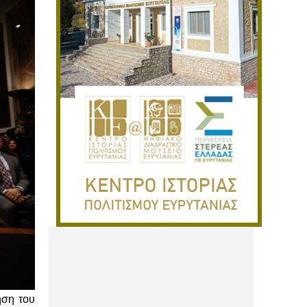
ηση του