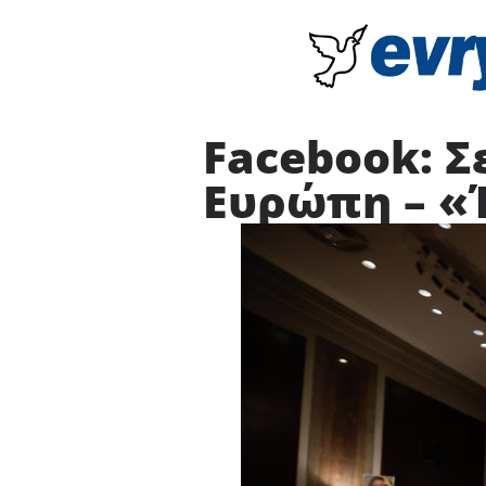
Facebook: Σ
Ευρώπη – «