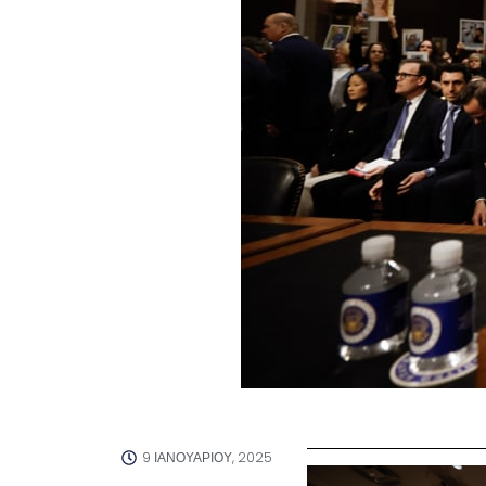
9 ΙΑΝΟΥΑΡΊΟΥ, 2025