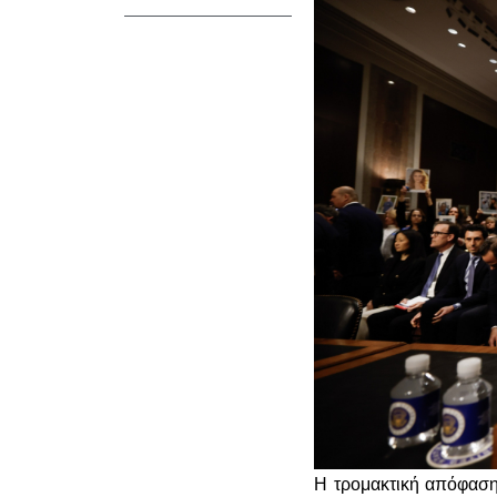
Η τρομακτική απόφαση 