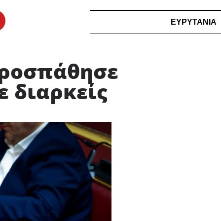
ΕΥΡΥΤΑΝΙΑ
προσπάθησε
ε διαρκείς