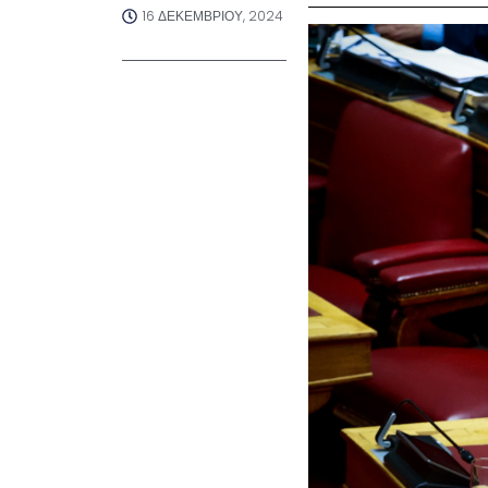
16 ΔΕΚΕΜΒΡΊΟΥ, 2024