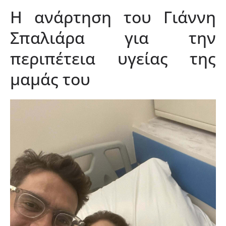
H ανάρτηση του Γιάννη
Σπαλιάρα για την
περιπέτεια υγείας της
μαμάς του