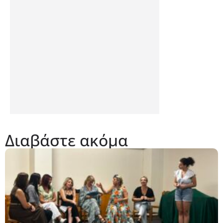
Διαβάστε ακόμα