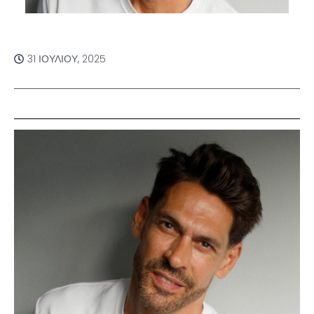
31 ΙΟΥΛΊΟΥ, 2025