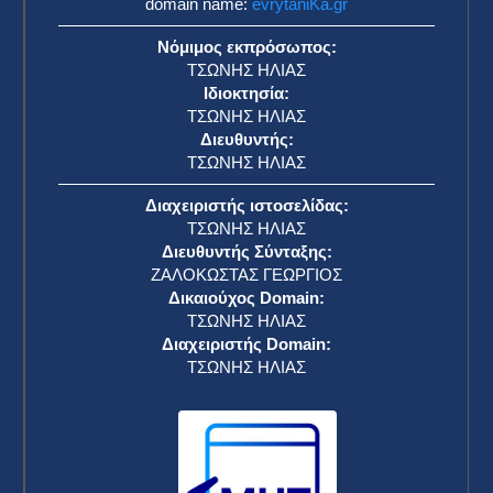
domain name:
evrytaniKa.gr
Νόμιμος εκπρόσωπος:
ΤΣΩΝΗΣ ΗΛΙΑΣ
Ιδιοκτησία:
ΤΣΩΝΗΣ ΗΛΙΑΣ
Διευθυντής:
ΤΣΩΝΗΣ ΗΛΙΑΣ
Διαχειριστής ιστοσελίδας:
ΤΣΩΝΗΣ ΗΛΙΑΣ
Διευθυντής Σύνταξης:
ΖΑΛΟΚΩΣΤΑΣ ΓΕΩΡΓΙΟΣ
Δικαιούχος Domain:
ΤΣΩΝΗΣ ΗΛΙΑΣ
Διαχειριστής Domain:
ΤΣΩΝΗΣ ΗΛΙΑΣ