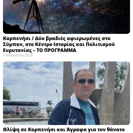
Καρπενήσι / Δύο βραδιές αφιερωμένες στο
Σύμπαν, στο Κέντρο Ιστορίας και Πολιτισμού
Ευρυτανίας – ΤΟ ΠΡΟΓΡΑΜΜΑ
7 Αυγούστου 2026
Θλίψη σε Καρπενήσι και Άγραφα για τον θάνατο