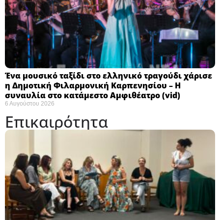
Ένα μουσικό ταξίδι στο ελληνικό τραγούδι χάρισε
η Δημοτική Φιλαρμονική Καρπενησίου – Η
συναυλία στο κατάμεστο Αμφιθέατρο (vid)
6 Αυγούστου 2026
Επικαιρότητα