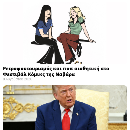
Ρετροφουτουρισμός και ποπ αισθητική στο
Φεστιβάλ Κόμικς της Ναβάρα ​
8 Αυγούστου 2026