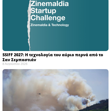
SSIFF 2027: Η τεχνολογία του αύριο περνά από το
Σαν Σεμπαστιάν ​
8 Αυγούστου 2026