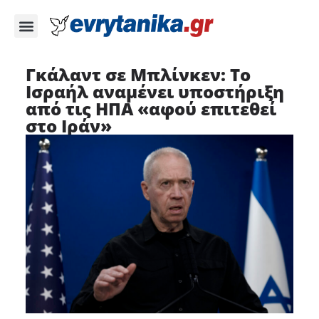
Γκάλαντ σε Μπλίνκεν: Το
Ισραήλ αναμένει υποστήριξη
από τις ΗΠΑ «αφού επιτεθεί
στο Ιράν»