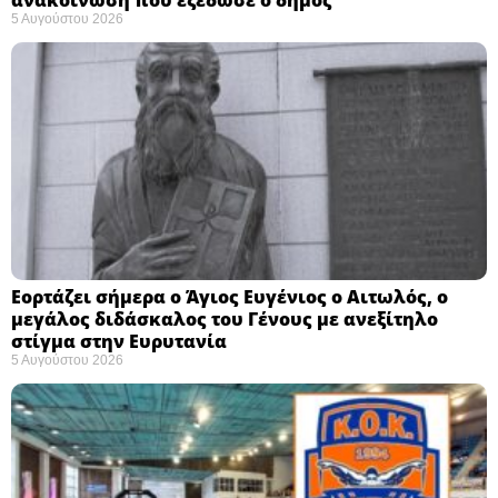
5 Αυγούστου 2026
Εορτάζει σήμερα ο Άγιος Ευγένιος ο Αιτωλός, ο
μεγάλος διδάσκαλος του Γένους με ανεξίτηλο
στίγμα στην Ευρυτανία
5 Αυγούστου 2026