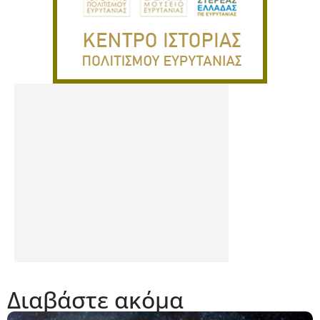
Διαβάστε ακόμα