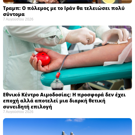
Τραμπ: Ο πόλεμος με το Ιράν θα τελειώσει πολύ
σύντομα ​
7 Αυγούστου 2026
Εθνικό Κέντρο Αιμοδοσίας: H προσφορά δεν έχει
εποχή αλλά αποτελεί μια διαρκή θετική
συνειδητή επιλογή ​
7 Αυγούστου 2026