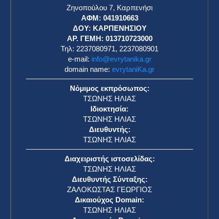
Ζηνοπούλου 7, Καρπενήσι
ΑΦΜ: 041910663
η
ΔΟΥ: ΚΑΡΠΕΝΗΣΙΟΥ
ΑΡ. ΓΕΜΗ: 013710723000
Τηλ: 2237080971, 2237080901
e-mail:
info@evrytanika.gr
domain name:
evrytaniKa.gr
Νόμιμος εκπρόσωπος:
ΤΣΩΝΗΣ ΗΛΙΑΣ
Ιδιοκτησία:
ΤΣΩΝΗΣ ΗΛΙΑΣ
Διευθυντής:
ΤΣΩΝΗΣ ΗΛΙΑΣ
Διαχειριστής ιστοσελίδας:
ΤΣΩΝΗΣ ΗΛΙΑΣ
Διευθυντής Σύνταξης:
ΖΑΛΟΚΩΣΤΑΣ ΓΕΩΡΓΙΟΣ
Δικαιούχος Domain:
ΤΣΩΝΗΣ ΗΛΙΑΣ