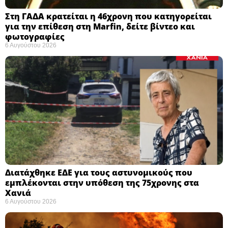
Στη ΓΑΔΑ κρατείται η 46χρονη που κατηγορείται
για την επίθεση στη Marfin, δείτε βίντεο και
φωτογραφίες
6 Αυγούστου 2026
Διατάχθηκε ΕΔΕ για τους αστυνομικούς που
εμπλέκονται στην υπόθεση της 75χρονης στα
Χανιά
6 Αυγούστου 2026