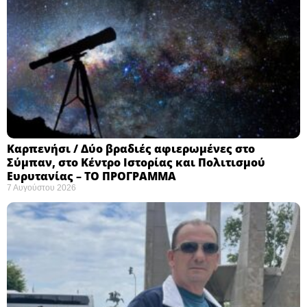
Καρπενήσι / Δύο βραδιές αφιερωμένες στο
Σύμπαν, στο Κέντρο Ιστορίας και Πολιτισμού
Ευρυτανίας – ΤΟ ΠΡΟΓΡΑΜΜΑ
7 Αυγούστου 2026