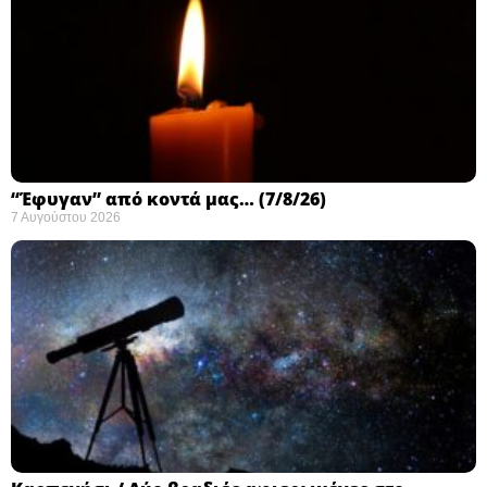
“Έφυγαν” από κοντά μας… (7/8/26)
7 Αυγούστου 2026