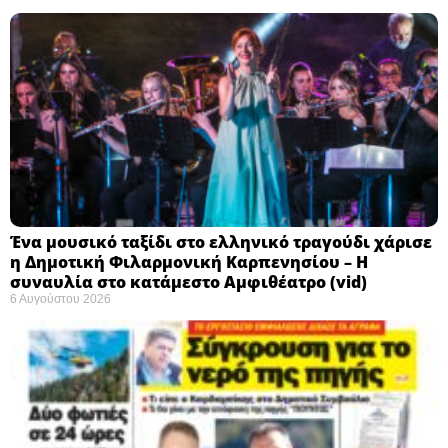
Ένα μουσικό ταξίδι στο ελληνικό τραγούδι χάρισε
η Δημοτική Φιλαρμονική Καρπενησίου – Η
συναυλία στο κατάμεστο Αμφιθέατρο (vid)
6 Αυγούστου 2026