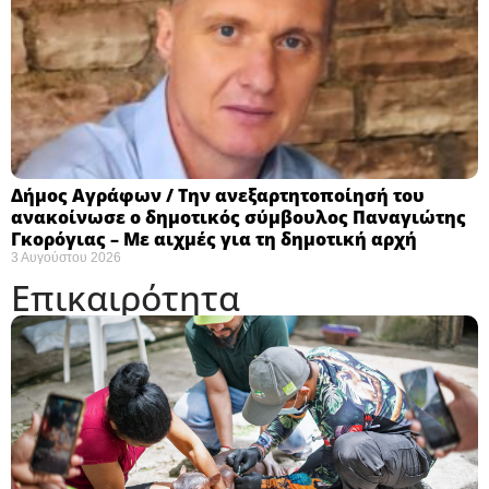
Δήμος Αγράφων / Την ανεξαρτητοποίησή του
ανακοίνωσε ο δημοτικός σύμβουλος Παναγιώτης
Γκορόγιας – Με αιχμές για τη δημοτική αρχή
3 Αυγούστου 2026
Επικαιρότητα