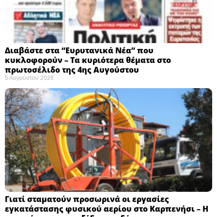
Διαβάστε στα “Ευρυτανικά Νέα” που
κυκλοφορούν – Τα κυριότερα θέματα στο
πρωτοσέλιδο της 4ης Αυγούστου
5 Αυγούστου 2026
Γιατί σταματούν προσωρινά οι εργασίες
εγκατάστασης φυσικού αερίου στο Καρπενήσι – Η