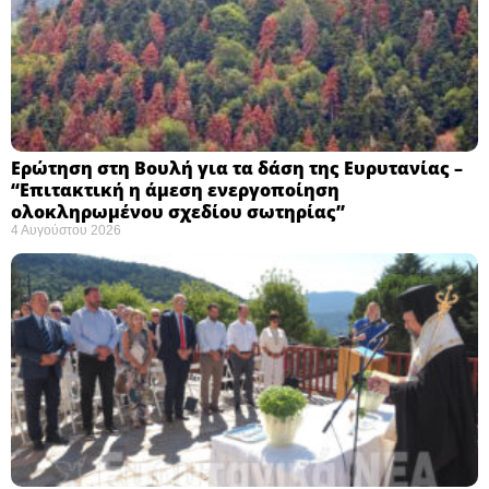
Ερώτηση στη Βουλή για τα δάση της Ευρυτανίας –
“Eπιτακτική η άμεση ενεργοποίηση
ολοκληρωμένου σχεδίου σωτηρίας”
4 Αυγούστου 2026