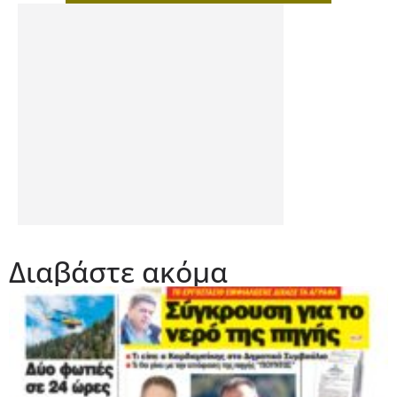
Διαβάστε ακόμα