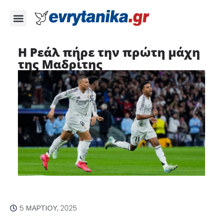
Η Ρεάλ πήρε την πρώτη μάχη
της Μαδρίτης
5 ΜΑΡΤΊΟΥ, 2025