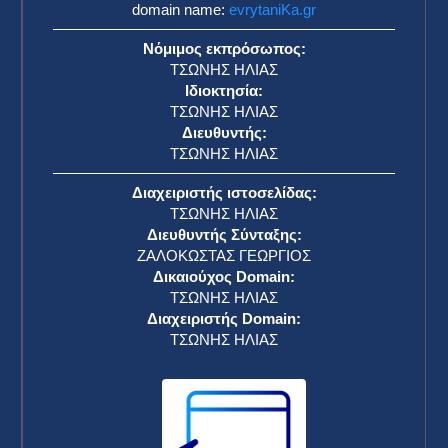
domain name:
evrytaniKa.gr
Νόμιμος εκπρόσωπος:
ΤΣΩΝΗΣ ΗΛΙΑΣ
Ιδιοκτησία:
ΤΣΩΝΗΣ ΗΛΙΑΣ
Διευθυντής:
ΤΣΩΝΗΣ ΗΛΙΑΣ
Διαχειριστής ιστοσελίδας:
ΤΣΩΝΗΣ ΗΛΙΑΣ
Διευθυντής Σύνταξης:
ΖΑΛΟΚΩΣΤΑΣ ΓΕΩΡΓΙΟΣ
Δικαιούχος Domain:
ΤΣΩΝΗΣ ΗΛΙΑΣ
Διαχειριστής Domain:
ΤΣΩΝΗΣ ΗΛΙΑΣ