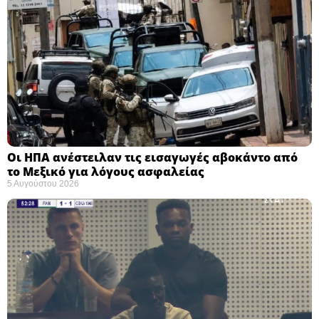
Οι ΗΠΑ ανέστειλαν τις εισαγωγές αβοκάντο από
το Μεξικό για λόγους ασφαλείας
5 Αυγούστου 2026