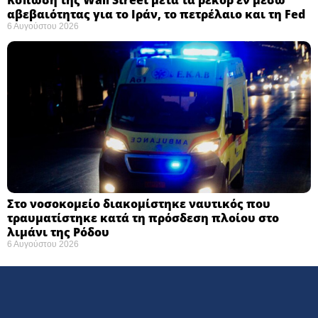
αβεβαιότητας για το Ιράν, το πετρέλαιο και τη Fed
6 Αυγούστου 2026
Στο νοσοκομείο διακομίστηκε ναυτικός που
τραυματίστηκε κατά τη πρόσδεση πλοίου στο
λιμάνι της Ρόδου
6 Αυγούστου 2026