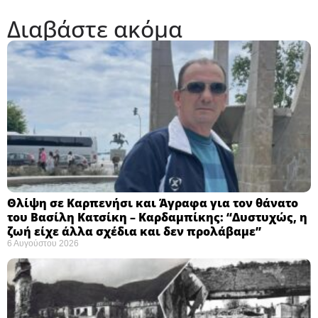
Διαβάστε ακόμα
Θλίψη σε Καρπενήσι και Άγραφα για τον θάνατο
του Βασίλη Κατσίκη – Καρδαμπίκης: “Δυστυχώς, η
ζωή είχε άλλα σχέδια και δεν προλάβαμε”
6 Αυγούστου 2026