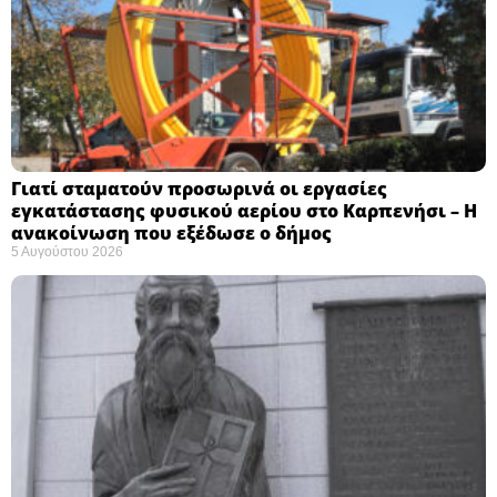
Γιατί σταματούν προσωρινά οι εργασίες
εγκατάστασης φυσικού αερίου στο Καρπενήσι – Η
ανακοίνωση που εξέδωσε ο δήμος
5 Αυγούστου 2026