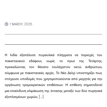
7 ΜΑΪ́ΟΥ, 2025
Η Ινδία εξαπέλυσε πυραυλικά πλήγματα σε περιοχές του
πακιστανικού εδάφους νωρίς το πρωί της Τετάρτης,
προκαλώντας τον θάνατο τουλάχιστον οκτώ ανθρώπων,
σύμφωνα με πακιστανικές αρχές. Το Νέο Δελχί υποστηρίζει πως
στόχευσε υποδομές που χρησιμοποιούνται από μαχητές για την
οργάνωση τρομοκρατικών επιθέσεων. Η επίθεση σηματοδοτεί
μια επικίνδυνη κλιμάκωση της έντασης μεταξύ των δύο πυρηνικά
εξοπλισμένων χωρών, […]