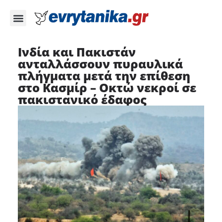
Ινδία και Πακιστάν
ανταλλάσσουν πυραυλικά
πλήγματα μετά την επίθεση
στο Κασμίρ – Οκτώ νεκροί σε
πακιστανικό έδαφος