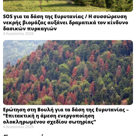
SOS για τα δάση της Ευρυτανίας / Η συσσώρευση
νεκρής βιομάζας αυξάνει δραματικά τον κίνδυνο
δασικών πυρκαγιών
4 Αυγούστου 2026
Ερώτηση στη Βουλή για τα δάση της Ευρυτανίας –
“Eπιτακτική η άμεση ενεργοποίηση
ολοκληρωμένου σχεδίου σωτηρίας”
4 Αυγούστου 2026