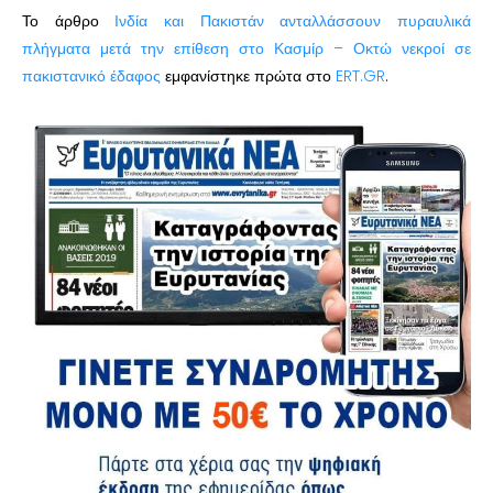
Το άρθρο
Ινδία και Πακιστάν ανταλλάσσουν πυραυλικά
πλήγματα μετά την επίθεση στο Κασμίρ – Οκτώ νεκροί σε
πακιστανικό έδαφος
εμφανίστηκε πρώτα στο
ERT.GR
.