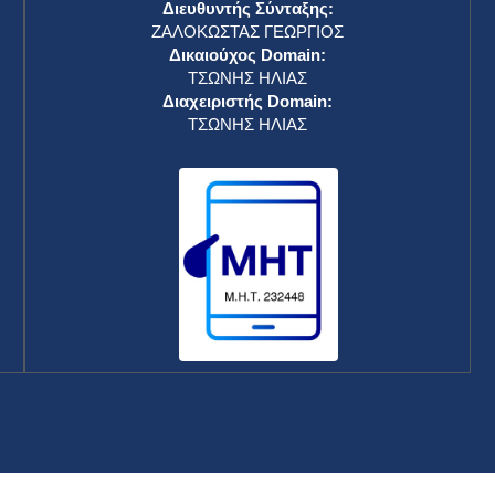
Διευθυντής Σύνταξης:
ΖΑΛΟΚΩΣΤΑΣ ΓΕΩΡΓΙΟΣ
Δικαιούχος Domain:
ΤΣΩΝΗΣ ΗΛΙΑΣ
Διαχειριστής Domain:
ΤΣΩΝΗΣ ΗΛΙΑΣ