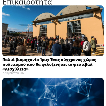
Επικαιρότητα
Παλιά βιομηχανία Ίρις: Ένας σύγχρονος χώρος
πολιτισμού που θα φιλοξενήσει το φεστιβάλ
«Αισχύλεια» ​
7 Αυγούστου 2026