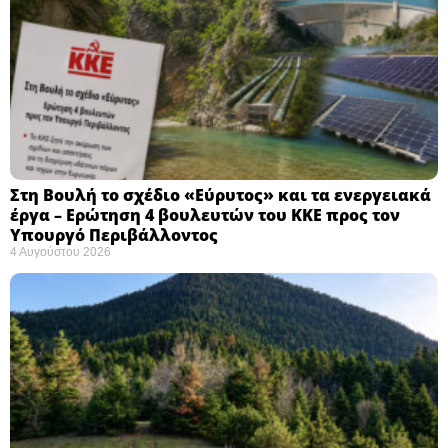
Στη Βουλή το σχέδιο «Εύρυτος» και τα ενεργειακά
έργα – Ερώτηση 4 βουλευτών του ΚΚΕ προς τον
Υπουργό Περιβάλλοντος
4 Αυγούστου 2026