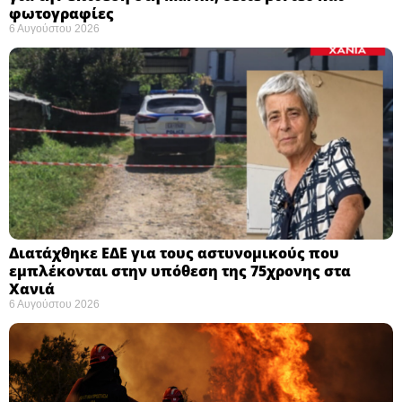
φωτογραφίες
6 Αυγούστου 2026
Διατάχθηκε ΕΔΕ για τους αστυνομικούς που
εμπλέκονται στην υπόθεση της 75χρονης στα
Χανιά
6 Αυγούστου 2026