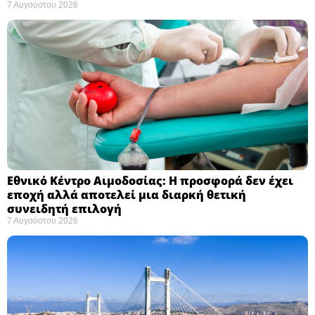
7 Αυγούστου 2026
Εθνικό Κέντρο Αιμοδοσίας: H προσφορά δεν έχει
εποχή αλλά αποτελεί μια διαρκή θετική
συνειδητή επιλογή ​
7 Αυγούστου 2026